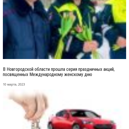
В Новгородской области прошла серия праздничных акций,
посвященных Международному женскому дню
10 марта, 2023