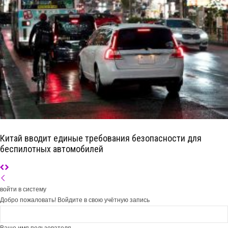
Китай вводит единые требования безопасности для
беспилотных автомобилей
войти в систему
Добро пожаловать! Войдите в свою учётную запись
Ваше имя пользователя