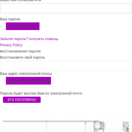
Ваш пароль
Забыли пароль? получить помощь
Privacy Policy
восстановление пароля
Восстановите свой пароль
Ваш адрес электронной почты
Пароль будет выслан Вам по электронной почте.
ЭТО ПОПУЛЯРНО!