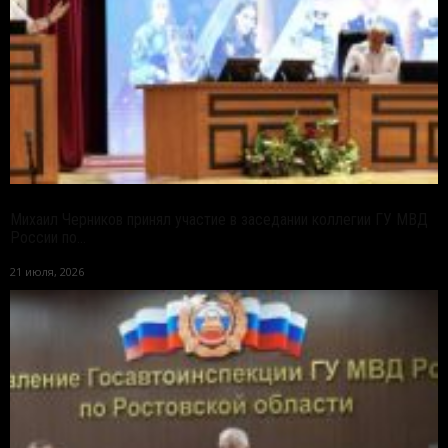
Михаил Черников принял участие в заседании коллегии ГУ МВД
России по...
21 июля, 2026