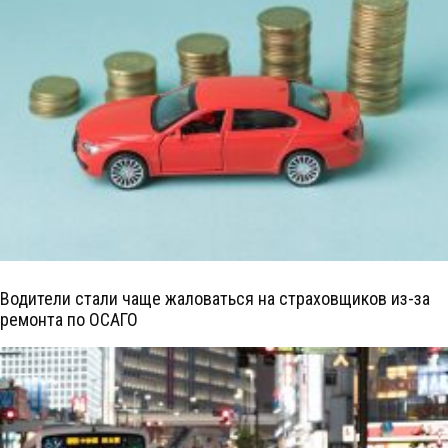
Водители стали чаще жаловаться на страховщиков из-за
ремонта по ОСАГО