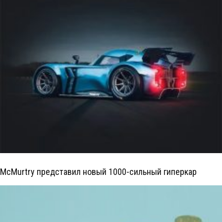
McMurtry представил новый 1000-сильный гиперкар