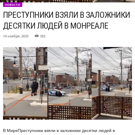
НОВОСТИ
ПРЕСТУПНИКИ ВЗЯЛИ В ЗАЛОЖНИКИ
ДЕСЯТКИ ЛЮДЕЙ В МОНРЕАЛЕ
14 ноября, 2020
592
В МиреПреступники взяли в заложники десятки людей в