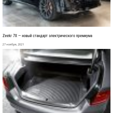
Zeekr 7X — новый стандарт электрического премиума
27 ноября, 2021