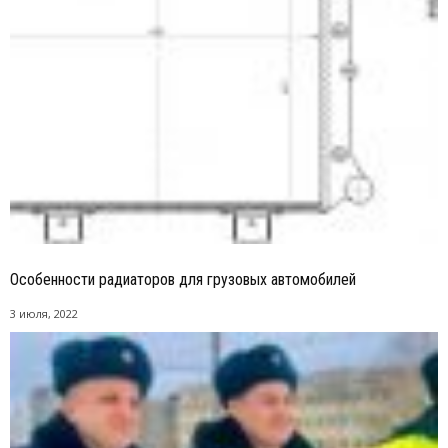
Особенности радиаторов для грузовых автомобилей
3 июля, 2022