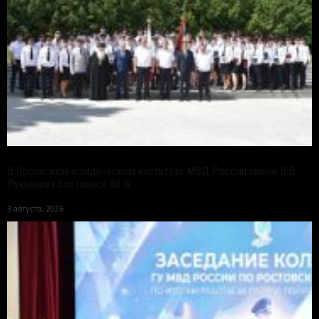
В Орловском юридическом институте МВД России имени В.В.
Лукьянова состоялся 48-й...
3 августа, 2026