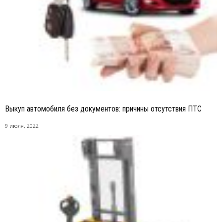
Выкуп автомобиля без документов: причины отсутствия ПТС
9 июля, 2022