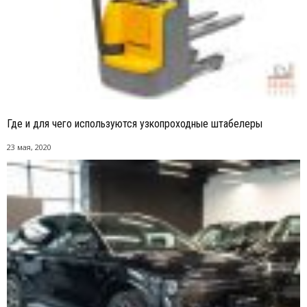
Где и для чего используются узкопроходные штабелеры
23 мая, 2020