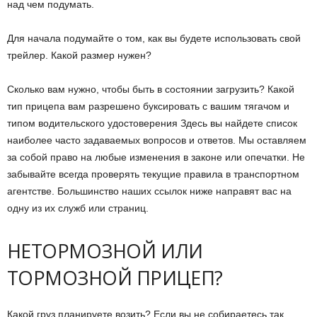
над чем подумать.
Для начала подумайте о том, как вы будете использовать свой
трейлер. Какой размер нужен?
Сколько вам нужно, чтобы быть в состоянии загрузить? Какой
тип прицепа вам разрешено буксировать с вашим тягачом и
типом водительского удостоверения Здесь вы найдете список
наиболее часто задаваемых вопросов и ответов. Мы оставляем
за собой право на любые изменения в законе или опечатки. Не
забывайте всегда проверять текущие правила в транспортном
агентстве. Большинство наших ссылок ниже направят вас на
одну из их служб или страниц.
НЕТОРМОЗНОЙ ИЛИ
ТОРМОЗНОЙ ПРИЦЕП?
Какой груз планируете возить? Если вы не собираетесь так