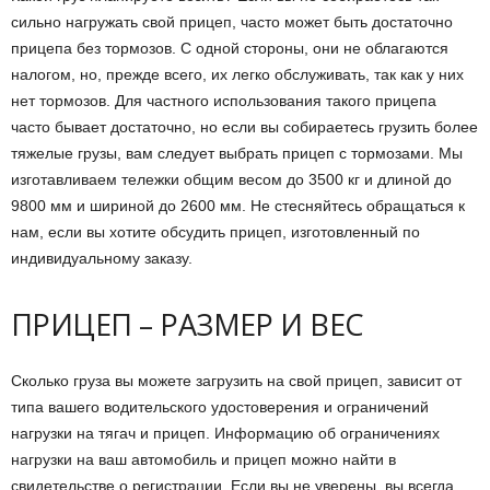
сильно нагружать свой прицеп, часто может быть достаточно
прицепа без тормозов. С одной стороны, они не облагаются
налогом, но, прежде всего, их легко обслуживать, так как у них
нет тормозов. Для частного использования такого прицепа
часто бывает достаточно, но если вы собираетесь грузить более
тяжелые грузы, вам следует выбрать прицеп с тормозами. Мы
изготавливаем тележки общим весом до 3500 кг и длиной до
9800 мм и шириной до 2600 мм. Не стесняйтесь обращаться к
нам, если вы хотите обсудить прицеп, изготовленный по
индивидуальному заказу.
ПРИЦЕП – РАЗМЕР И ВЕС
Сколько груза вы можете загрузить на свой прицеп, зависит от
типа вашего водительского удостоверения и ограничений
нагрузки на тягач и прицеп. Информацию об ограничениях
нагрузки на ваш автомобиль и прицеп можно найти в
свидетельстве о регистрации. Если вы не уверены, вы всегда