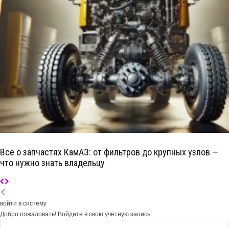
Всё о запчастях КамАЗ: от фильтров до крупных узлов —
что нужно знать владельцу
войти в систему
Добро пожаловать! Войдите в свою учётную запись