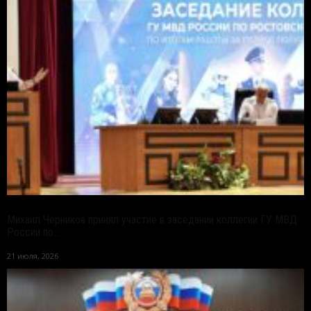
Михаил Черников принял участие в заседании коллегии ГУ МВД
России по...
21 июля, 2026