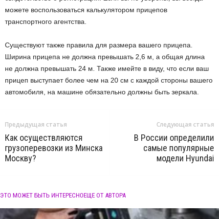
можете воспользоваться калькулятором прицепов
транспортного агентства.
Существуют также правила для размера вашего прицепа.
Ширина прицепа не должна превышать 2,6 м, а общая длина
не должна превышать 24 м. Также имейте в виду, что если ваш
прицеп выступает более чем на 20 см с каждой стороны вашего
автомобиля, на машине обязательно должны быть зеркала.
Предыдущая статья
Следующая статья
Как осуществляются
В России определили
грузоперевозки из Минска
самые популярные
Москву?
модели Hyundai
ЭТО МОЖЕТ БЫТЬ ИНТЕРЕСНО
ЕЩЕ ОТ АВТОРА