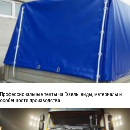
Профессиональные тенты на Газель: виды, материалы и
особенности производства