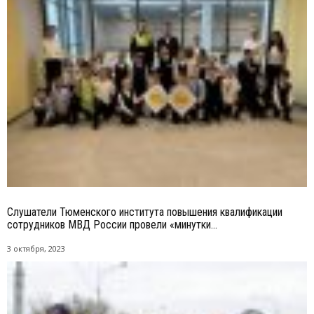
Слушатели Тюменского института повышения квалификации
сотрудников МВД России провели «минутки...
3 октября, 2023