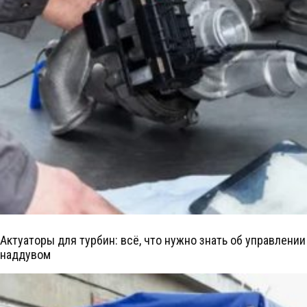
Актуаторы для турбин: всё, что нужно знать об управлении
наддувом