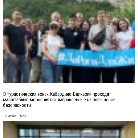
В туристических зонах Кабардино-Балкарии проходят
масштабные мероприятия, направленные на повышение
безопасности...
13 июля, 2023