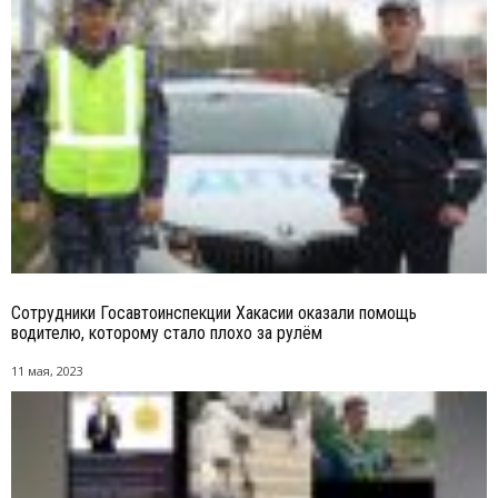
Сотрудники Госавтоинспекции Хакасии оказали помощь
водителю, которому стало плохо за рулём
11 мая, 2023