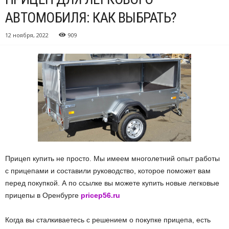
АВТОМОБИЛЯ: КАК ВЫБРАТЬ?
12 ноября, 2022
909
Прицеп купить не просто. Мы имеем многолетний опыт работы
с прицепами и составили руководство, которое поможет вам
перед покупкой. А по ссылке вы можете купить новые легковые
прицепы в Оренбурге
pricep56.ru
Когда вы сталкиваетесь с решением о покупке прицепа, есть