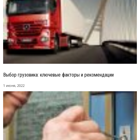
Выбор грузовика: ключевые факторы и рекомендации
1 июня, 2022