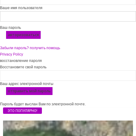
Ваше имя пользователя
Ваш пароль
Забыли пароль? получить помощь
Privacy Policy
восстановление пароля
Восстановите свой пароль
Ваш адрес электронной почты
Пароль будет выслан Вам по электронной почте.
ЭТО ПОПУЛЯРНО!