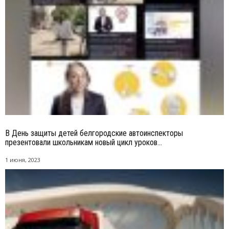
В День защиты детей белгородские автоинспекторы
презентовали школьникам новый цикл уроков...
1 июня, 2023