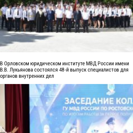
В Орловском юридическом институте МВД России имени
В.В. Лукьянова состоялся 48-й выпуск специалистов для
органов внутренних дел