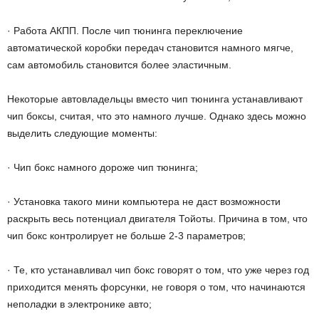
· Работа АКПП. После чип тюнинга переключение
автоматической коробки передач становится намного мягче,
сам автомобиль становится более эластичным.
Некоторые автовладельцы вместо чип тюнинга устанавливают
чип боксы, считая, что это намного лучше. Однако здесь можно
выделить следующие моменты:
· Чип бокс намного дороже чип тюнинга;
· Установка такого мини компьютера не даст возможности
раскрыть весь потенциал двигателя Тойоты. Причина в том, что
чип бокс контролирует не больше 2-3 параметров;
· Те, кто устанавливал чип бокс говорят о том, что уже через год
приходится менять форсунки, не говоря о том, что начинаются
неполадки в электронике авто;