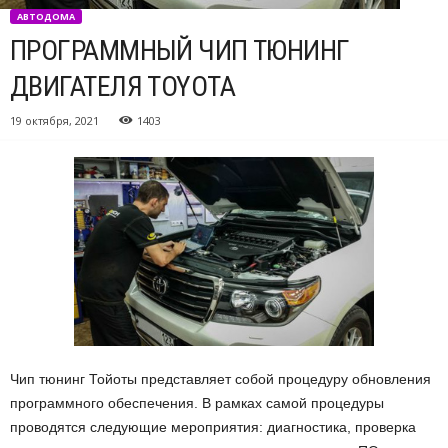
АВТОДОМА
ПРОГРАММНЫЙ ЧИП ТЮНИНГ
ДВИГАТЕЛЯ TOYOTA
19 октября, 2021
1403
Чип тюнинг Тойоты представляет собой процедуру обновления
программного обеспечения.
В рамках самой процедуры
проводятся следующие мероприятия: диагностика, проверка