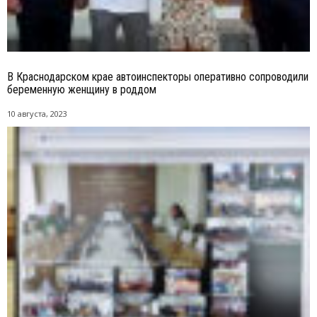
В Краснодарском крае автоинспекторы оперативно сопроводили
беременную женщину в роддом
10 августа, 2023