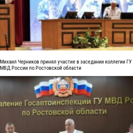
Михаил Черников принял участие в заседании коллегии ГУ
МВД России по Ростовской области