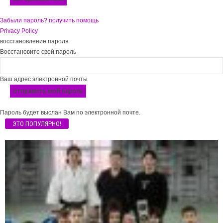
Забыли пароль? получить помощь
Privacy Policy
восстановление пароля
Восстановите свой пароль
Ваш адрес электронной почты
Пароль будет выслан Вам по электронной почте.
ЭТО ПОПУЛЯРНО!