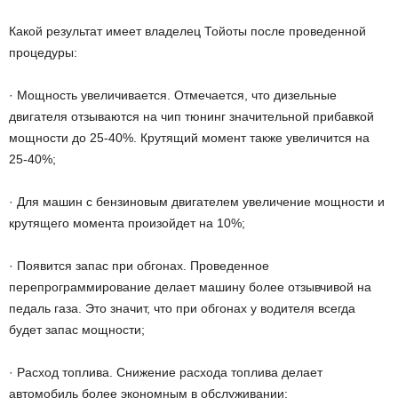
Какой результат имеет владелец Тойоты после проведенной
процедуры:
· Мощность увеличивается. Отмечается, что дизельные
двигателя отзываются на чип тюнинг значительной прибавкой
мощности до 25-40%. Крутящий момент также увеличится на
25-40%;
· Для машин с бензиновым двигателем увеличение мощности и
крутящего момента произойдет на 10%;
· Появится запас при обгонах. Проведенное
перепрограммирование делает машину более отзывчивой на
педаль газа. Это значит, что при обгонах у водителя всегда
будет запас мощности;
· Расход топлива. Снижение расхода топлива делает
автомобиль более экономным в обслуживании;