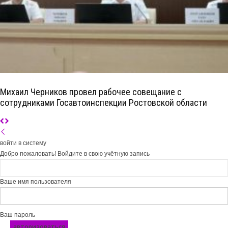
Михаил Черников провел рабочее совещание с
сотрудниками Госавтоинспекции Ростовской области
войти в систему
Добро пожаловать! Войдите в свою учётную запись
Ваше имя пользователя
Ваш пароль