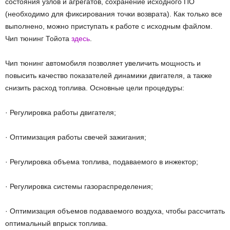
состояния узлов и агрегатов, сохранение исходного ПО
(необходимо для фиксирования точки возврата). Как только все
выполнено, можно приступать к работе с исходным файлом.
Чип тюнинг Тойота
здесь
.
Чип тюнинг автомобиля позволяет увеличить мощность и
повысить качество показателей динамики двигателя, а также
снизить расход топлива. Основные цели процедуры:
· Регулировка работы двигателя;
· Оптимизация работы свечей зажигания;
· Регулировка объема топлива, подаваемого в инжектор;
· Регулировка системы газораспределения;
· Оптимизация объемов подаваемого воздуха, чтобы рассчитать
оптимальный впрыск топлива.