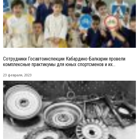
Сотрудники Госавтоинспекции Кабардино-Балкарии провели
комплексные практикумы для юных спортсменов и их...
23 февраля, 2023