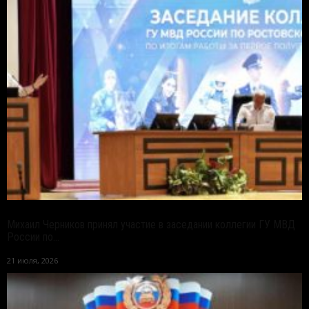
Михаил Черников принял участие в заседании коллегии ГУ МВД
России по...
21 июля, 2026