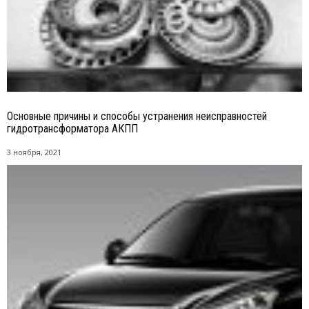
Основные причины и способы устранения неисправностей
гидротрансформатора АКПП
3 ноября, 2021