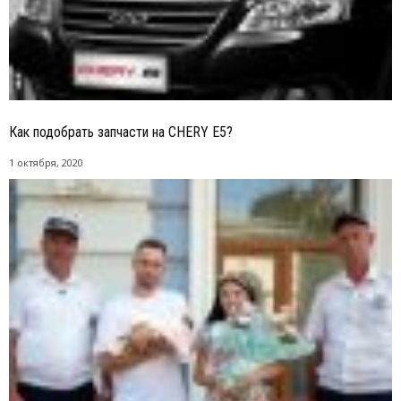
Как подобрать запчасти на CHERY E5?
1 октября, 2020