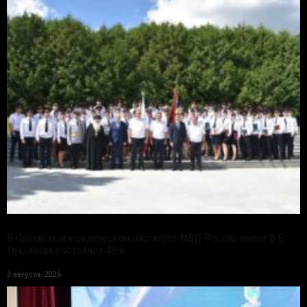
В Орловском юридическом институте МВД России имени В.В.
Лукьянова состоялся 48-й...
3 августа, 2026