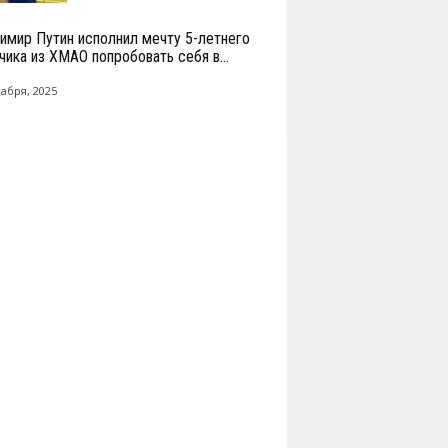
имир Путин исполнил мечту 5-летнего
чика из ХМАО попробовать себя в...
кабря, 2025