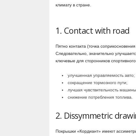
климату в стране.
1. Contact with road
Пятно контакта (точка соприкосновения
Следовательно, значительно улучшаетс
ключевые для сторонников спортивного
улучшенная управляемость авто;
сокращение тормозного пути;
лучшая чувствительность машины
снижение потребления топлива.
2. Dissymmetric draw
Покрышки «Кордиант» имеют ассиметри