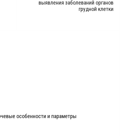
выявления заболеваний органов
грудной клетки
ючевые особенности и параметры