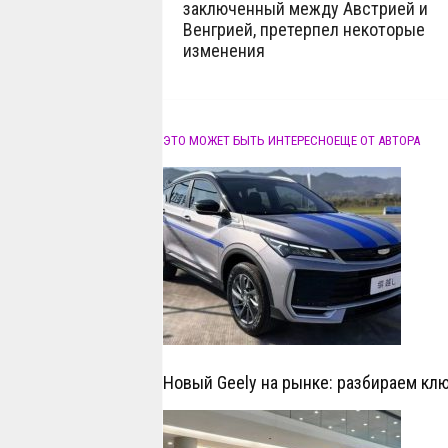
заключенный между Австрией и
Венгрией, претерпел некоторые
изменения
ЭТО МОЖЕТ БЫТЬ ИНТЕРЕСНО
ЕЩЕ ОТ АВТОРА
Новый Geely на рынке: разбираем кл