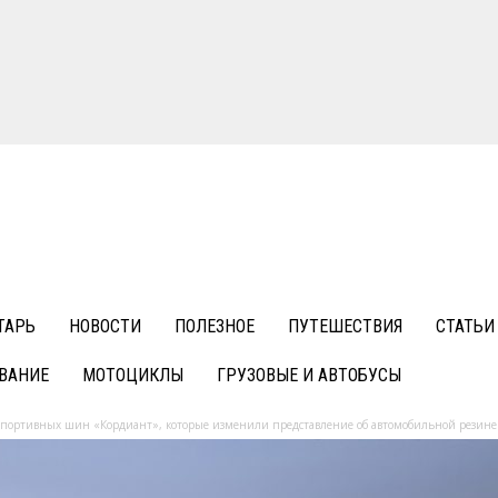
ТАРЬ
НОВОСТИ
ПОЛЕЗНОЕ
ПУТЕШЕСТВИЯ
СТАТЬИ
ВАНИЕ
МОТОЦИКЛЫ
ГРУЗОВЫЕ И АВТОБУСЫ
спортивных шин «Кордиант», которые изменили представление об автомобильной резине 