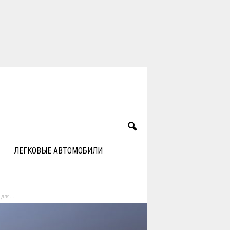
ЛЕГКОВЫЕ АВТОМОБИЛИ
для...