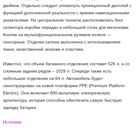
дюймов. Отдельно следует упомянуть проекционный дисплей с
функцией дополненной реальности с яркими навигационными
указателями. На центральном тоннеле расположились блог
селектора коробки передач и небольшой отсек для мелочовки.
Кнопки на мультифункциональном рулевом колесе —
сенсорные. Отделка салона выполнена с использованием
ткани, качественной экокожи и пластика.
Известно, что объем багажного отделения составит 526 л, а со
сложным задним рядом – 1529 л. Спереди также есть
небольшое отделение на 64 л. Автомобиль будет
сконструирован на новой платформе PPE (Premium Platform
Electric). Она включает 800-вольтовую электрическую
архитектуру, которая способна обеспечить самую быструю
зарядку батареи.
Источник