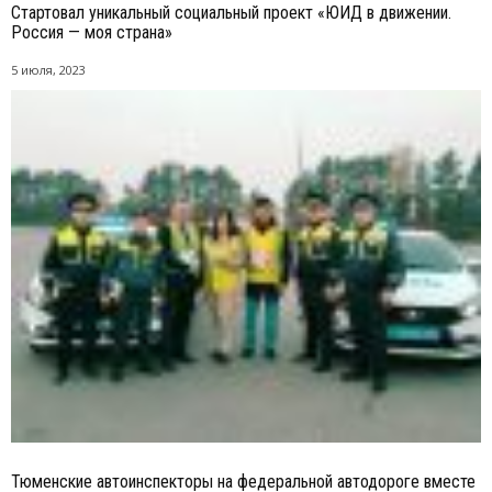
Стартовал уникальный социальный проект «ЮИД в движении.
Россия — моя страна»
5 июля, 2023
Тюменские автоинспекторы на федеральной автодороге вместе