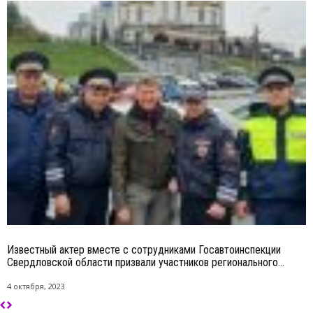
Известный актер вместе с сотрудниками Госавтоинспекции
Свердловской области призвали участников регионального...
4 октября, 2023