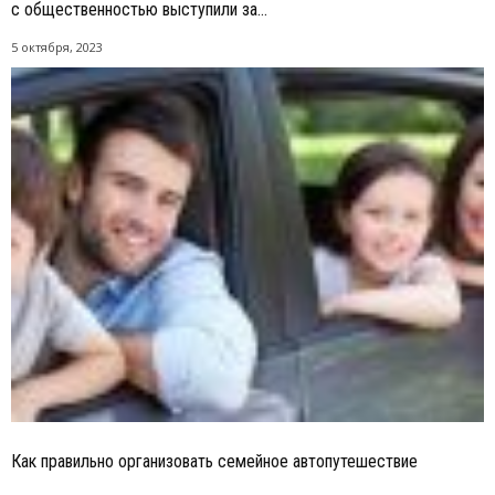
с общественностью выступили за...
5 октября, 2023
Как правильно организовать семейное автопутешествие