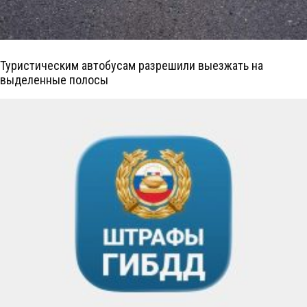
Туристическим автобусам разрешили выезжать на
выделенные полосы