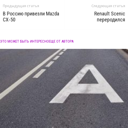
Предыдущая статья
Следующая статья
В Россию привезли Mazda
Renault Scenic
CX-50
переродился
ЭТО МОЖЕТ БЫТЬ ИНТЕРЕСНО
ЕЩЕ ОТ АВТОРА