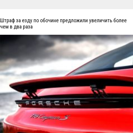
Штраф за езду по обочине предложили увеличить более
чем в два раза