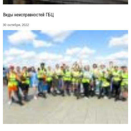
Виды неисправностей ГБЦ
30 октября, 2022