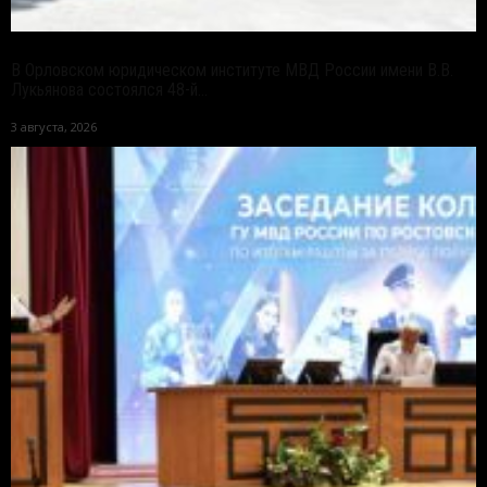
В Орловском юридическом институте МВД России имени В.В.
Лукьянова состоялся 48-й...
3 августа, 2026