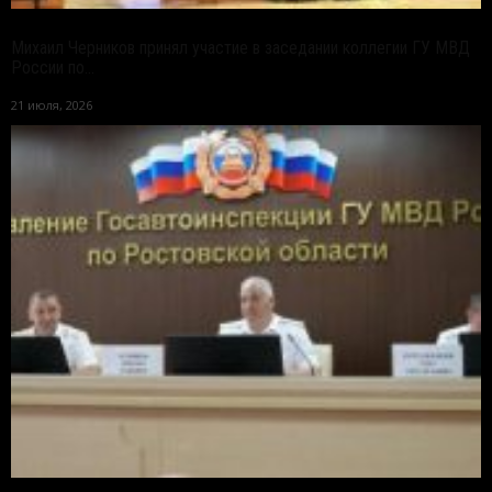
Михаил Черников принял участие в заседании коллегии ГУ МВД
России по...
21 июля, 2026