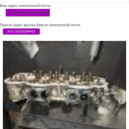
Ваш адрес электронной почты
Пароль будет выслан Вам по электронной почте.
ЭТО ПОПУЛЯРНО!