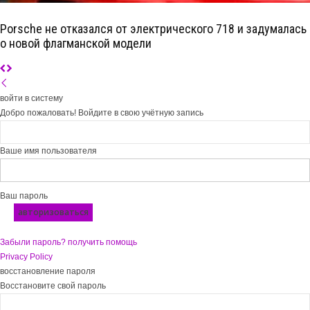
Porsche не отказался от электрического 718 и задумалась
о новой флагманской модели
войти в систему
Добро пожаловать! Войдите в свою учётную запись
Ваше имя пользователя
Ваш пароль
Забыли пароль? получить помощь
Privacy Policy
восстановление пароля
Восстановите свой пароль