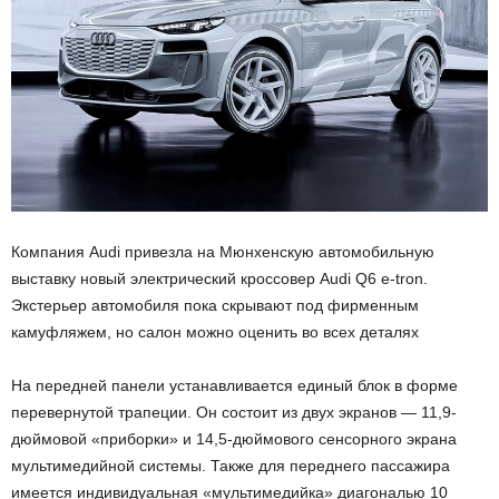
Компания Audi привезла на Мюнхенскую автомобильную
выставку новый электрический кроссовер Audi Q6 e-tron.
Экстерьер автомобиля пока скрывают под фирменным
камуфляжем, но салон можно оценить во всех деталях
На передней панели устанавливается единый блок в форме
перевернутой трапеции. Он состоит из двух экранов — 11,9-
дюймовой «приборки» и 14,5-дюймового сенсорного экрана
мультимедийной системы. Также для переднего пассажира
имеется индивидуальная «мультимедийка» диагональю 10