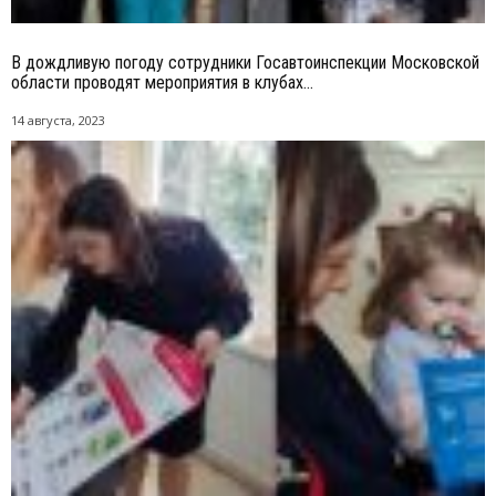
В дождливую погоду сотрудники Госавтоинспекции Московской
области проводят мероприятия в клубах...
14 августа, 2023