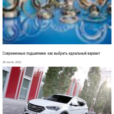
Современные подшипники: как выбрать идеальный вариант
28 июля, 2022