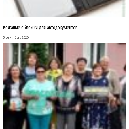
Кожаные обложки для автодокументов
5 сентября, 2020