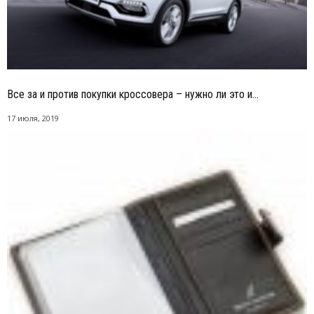
Все за и против покупки кроссовера – нужно ли это и...
17 июля, 2019