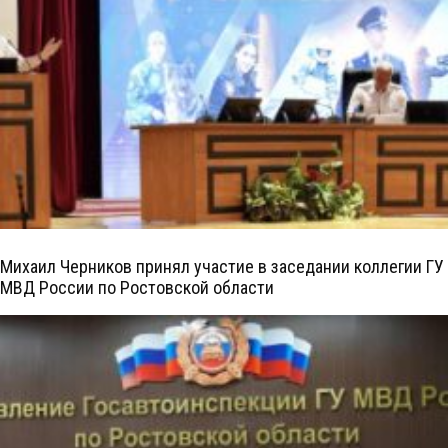
Михаил Черников принял участие в заседании коллегии ГУ
МВД России по Ростовской области