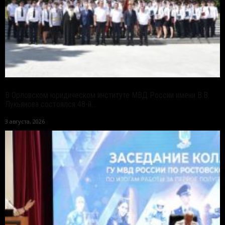
В Орловском юридическом институте МВД России имени В.В.
Лукьянова состоялся 48-й...
3 августа, 2026