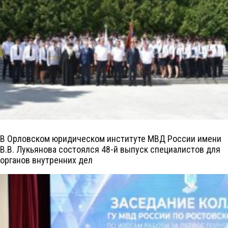
В Орловском юридическом институте МВД России имени
В.В. Лукьянова состоялся 48-й выпуск специалистов для
органов внутренних дел