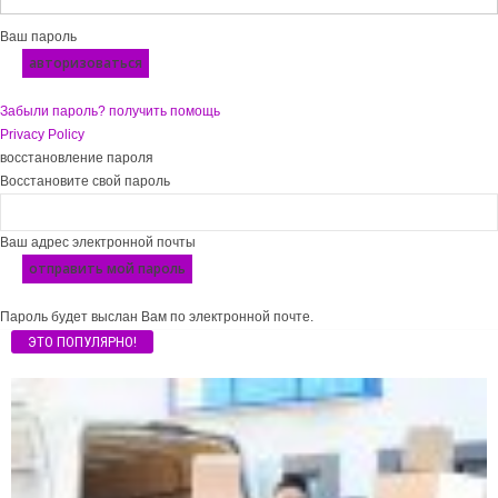
Ваш пароль
Забыли пароль? получить помощь
Privacy Policy
восстановление пароля
Восстановите свой пароль
Ваш адрес электронной почты
Пароль будет выслан Вам по электронной почте.
ЭТО ПОПУЛЯРНО!