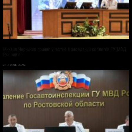
Михаил Черников принял участие в заседании коллегии ГУ МВД
России по...
21 июля, 2026