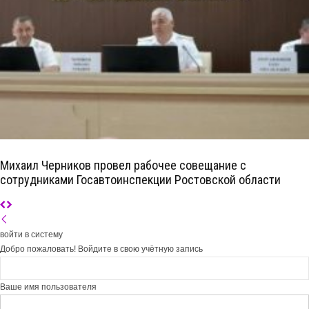
Михаил Черников провел рабочее совещание с
сотрудниками Госавтоинспекции Ростовской области
войти в систему
Добро пожаловать! Войдите в свою учётную запись
Ваше имя пользователя