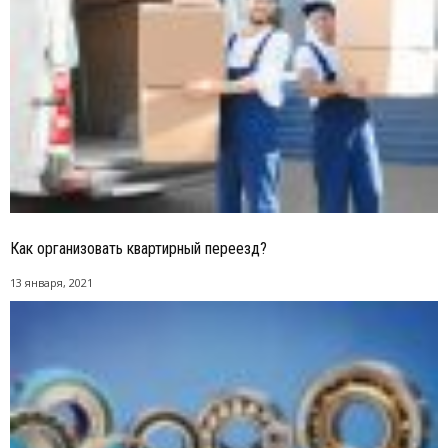
Как организовать квартирный переезд?
13 января, 2021