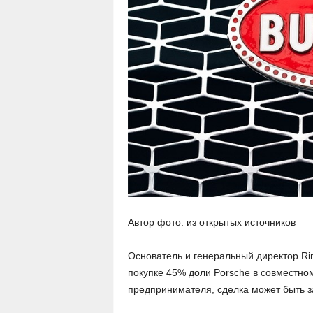
Автор фото: из открытых источников
Основатель и генеральный директор Ri
покупке 45% доли Porsche в совместном
предпринимателя, сделка может быть 