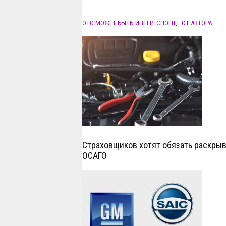
ЭТО МОЖЕТ БЫТЬ ИНТЕРЕСНО
ЕЩЕ ОТ АВТОРА
Страховщиков хотят обязать раскрыв
ОСАГО