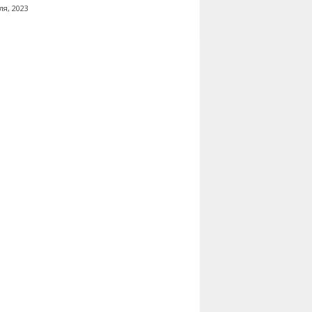
ля, 2023