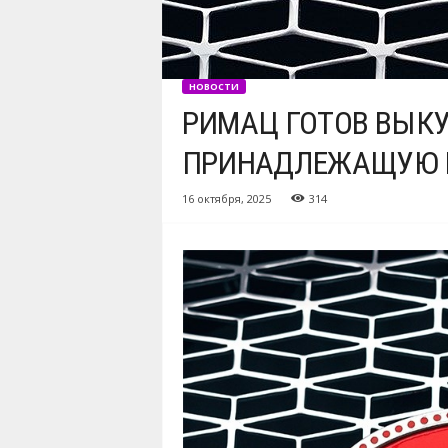
НОВОСТИ
РИМАЦ ГОТОВ ВЫКУ
ПРИНАДЛЕЖАЩУЮ 
16 октября, 2025
314