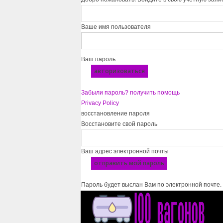
Ваше имя пользователя
Ваш пароль
Забыли пароль? получить помощь
Privacy Policy
восстановление пароля
Восстановите свой пароль
Ваш адрес электронной почты
Пароль будет выслан Вам по электронной почте.