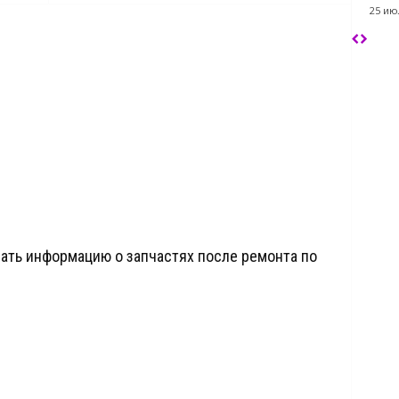
25 ию
ать информацию о запчастях после ремонта по