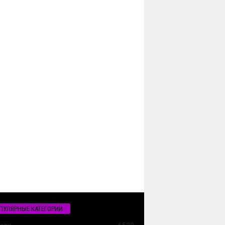
ПУЛЯРНЫЕ КАТЕГОРИИ