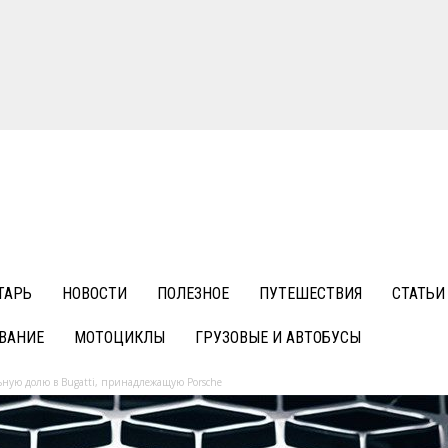
ТАРЬ
НОВОСТИ
ПОЛЕЗНОЕ
ПУТЕШЕСТВИЯ
СТАТЬИ
ВАНИЕ
МОТОЦИКЛЫ
ГРУЗОВЫЕ И АВТОБУСЫ
ную долю в Bugatti, принадлежащую Porsche