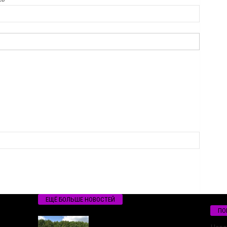
ЕЩЁ БОЛЬШЕ НОВОСТЕЙ
ПО