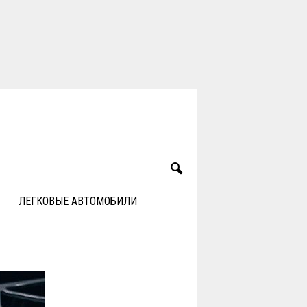
ЛЕГКОВЫЕ АВТОМОБИЛИ