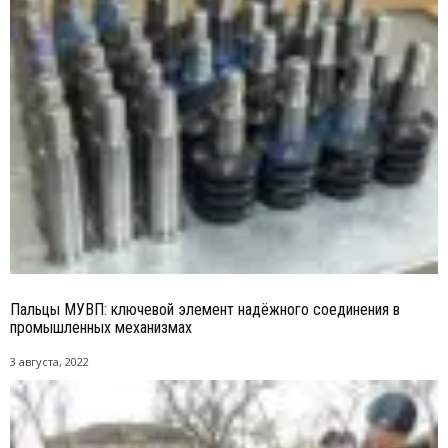
Пальцы МУВП: ключевой элемент надёжного соединения в
промышленных механизмах
3 августа, 2022