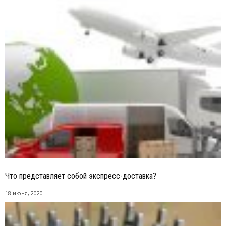
Что представляет собой экспресс-доставка?
18 июня, 2020