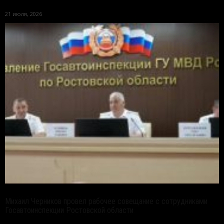
21 июля, 2026
Михаил Черников провел рабочее совещание с сотрудниками
Госавтоинспекции Ростовской области