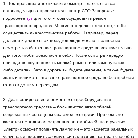
1. Тестирование и технический осмотр – далеко не все
автовладельцы отправляются в центр СТО Запорожье
подробнее
тут
для того, чтобы осуществить ремонт
транспортного средства. Многие это делают для того, чтобы
осуществить диагностические работы. Например, перед
дальней и длительной поездкой люди желают полностью
осмотреть собственное транспортное средство исключительно
для того, чтобы обезопасить себя. После осмотра нередко
приходится осуществлять мелкий ремонт или замену каких-
либо деталей. Зато в дороге вы будете уверены, а также будете
знать и понимать, что ваше транспортное средство без проблем
готово к долгим переездам.
2. Диагностирование и ремонт электрооборудования
транспортного средства – большинство автомобилей
современных оснащены системой электрики. При чем, это
касается не только иностранных автомобилей, но и русских.
Электрик сможет поменять лампочки – это касается банальных
услуг, так и поставить сложную сигнализацию, которая способна