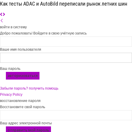
Как тесты ADAC и AutoBild переписали рынок летних шин
войти в систему
Добро пожаловать! Войдите в свою учётную запись
Ваше имя пользователя
Ваш пароль
Забыли пароль? получить помощь
Privacy Policy
восстановление пароля
Восстановите свой пароль
Ваш адрес электронной почты