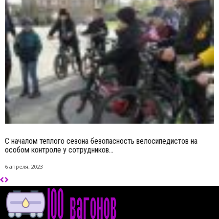
С началом теплого сезона безопасность велосипедистов на
особом контроле у сотрудников...
6 апреля, 2023