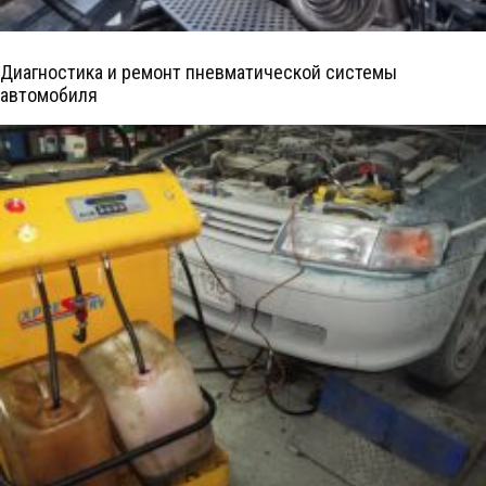
Диагностика и ремонт пневматической системы
автомобиля