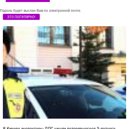
Пароль будет выслан Вам по электронной почте.
ЭТО ПОПУЛЯРНО!
В Кирове инспекторы ДПС нашли потерявшегося 3-летнего