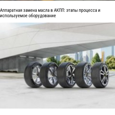
Аппаратная замена масла в АКПП: этапы процесса и
используемое оборудование