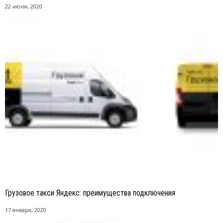
22 июня, 2020
Грузовое такси Яндекс: преимущества подключения
17 января, 2020