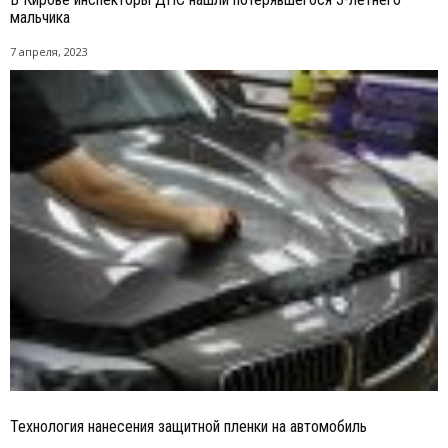
мальчика
7 апреля, 2023
Технология нанесения защитной пленки на автомобиль