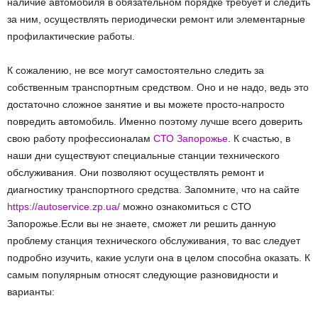
наличие автомобиля в обязательном порядке требует и следить
за ним, осуществлять периодически ремонт или элементарные
профилактические работы.
К сожалению, не все могут самостоятельно следить за
собственным транспортным средством. Оно и не надо, ведь это
достаточно сложное занятие и вы можете просто-напросто
повредить автомобиль. Именно поэтому лучше всего доверить
свою работу профессионалам
СТО Запорожье
. К счастью, в
наши дни существуют специальные станции технического
обслуживания. Они позволяют осуществлять ремонт и
диагностику транспортного средства. Запомните, что на сайте
https://autoservice.zp.ua/
можно ознакомиться с СТО
Запорожье.Если вы не знаете, сможет ли решить данную
проблему станция технического обслуживания, то вас следует
подробно изучить, какие услуги она в целом способна оказать. К
самым популярным относят следующие разновидности и
варианты: