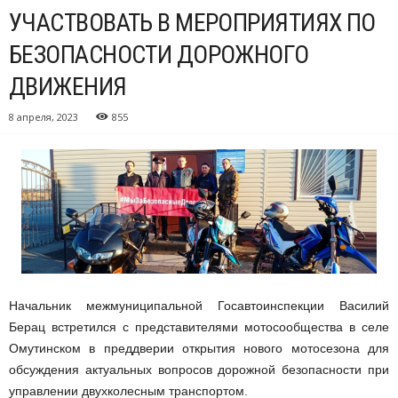
УЧАСТВОВАТЬ В МЕРОПРИЯТИЯХ ПО
БЕЗОПАСНОСТИ ДОРОЖНОГО
ДВИЖЕНИЯ
8 апреля, 2023
855
Начальник межмуниципальной Госавтоинспекции Василий
Берац встретился с представителями мотосообщества в селе
Омутинском в преддверии открытия нового мотосезона для
обсуждения актуальных вопросов дорожной безопасности при
управлении двухколесным транспортом.