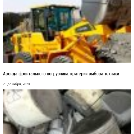
Аренда фронтального погрузчика: критерии выбора техники
28 декабря, 2020