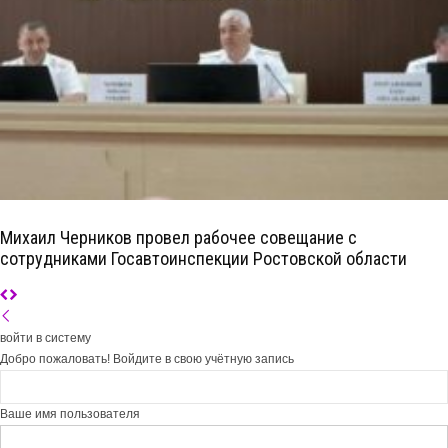
Михаил Черников провел рабочее совещание с
сотрудниками Госавтоинспекции Ростовской области
войти в систему
Добро пожаловать! Войдите в свою учётную запись
Ваше имя пользователя