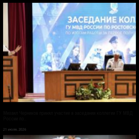
Михаил Черников принял участие в заседании коллегии ГУ МВД
России по...
21 июля, 2026