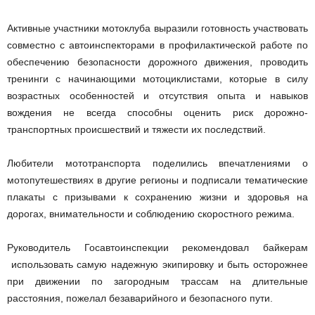
Активные участники мотоклуба выразили готовность участвовать
совместно с автоинспекторами в профилактической работе по
обеспечению безопасности дорожного движения, проводить
тренинги с начинающими мотоциклистами, которые в силу
возрастных особенностей и отсутствия опыта и навыков
вождения не всегда способны оценить риск дорожно-
транспортных происшествий и тяжести их последствий.
Любители мототранспорта поделились впечатлениями о
мотопутешествиях в другие регионы и подписали тематические
плакаты с призывами к сохранению жизни и здоровья на
дорогах, внимательности и соблюдению скоростного режима.
Руководитель Госавтоинспекции рекомендовал байкерам
использовать самую надежную экипировку и быть осторожнее
при движении по загородным трассам на длительные
расстояния, пожелал безаварийного и безопасного пути.