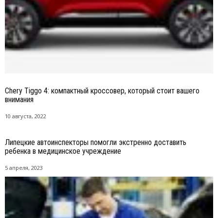
Chery Tiggo 4: компактный кроссовер, который стоит вашего
внимания
10 августа, 2022
Липецкие автоинспекторы помогли экстренно доставить
ребенка в медицинское учреждение
5 апреля, 2023