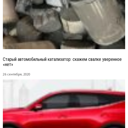
Старый автомобильный катализатор: скажем свалке уверенное
«нет»
26 сентября, 2020