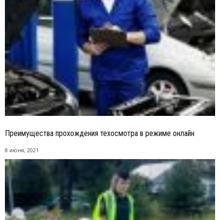
Преимущества прохождения техосмотра в режиме онлайн
8 июня, 2021