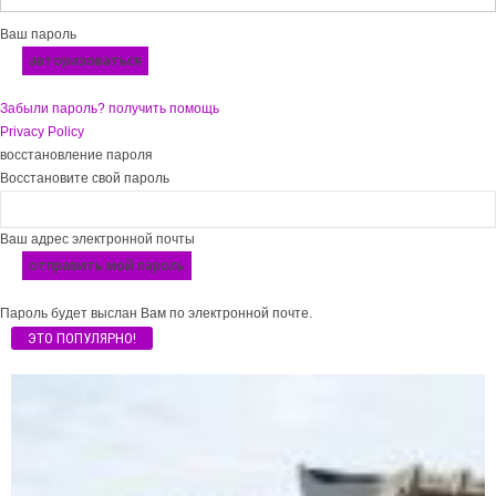
Ваш пароль
Забыли пароль? получить помощь
Privacy Policy
восстановление пароля
Восстановите свой пароль
Ваш адрес электронной почты
Пароль будет выслан Вам по электронной почте.
ЭТО ПОПУЛЯРНО!