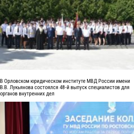
В Орловском юридическом институте МВД России имени
В.В. Лукьянова состоялся 48-й выпуск специалистов для
органов внутренних дел