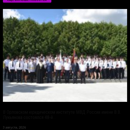
В Орловском юридическом институте МВД России имени В.В.
Лукьянова состоялся 48-й...
3 августа, 2026