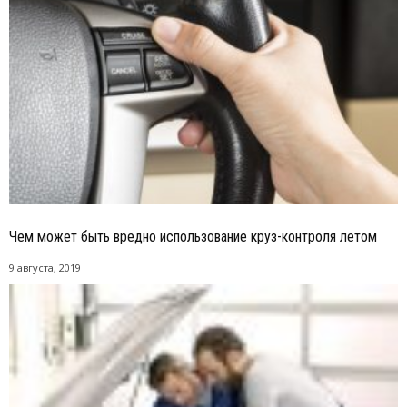
Чем может быть вредно использование круз-контроля летом
9 августа, 2019