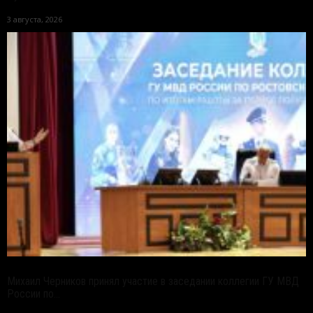
3 августа, 2026
Михаил Черников принял участие в заседании коллегии ГУ МВД
России по...