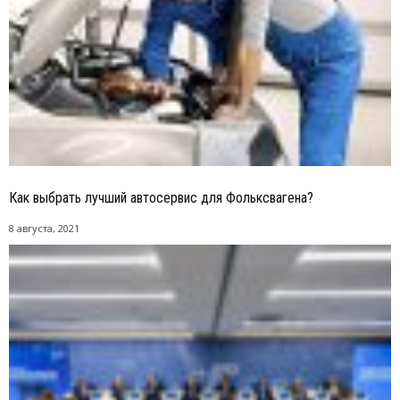
Как выбрать лучший автосервис для Фольксвагена?
8 августа, 2021