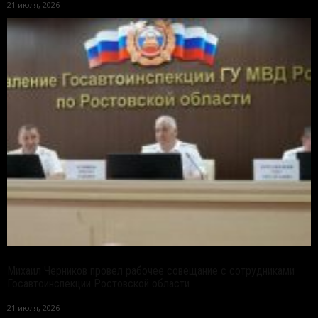
21 июля, 2026
Михаил Черников провел рабочее совещание с сотрудниками
Госавтоинспекции Ростовской области
21 июля, 2026