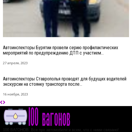
Автоинспекторы Бурятии провели серию профилактических
мероприятий по предупреждению ДТП с участием...
27 апреля, 2023
Автоинспекторы Ставрополья проводят для будущих водителей
экскурсии на стоянку транспорта после...
16 ноября, 2023
100 ВАГОНОВ. Все про автомобили и всем, что с ними связано!