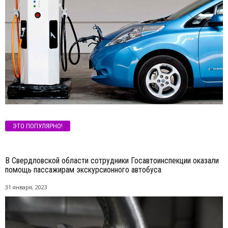
ЭТО ПОПУЛЯРНО!
В Свердловской области сотрудники Госавтоинспекции оказали
помощь пассажирам экскурсионного автобуса
31 января, 2023