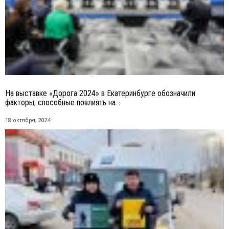
На выставке «Дорога 2024» в Екатеринбурге обозначили
факторы, способные повлиять на...
18 октября, 2024