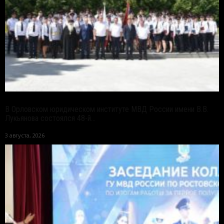
В Орловском юридическом институте МВД России имени В.В.
Лукьянова состоялся 48-й...
3 августа, 2026