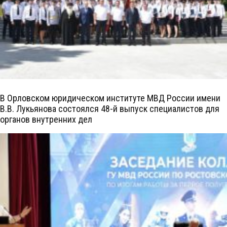
В Орловском юридическом институте МВД России имени
В.В. Лукьянова состоялся 48-й выпуск специалистов для
органов внутренних дел