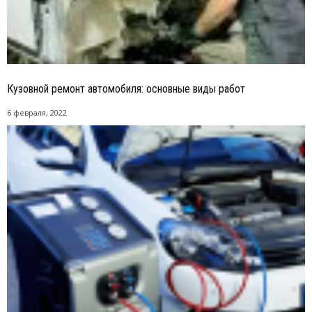
Кузовной ремонт автомобиля: основные виды работ
6 февраля, 2022