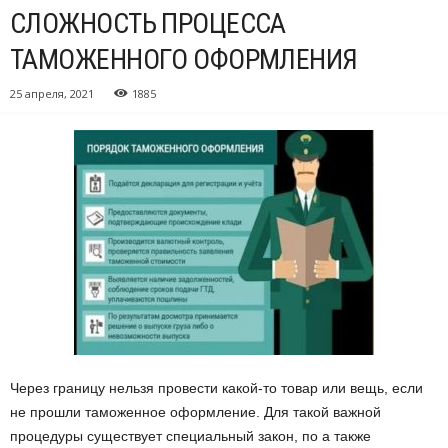
СЛОЖНОСТЬ ПРОЦЕССА
ТАМОЖЕННОГО ОФОРМЛЕНИЯ
25 апреля, 2021
1885
Через границу нельзя провести какой-то товар или вещь, если
не прошли таможенное оформление.
Для такой важной
процедуры существует специальный закон, по а также