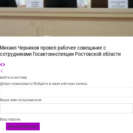
Михаил Черников провел рабочее совещание с
сотрудниками Госавтоинспекции Ростовской области
войти в систему
Добро пожаловать! Войдите в свою учётную запись
Ваше имя пользователя
Ваш пароль