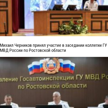
Михаил Черников принял участие в заседании коллегии ГУ
МВД России по Ростовской области