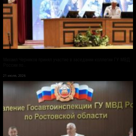
Михаил Черников принял участие в заседании коллегии ГУ МВД
России по...
21 июля, 2026