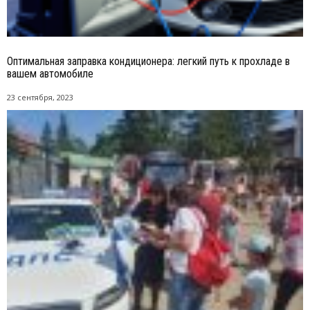
Оптимальная заправка кондиционера: легкий путь к прохладе в
вашем автомобиле
23 сентября, 2023