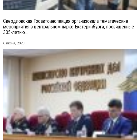
Свердловская Госавтоинспекция организовала тематические
мероприятия в центральном парке Екатеринбурга, посвященные
305-летию...
6 июня, 2023