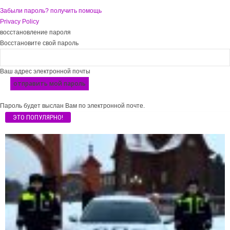
Забыли пароль? получить помощь
Privacy Policy
восстановление пароля
Восстановите свой пароль
Ваш адрес электронной почты
Пароль будет выслан Вам по электронной почте.
ЭТО ПОПУЛЯРНО!