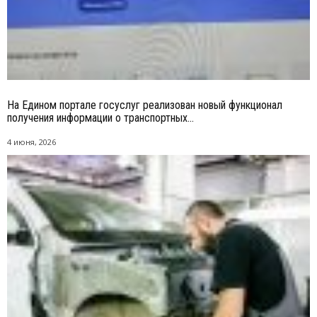
На Едином портале госуслуг реализован новый функционал
получения информации о транспортных...
4 июня, 2026