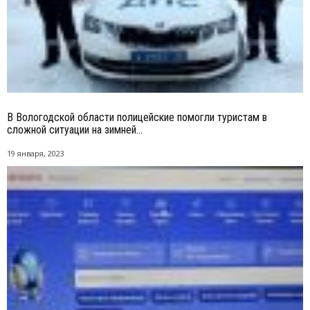
В Вологодской области полицейские помогли туристам в
сложной ситуации на зимней...
19 января, 2023