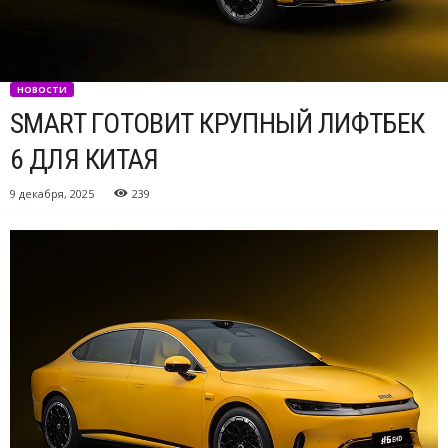
НОВОСТИ
SMART ГОТОВИТ КРУПНЫЙ ЛИФТБЕК
6 ДЛЯ КИТАЯ
9 декабря, 2025
239