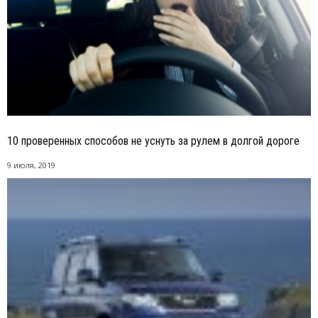
10 проверенных способов не уснуть за рулем в долгой дороге
9 июля, 2019