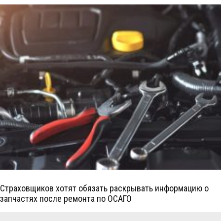
Страховщиков хотят обязать раскрывать информацию о
запчастях после ремонта по ОСАГО