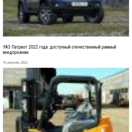
УАЗ Патриот 2022 года: доступный отечественный рамный
внедорожник
10 апреля, 2022