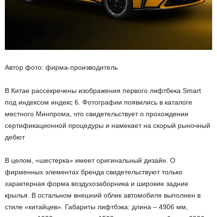
Автор фото: фирма-производитель
В Китае рассекречены изображения первого лифтбека Smart
под индексом индекс 6. Фотографии появились в каталоге
местного Минпрома, что свидетельствует о прохождении
сертификационной процедуры и намекает на скорый рыночный
дебют
В целом, «шестерка» имеет оригинальный дизайн. О
фирменных элементах бренда свидетельствуют только
характерная форма воздухозаборника и широкие задние
крылья. В остальном внешний облик автомобиля выполнен в
стиле «китайцев». Габариты лифтбэка: длина – 4906 мм,