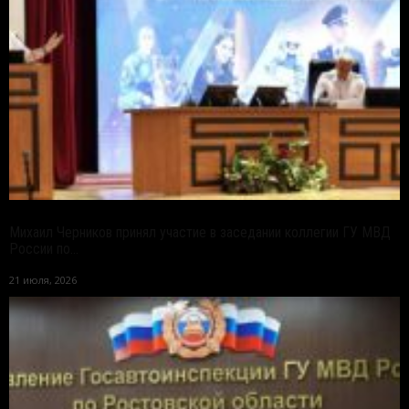
Михаил Черников принял участие в заседании коллегии ГУ МВД
России по...
21 июля, 2026