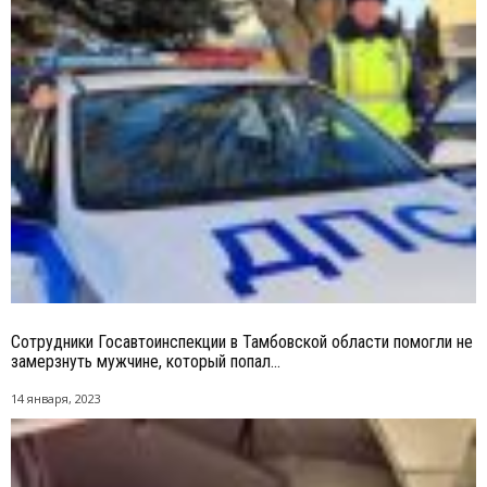
Сотрудники Госавтоинспекции в Тамбовской области помогли не
замерзнуть мужчине, который попал...
14 января, 2023