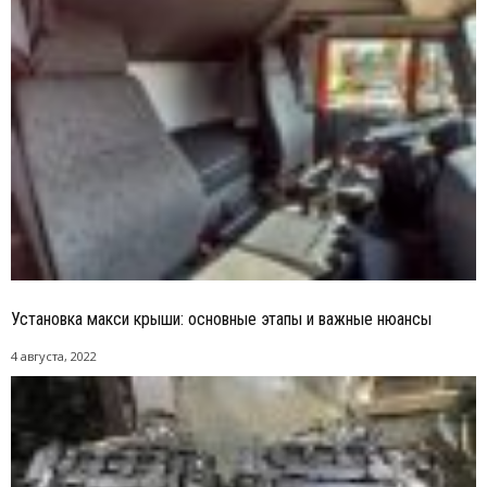
Установка макси крыши: основные этапы и важные нюансы
4 августа, 2022