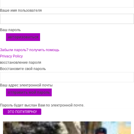
Ваше имя пользователя
Ваш пароль
Забыли пароль? получить помощь
Privacy Policy
восстановление пароля
Восстановите свой пароль
Ваш адрес электронной почты
Пароль будет выслан Вам по электронной почте.
ЭТО ПОПУЛЯРНО!