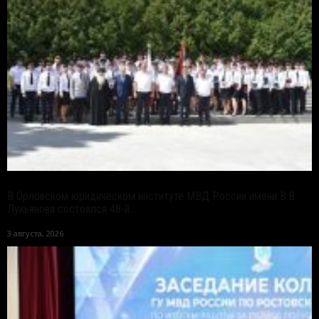
В Орловском юридическом институте МВД России имени В.В.
Лукьянова состоялся 48-й...
3 августа, 2026