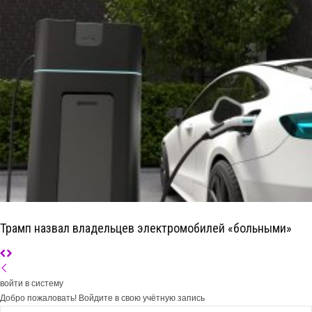
Трамп назвал владельцев электромобилей «больными»
войти в систему
Добро пожаловать! Войдите в свою учётную запись