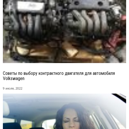
Советы по выбору контрактного двигателя для автомобиля
Volkswagen
9 июля, 2022