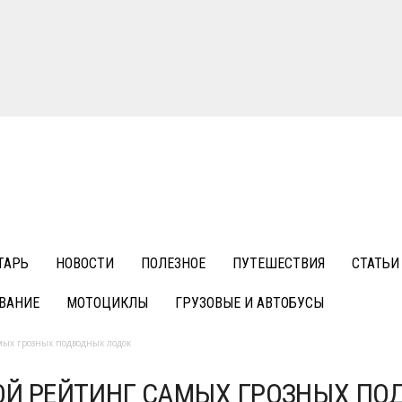
ТАРЬ
НОВОСТИ
ПОЛЕЗНОЕ
ПУТЕШЕСТВИЯ
СТАТЬИ
ВАНИЕ
МОТОЦИКЛЫ
ГРУЗОВЫЕ И АВТОБУСЫ
мых грозных подводных лодок
ОЙ РЕЙТИНГ САМЫХ ГРОЗНЫХ ПО