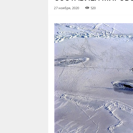
27 ноября, 2020
520