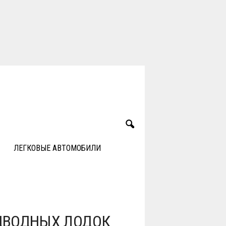
ЛЕГКОВЫЕ АВТОМОБИЛИ
ДВОДНЫХ ЛОДОК