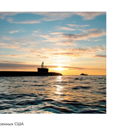
военных США