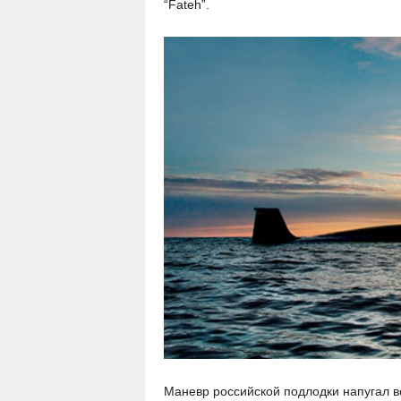
“Fateh”.
Маневр российской подлодки напугал 