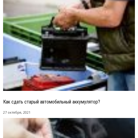
Как сдать старый автомобильный аккумулятор?
27 октября, 2021