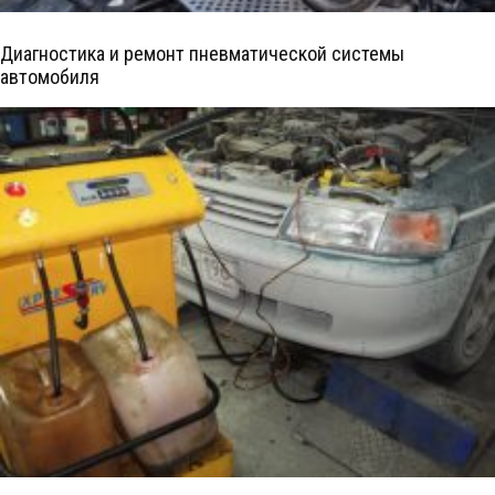
Диагностика и ремонт пневматической системы
автомобиля