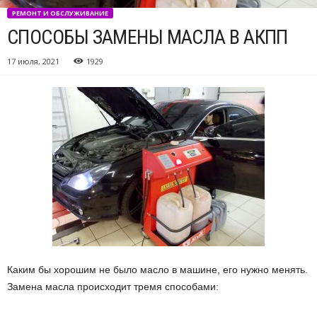
РЕМОНТ И ОБСЛУЖИВАНИЕ
СПОСОБЫ ЗАМЕНЫ МАСЛА В АКПП
17 июля, 2021
1929
Каким бы хорошим не было масло в машине, его нужно менять.
Замена масла происходит тремя способами: