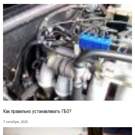
Как правильно устанавливать ГБО?
7 октября, 2020