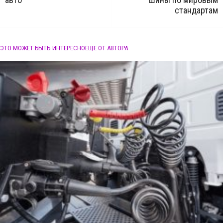
стандартам
ЭТО МОЖЕТ БЫТЬ ИНТЕРЕСНО
ЕЩЕ ОТ АВТОРА