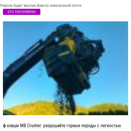
Пароль будет выслан Вам по электронной почте.
ЭТО ПОПУЛЯРНО!
ф ковши MB Crusher: разрушайте горные породы с легкостью