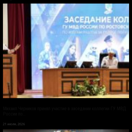
Михаил Черников принял участие в заседании коллегии ГУ МВД
России по...
21 июля, 2026