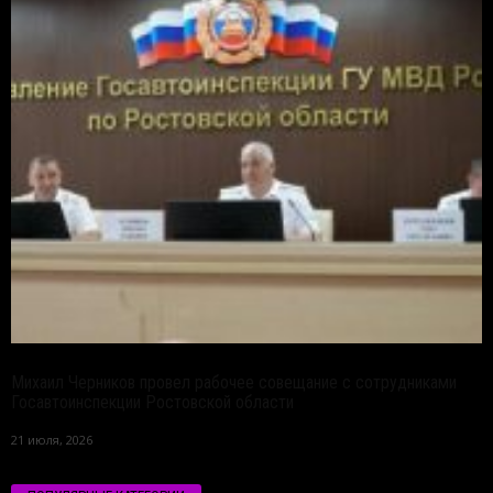
Михаил Черников провел рабочее совещание с сотрудниками
Госавтоинспекции Ростовской области
21 июля, 2026