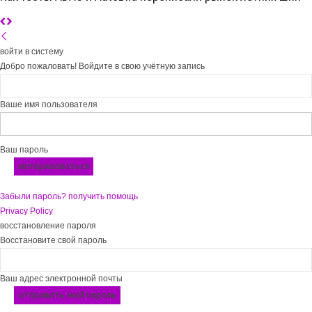
войти в систему
Добро пожаловать! Войдите в свою учётную запись
Ваше имя пользователя
Ваш пароль
Забыли пароль? получить помощь
Privacy Policy
восстановление пароля
Восстановите свой пароль
Ваш адрес электронной почты