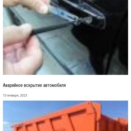
Аварийное вскрытие автомобиля
13 января, 2023