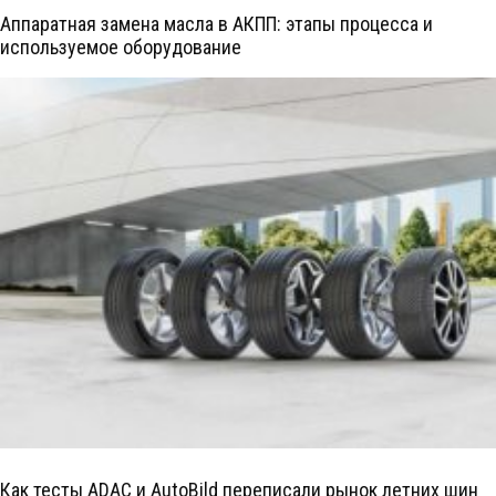
Аппаратная замена масла в АКПП: этапы процесса и
используемое оборудование
Как тесты ADAC и AutoBild переписали рынок летних шин