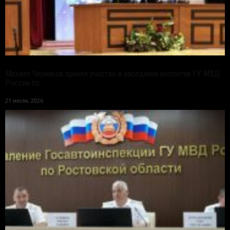
Михаил Черников принял участие в заседании коллегии ГУ МВД
России по...
21 июля, 2026