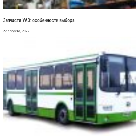
Запчасти УАЗ: особенности выбора
22 августа, 2022