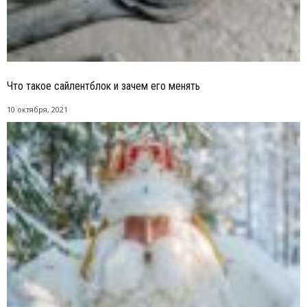
Что такое сайлентблок и зачем его менять
10 октября, 2021