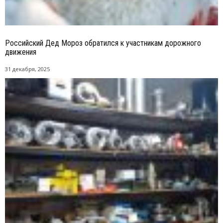
Российский Дед Мороз обратился к участникам дорожного
движения
31 декабря, 2025