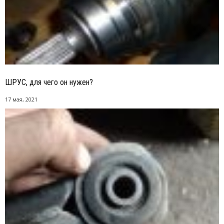
ШРУС, для чего он нужен?
17 мая, 2021