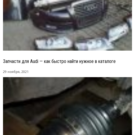
Запчасти для Audi — как быстро найти нужное в каталоге
29 ноября, 2021