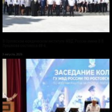
В Орловском юридическом институте МВД России имени В.В.
Лукьянова состоялся 48-й...
3 августа, 2026