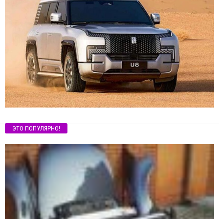
ЭТО ПОПУЛЯРНО!