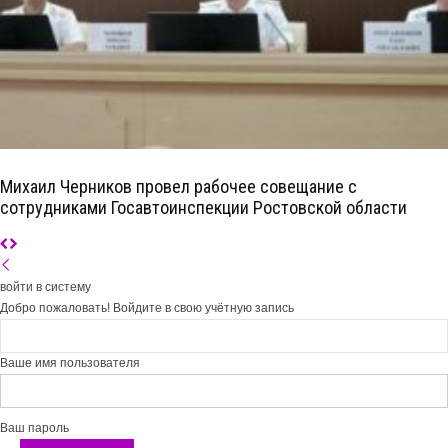
Михаил Черников провел рабочее совещание с
сотрудниками Госавтоинспекции Ростовской области
войти в систему
Добро пожаловать! Войдите в свою учётную запись
Ваше имя пользователя
Ваш пароль