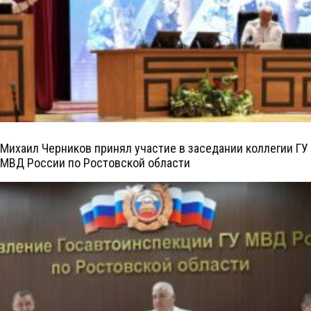
Михаил Черников принял участие в заседании коллегии ГУ
МВД России по Ростовской области