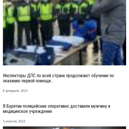
Инспекторы ДПС по всей стране продолжают обучение по
оказанию первой помощи...
8 февраля, 2023
В Бурятии полицейские оперативно доставили мужчину в
медицинское учреждение
5 апреля, 2023