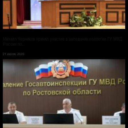
Михаил Черников принял участие в заседании коллегии ГУ МВД
России по...
21 июля, 2026