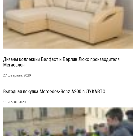
Диваны коллекции Белфаст и Берлин Люкс производителя
Мегасалон
27 февраля, 2020
Выгодная покупка Mercedes-Benz A200 в ЛУКАВТО
11 июня, 2020