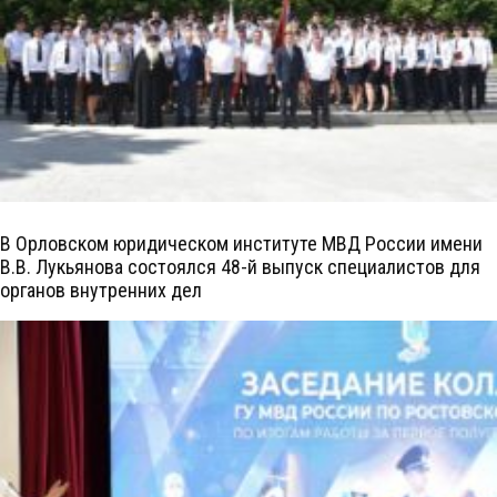
В Орловском юридическом институте МВД России имени
В.В. Лукьянова состоялся 48-й выпуск специалистов для
органов внутренних дел