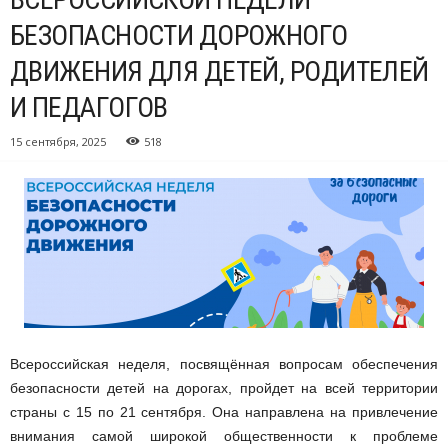
БЕЗОПАСНОСТИ ДОРОЖНОГО
ДВИЖЕНИЯ ДЛЯ ДЕТЕЙ, РОДИТЕЛЕЙ
И ПЕДАГОГОВ
15 сентября, 2025
518
Всероссийская неделя, посвящённая вопросам обеспечения
безопасности детей на дорогах, пройдет на всей территории
страны с 15 по 21 сентября. Она направлена на привлечение
внимания самой широкой общественности к проблеме