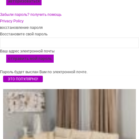
Забыли пароль? получить помощь
Privacy Policy
восстановление пароля
Восстановите свой пароль
Ваш адрес электронной почты
Пароль будет выслан Вам по электронной почте.
ЭТО ПОПУЛЯРНО!