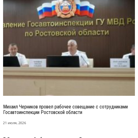
Михаил Черников провел рабочее совещание с сотрудниками
Госавтоинспекции Ростовской области
21 июля, 2026