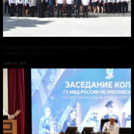
В Орловском юридическом институте МВД России имени В.В.
Лукьянова состоялся 48-й...
3 августа, 2026