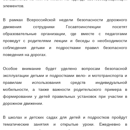
элементов.
В рамках Всероссийской недели безопасности дорожного
движения сотрудники Госавтоинспекции посетят
образовательные организации, где вместе с педагогами
проведут с родителями лекции и беседы о необходимости
соблюдения детьми и подростками правил безопасного
поведения на дорогах.
Особое внимание будет уделено вопросам безопасной
эксплуатации детьми и подростками вело- и мототранспорта и
правилам использования средств индивидуальной
мобильности, а также важности родительского примера в
формировании у детей правильных установок при участии в
дорожном движении.
В школах и детских садах для детей и подростков пройдут
тематические занятия и открытые уроки. Ежедневно в