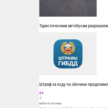
Туристическим автобусам разрешил
Штраф за езду по обочине предложил
войти в систему