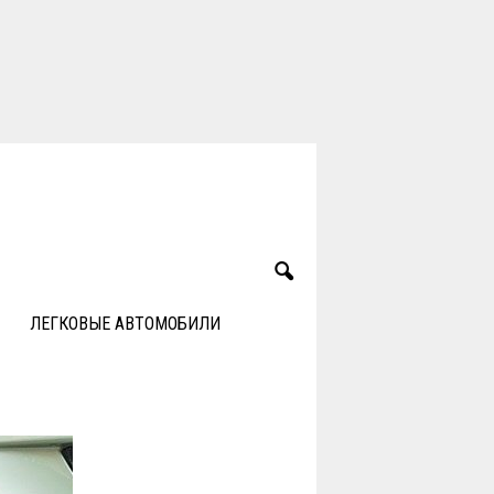
ЛЕГКОВЫЕ АВТОМОБИЛИ