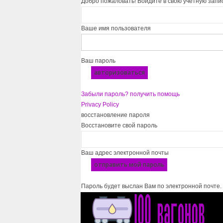
Добро пожаловать! Войдите в свою учётную запи
Ваше имя пользователя
Ваш пароль
Забыли пароль? получить помощь
Privacy Policy
восстановление пароля
Восстановите свой пароль
Ваш адрес электронной почты
Пароль будет выслан Вам по электронной почте.