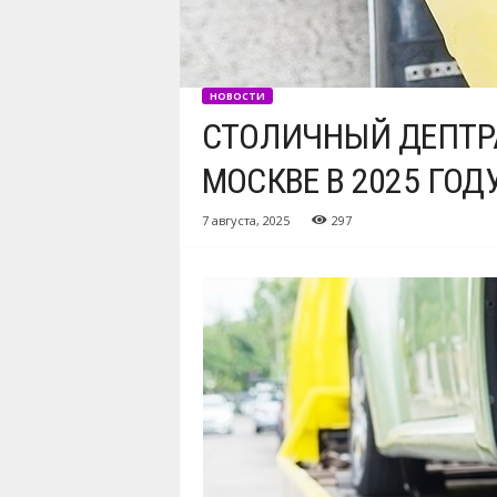
НОВОСТИ
СТОЛИЧНЫЙ ДЕПТР
МОСКВЕ В 2025 ГОД
7 августа, 2025
297