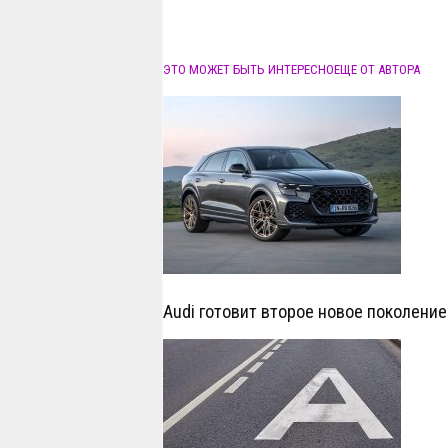
ЭТО МОЖЕТ БЫТЬ ИНТЕРЕСНО
ЕЩЕ ОТ АВТОРА
Audi готовит второе новое поколение