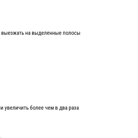
и выезжать на выделенные полосы
и увеличить более чем в два раза