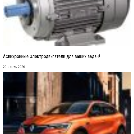
Асинхронные электродвигатели для ваших задач!
20 июля, 2020