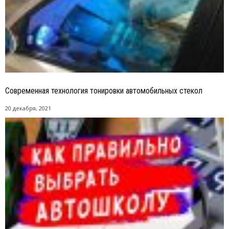
Современная технология тонировки автомобильных стекол
20 декабря, 2021