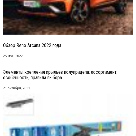
Обзор Reno Arcana 2022 года
25 мая, 2022
Элементы крепления крыльев полуприцепа: ассортимент,
особенности, правила выбора
21 октября, 2021