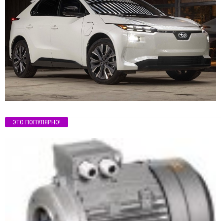
ЭТО ПОПУЛЯРНО!