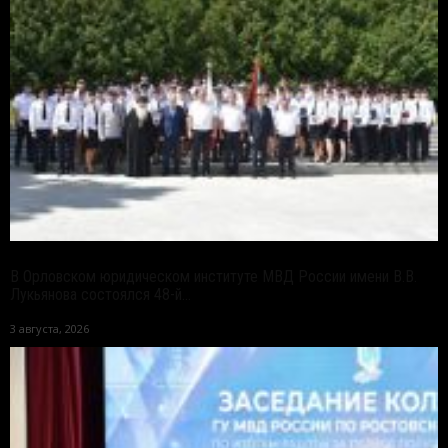
В Орловском юридическом институте МВД России имени В.В.
Лукьянова состоялся 48-й...
3 августа, 2026