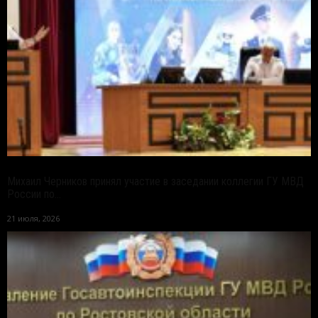
Михаил Черников принял участие в заседании коллегии ГУ МВД
России по...
21 июля, 2026