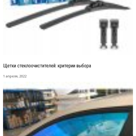
Щетки стеклоочистителей: критерии выбора
1 апреля, 2022