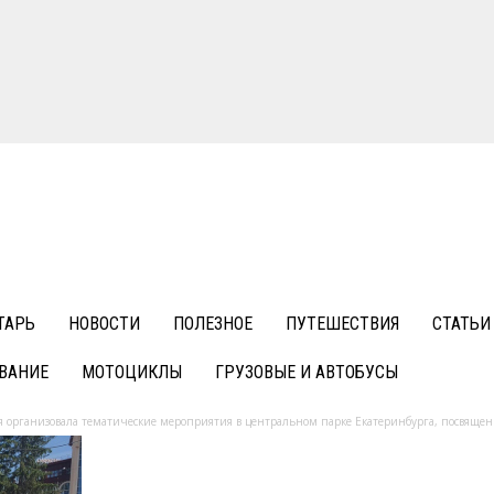
ТАРЬ
НОВОСТИ
ПОЛЕЗНОЕ
ПУТЕШЕСТВИЯ
СТАТЬИ
ВАНИЕ
МОТОЦИКЛЫ
ГРУЗОВЫЕ И АВТОБУСЫ
я организовала тематические мероприятия в центральном парке Екатеринбурга, посвященн