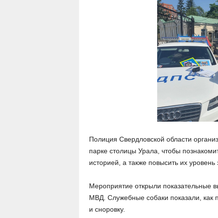
Полиция Свердловской области организ
парке столицы Урала, чтобы познакоми
историей, а также повысить их уровень 
Мероприятие открыли показательные вы
МВД. Служебные собаки показали, как 
и сноровку.