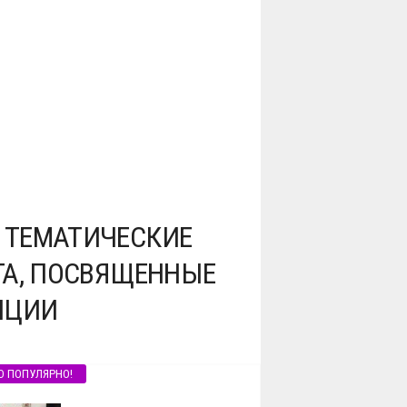
 ТЕМАТИЧЕСКИЕ
ГА, ПОСВЯЩЕННЫЕ
ИЦИИ
О ПОПУЛЯРНО!