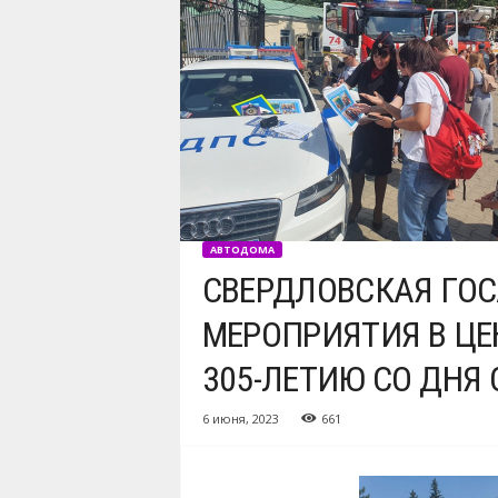
АВТОДОМА
СВЕРДЛОВСКАЯ ГО
МЕРОПРИЯТИЯ В ЦЕ
305-ЛЕТИЮ СО ДНЯ
6 июня, 2023
661