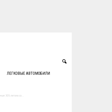
ЛЕГКОВЫЕ АВТОМОБИЛИ
ые 305-летию со...