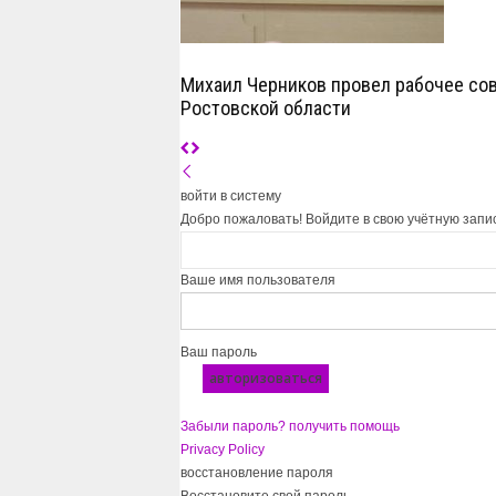
Михаил Черников провел рабочее со
Ростовской области
войти в систему
Добро пожаловать! Войдите в свою учётную запи
Ваше имя пользователя
Ваш пароль
Забыли пароль? получить помощь
Privacy Policy
восстановление пароля