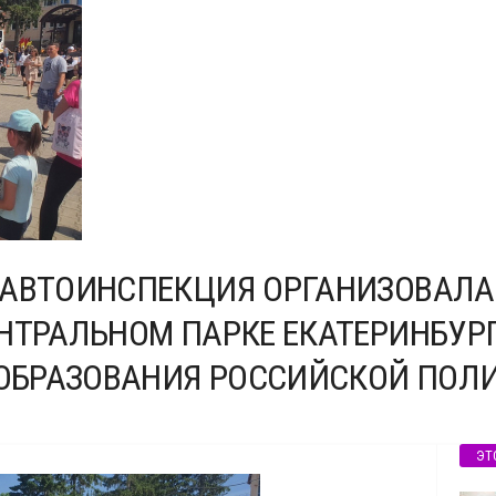
САВТОИНСПЕКЦИЯ ОРГАНИЗОВАЛА
НТРАЛЬНОМ ПАРКЕ ЕКАТЕРИНБУР
 ОБРАЗОВАНИЯ РОССИЙСКОЙ ПОЛ
ЭТ