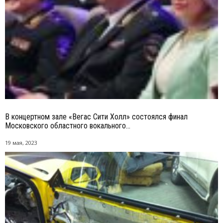
В концертном зале «Вегас Сити Холл» состоялся финал
Московского областного вокального...
19 мая, 2023