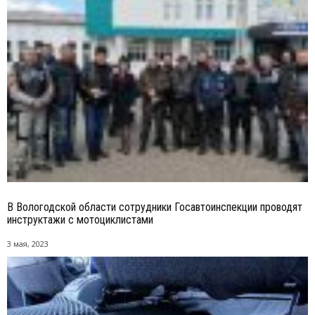
В Вологодской области сотрудники Госавтоинспекции проводят
инструктажи с мотоциклистами
3 мая, 2023