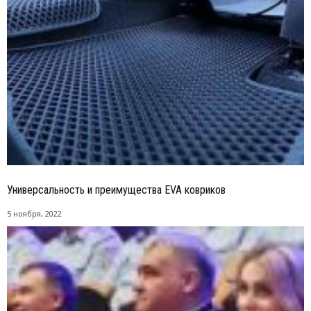
Универсальность и преимущества EVA ковриков
5 ноября, 2022