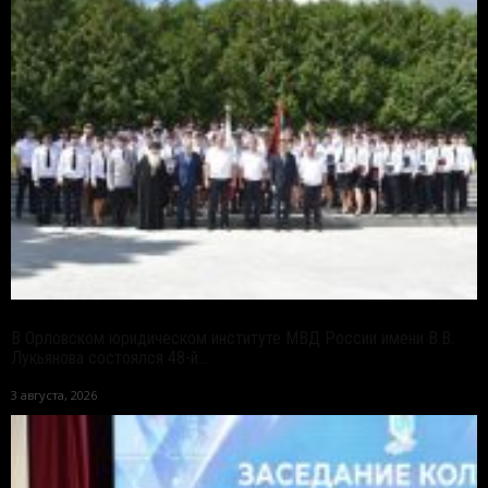
В Орловском юридическом институте МВД России имени В.В.
Лукьянова состоялся 48-й...
3 августа, 2026