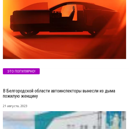
ЭТО ПОПУЛЯРНО!
В Белгородской области автоинспекторы вынесли из дыма
пожилую женщину
21 августа, 2023