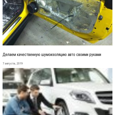
Делаем качественную шумоизоляцию авто своими руками
7 августа, 2019