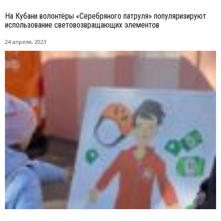
На Кубани волонтёры «Серебряного патруля» популяризируют
использование световозвращающих элементов
24 апреля, 2023