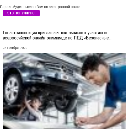
Пароль будет выслан Вам по электронной почте.
ЭТО ПОПУЛЯРНО!
Госавтоинспекция приглашает школьников к участию во
всероссийской онлайн-олимпиаде по ПДД «Безопасные...
28 ноября, 2020