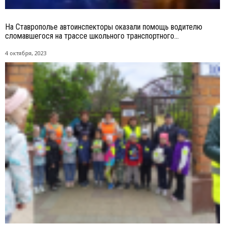
На Ставрополье автоинспекторы оказали помощь водителю
сломавшегося на трассе школьного транспортного...
4 октября, 2023