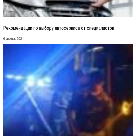
Рекомендации по выбору автосервиса от специалистов
6 июня, 2021