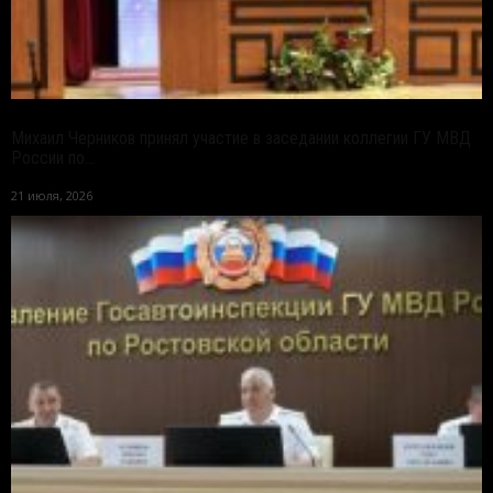
Михаил Черников принял участие в заседании коллегии ГУ МВД
России по...
21 июля, 2026