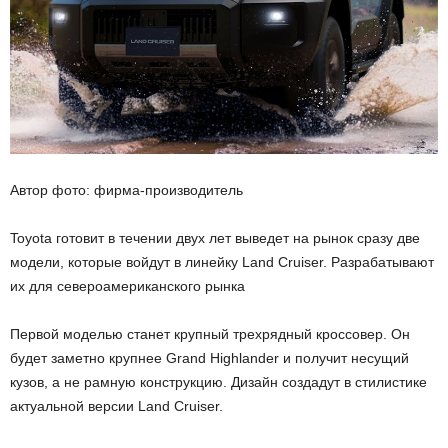
Автор фото: фирма-производитель
Toyota готовит в течении двух лет выведет на рынок сразу две
модели, которые войдут в линейку Land Cruiser. Разрабатывают
их для североамериканского рынка
Первой моделью станет крупный трехрядный кроссовер. Он
будет заметно крупнее Grand Highlander и получит несущий
кузов, а не рамную конструкцию. Дизайн создадут в стилистике
актуальной версии Land Cruiser.