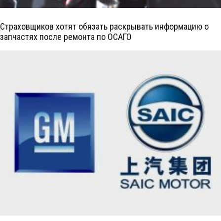
Страховщиков хотят обязать раскрывать информацию о
запчастях после ремонта по ОСАГО