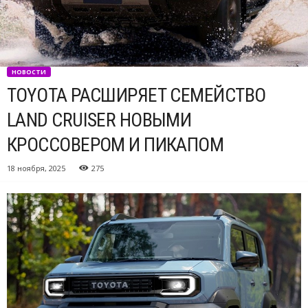
НОВОСТИ
TOYOTA РАСШИРЯЕТ СЕМЕЙСТВО
LAND CRUISER НОВЫМИ
КРОССОВЕРОМ И ПИКАПОМ
18 ноября, 2025
275