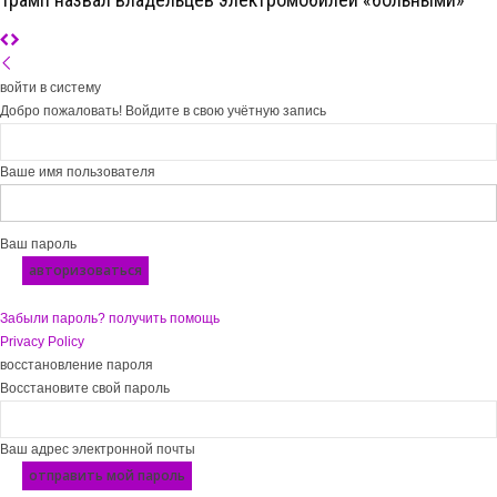
войти в систему
Добро пожаловать! Войдите в свою учётную запись
Ваше имя пользователя
Ваш пароль
Забыли пароль? получить помощь
Privacy Policy
восстановление пароля
Восстановите свой пароль
Ваш адрес электронной почты