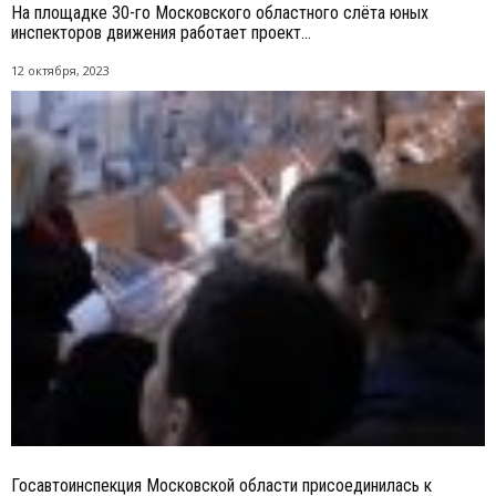
На площадке 30-го Московского областного слёта юных
инспекторов движения работает проект...
12 октября, 2023
Госавтоинспекция Московской области присоединилась к