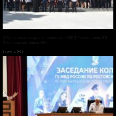
В Орловском юридическом институте МВД России имени В.В.
Лукьянова состоялся 48-й...
3 августа, 2026