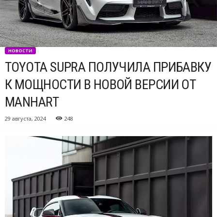
НОВОСТИ
TOYOTA SUPRA ПОЛУЧИЛА ПРИБАВКУ
К МОЩНОСТИ В НОВОЙ ВЕРСИИ ОТ
MANHART
29 августа, 2024
248