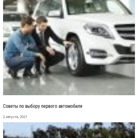
Советы по выбору первого автомобиля
2 августа, 2021