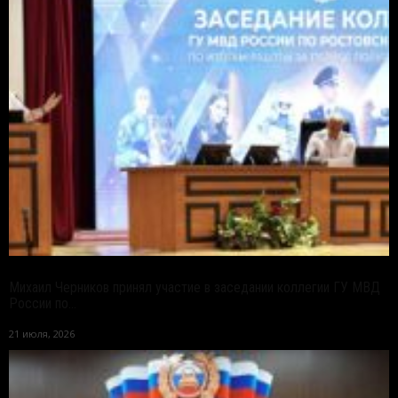
Михаил Черников принял участие в заседании коллегии ГУ МВД
России по...
21 июля, 2026