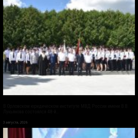
В Орловском юридическом институте МВД России имени В.В.
Лукьянова состоялся 48-й...
3 августа, 2026