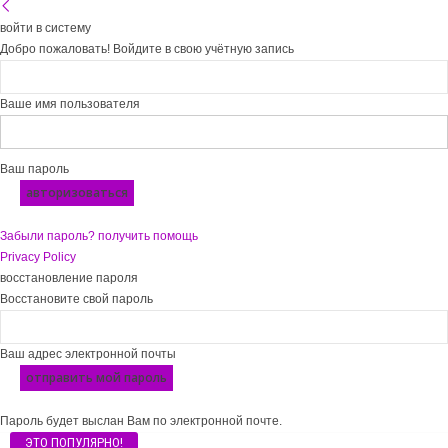
войти в систему
Добро пожаловать! Войдите в свою учётную запись
Ваше имя пользователя
Ваш пароль
Забыли пароль? получить помощь
Privacy Policy
восстановление пароля
Восстановите свой пароль
Ваш адрес электронной почты
Пароль будет выслан Вам по электронной почте.
ЭТО ПОПУЛЯРНО!