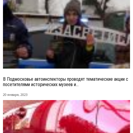
В Подмосковье автоинспекторы проводят тематические акции с
посетителями исторических музеев и...
20 января, 2023