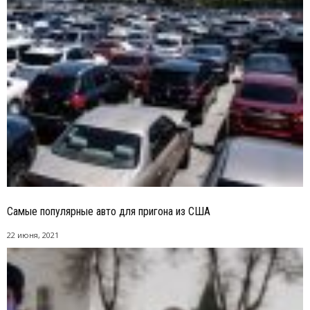
Самые популярные авто для пригона из США
22 июня, 2021