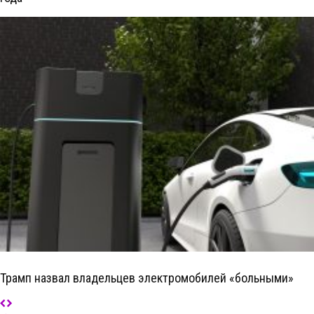
Трамп назвал владельцев электромобилей «больными»