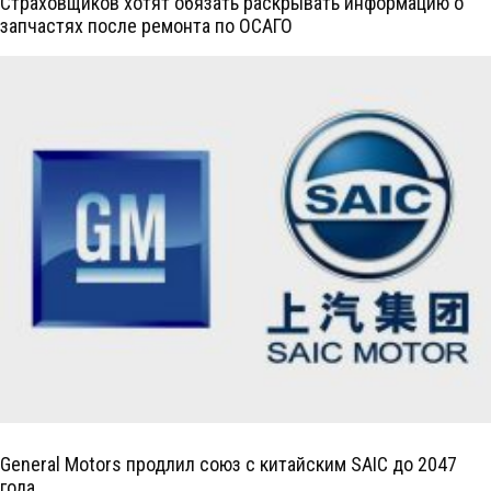
Страховщиков хотят обязать раскрывать информацию о
запчастях после ремонта по ОСАГО
General Motors продлил союз с китайским SAIC до 2047
года