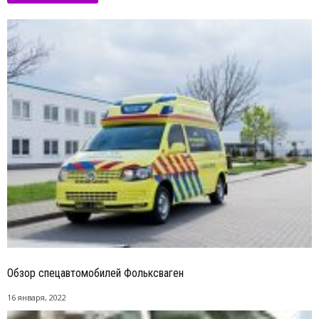
Обзор спецавтомобилей Фольксваген
16 января, 2022