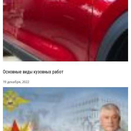
Основные виды кузовных работ
19 декабря, 2022