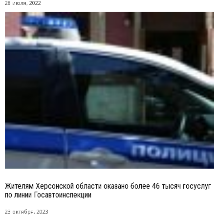
28 июля, 2022
Жителям Херсонской области оказано более 46 тысяч госуслуг
по линии Госавтоинспекции
23 октября, 2023