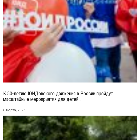
К 50-летию ЮИДовского движения в России пройдут
масштабные мероприятия для детей...
6 марта, 2023