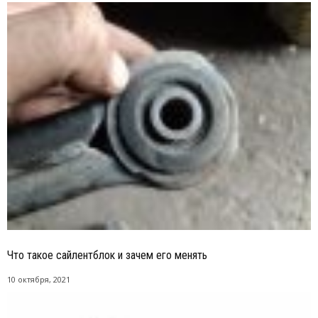
Что такое сайлентблок и зачем его менять
10 октября, 2021