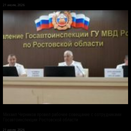
21 июля, 2026
Михаил Черников провел рабочее совещание с сотрудниками
Госавтоинспекции Ростовской области
21 июля, 2026