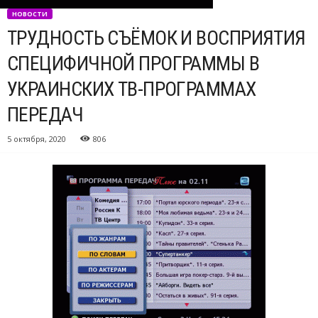
НОВОСТИ
ТРУДНОСТЬ СЪЁМОК И ВОСПРИЯТИЯ
СПЕЦИФИЧНОЙ ПРОГРАММЫ В
УКРАИНСКИХ ТВ-ПРОГРАММАХ
ПЕРЕДАЧ
5 октября, 2020
806