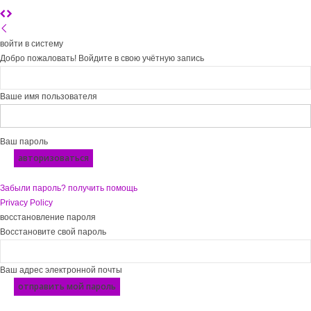
войти в систему
Добро пожаловать! Войдите в свою учётную запись
Ваше имя пользователя
Ваш пароль
Забыли пароль? получить помощь
Privacy Policy
восстановление пароля
Восстановите свой пароль
Ваш адрес электронной почты