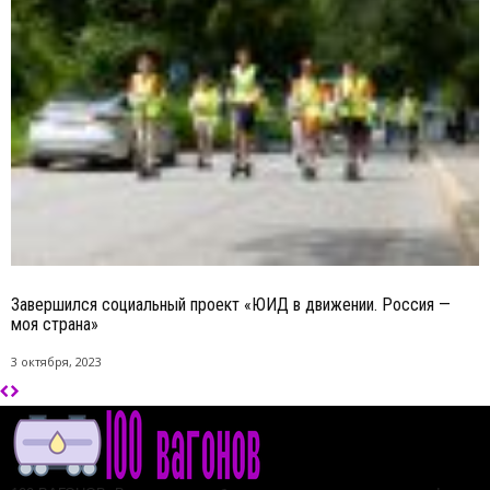
Завершился социальный проект «ЮИД в движении. Россия —
моя страна»
3 октября, 2023