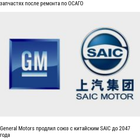
запчастях после ремонта по ОСАГО
General Motors продлил союз с китайским SAIC до 2047
года