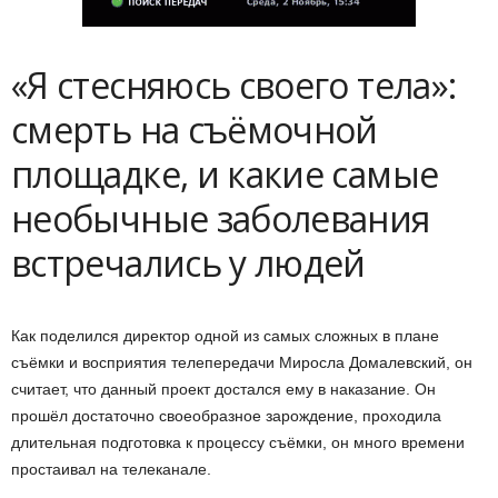
«Я стесняюсь своего тела»:
смерть на съёмочной
площадке, и какие самые
необычные заболевания
встречались у людей
Как поделился директор одной из самых сложных в плане
съёмки и восприятия телепередачи Миросла Домалевский, он
считает, что данный проект достался ему в наказание. Он
прошёл достаточно своеобразное зарождение, проходила
длительная подготовка к процессу съёмки, он много времени
простаивал на телеканале.