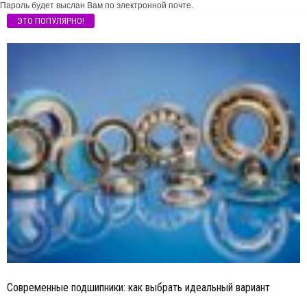
Пароль будет выслан Вам по электронной почте.
ЭТО ПОПУЛЯРНО!
Современные подшипники: как выбрать идеальный вариант