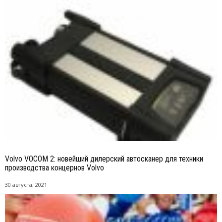
Volvo VOCOM 2: новейший дилерский автосканер для техники
производства концернов Volvo
30 августа, 2021