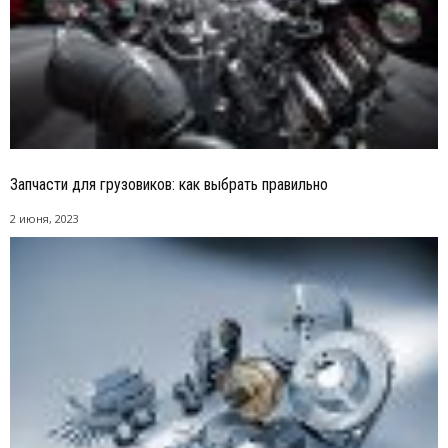
Запчасти для грузовиков: как выбрать правильно
2 июня, 2023