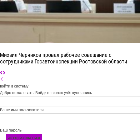
Михаил Черников провел рабочее совещание с
сотрудниками Госавтоинспекции Ростовской области
войти в систему
Добро пожаловать! Войдите в свою учётную запись
Ваше имя пользователя
Ваш пароль