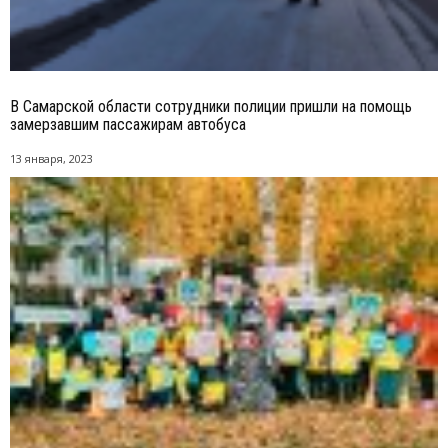
В Самарской области сотрудники полиции пришли на помощь
замерзавшим пассажирам автобуса
13 января, 2023