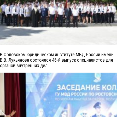
В Орловском юридическом институте МВД России имени
В.В. Лукьянова состоялся 48-й выпуск специалистов для
органов внутренних дел