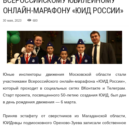
ВСЕРОССИЙСКОМУ ЮБИЛЕЙНОМУ
ОНЛАЙН-МАРАФОНУ «ЮИД РОССИИ»
30 мая, 2023
600
Юные инспекторы движения Московской области стали
участниками Всероссийского онлайн-марафона «ЮИД России»,
который проходит в социальных сетях ВКонтакте и Телеграм.
Старт проекта, посвященного 50-летию создания ЮИД, был дан
в день рождения движения — 6 марта.
Приняв эстафету от сверстников из Магаданской области,
ЮИДовцы подмосковного Орехово-Зуева записали собственное