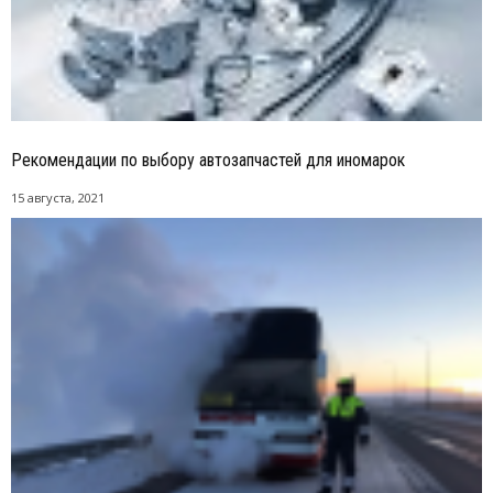
Рекомендации по выбору автозапчастей для иномарок
15 августа, 2021