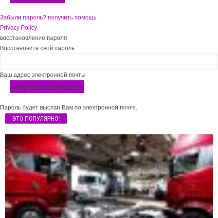
Забыли пароль? получить помощь
Privacy Policy
восстановление пароля
Восстановите свой пароль
Ваш адрес электронной почты
Пароль будет выслан Вам по электронной почте.
ЭТО ПОПУЛЯРНО!