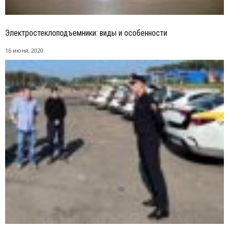
Электростеклоподъемники: виды и особенности
16 июня, 2020