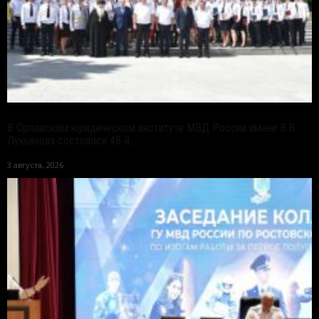
В Орловском юридическом институте МВД России имени В.В.
Лукьянова состоялся 48-й...
3 августа, 2026