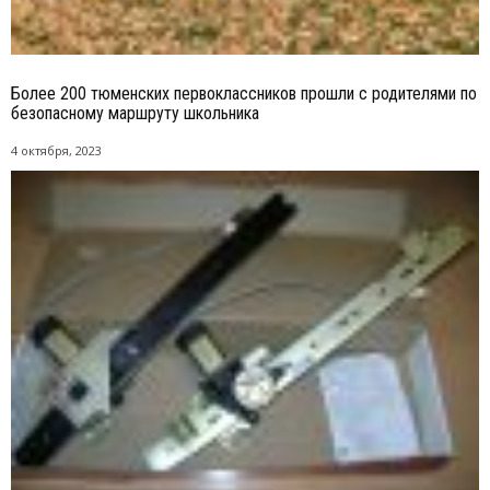
Более 200 тюменских первоклассников прошли с родителями по
безопасному маршруту школьника
4 октября, 2023