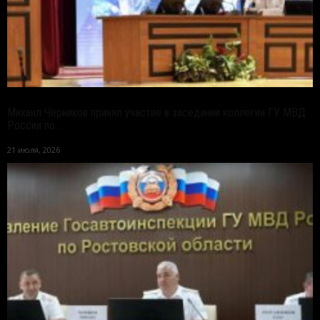
Михаил Черников принял участие в заседании коллегии ГУ МВД
России по...
21 июля, 2026