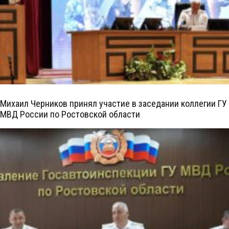
Михаил Черников принял участие в заседании коллегии ГУ
МВД России по Ростовской области