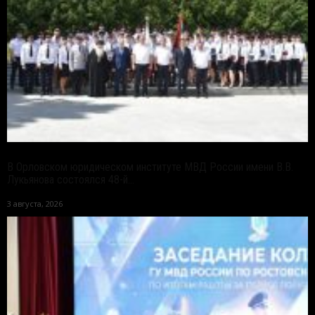
В Орловском юридическом институте МВД России имени В.В.
Лукьянова состоялся 48-й...
3 августа, 2026