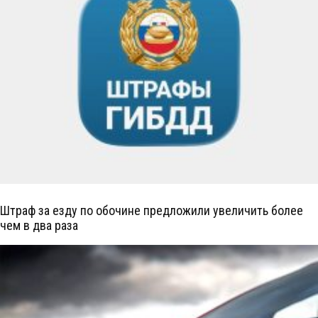
Штраф за езду по обочине предложили увеличить более
чем в два раза