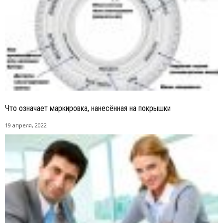
Что означает маркировка, нанесённая на покрышки
19 апреля, 2022