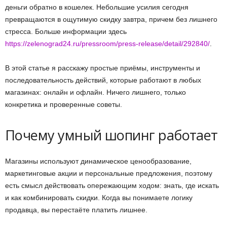
деньги обратно в кошелек. Небольшие усилия сегодня
превращаются в ощутимую скидку завтра, причем без лишнего
стресса. Больше информации здесь
https://zelenograd24.ru/pressroom/press-release/detail/292840/
.
В этой статье я расскажу простые приёмы, инструменты и
последовательность действий, которые работают в любых
магазинах: онлайн и офлайн. Ничего лишнего, только
конкретика и проверенные советы.
Почему умный шопинг работает
Магазины используют динамическое ценообразование,
маркетинговые акции и персональные предложения, поэтому
есть смысл действовать опережающим ходом: знать, где искать
и как комбинировать скидки. Когда вы понимаете логику
продавца, вы перестаёте платить лишнее.