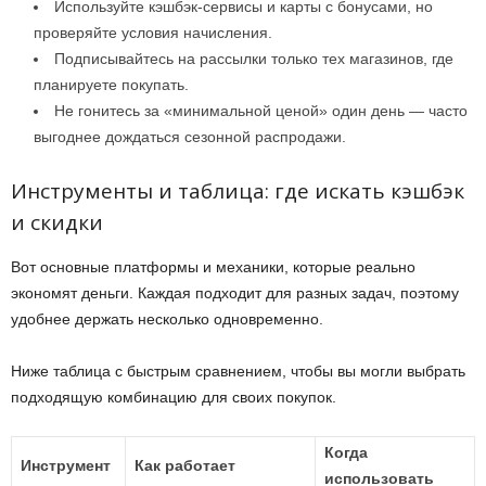
Используйте кэшбэк-сервисы и карты с бонусами, но
проверяйте условия начисления.
Подписывайтесь на рассылки только тех магазинов, где
планируете покупать.
Не гонитесь за «минимальной ценой» один день — часто
выгоднее дождаться сезонной распродажи.
Инструменты и таблица: где искать кэшбэк
и скидки
Вот основные платформы и механики, которые реально
экономят деньги. Каждая подходит для разных задач, поэтому
удобнее держать несколько одновременно.
Ниже таблица с быстрым сравнением, чтобы вы могли выбрать
подходящую комбинацию для своих покупок.
Когда
Инструмент
Как работает
использовать