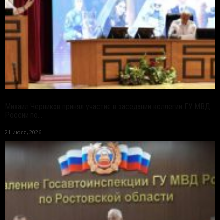
Михаил Черников принял участие в заседании коллегии ГУ МВД
России по...
21 июля, 2026