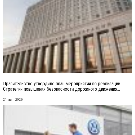
Правительство утвердило план мероприятий по реализации
Стратегии повышения безопасности дорожного движения...
21 мая, 2026