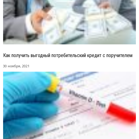
Как получить выгодный потребительский кредит с поручителем
30 ноября, 2021