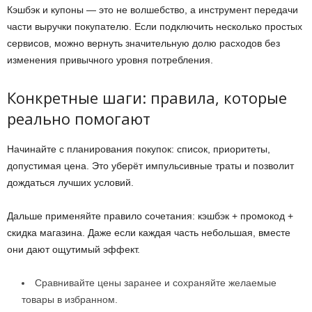
Кэшбэк и купоны — это не волшебство, а инструмент передачи
части выручки покупателю. Если подключить несколько простых
сервисов, можно вернуть значительную долю расходов без
изменения привычного уровня потребления.
Конкретные шаги: правила, которые
реально помогают
Начинайте с планирования покупок: список, приоритеты,
допустимая цена. Это уберёт импульсивные траты и позволит
дождаться лучших условий.
Дальше применяйте правило сочетания: кэшбэк + промокод +
скидка магазина. Даже если каждая часть небольшая, вместе
они дают ощутимый эффект.
Сравнивайте цены заранее и сохраняйте желаемые
товары в избранном.