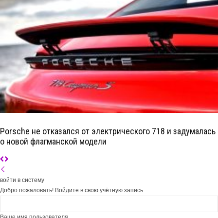
Porsche не отказался от электрического 718 и задумалась
о новой флагманской модели
войти в систему
Добро пожаловать! Войдите в свою учётную запись
Ваше имя пользователя