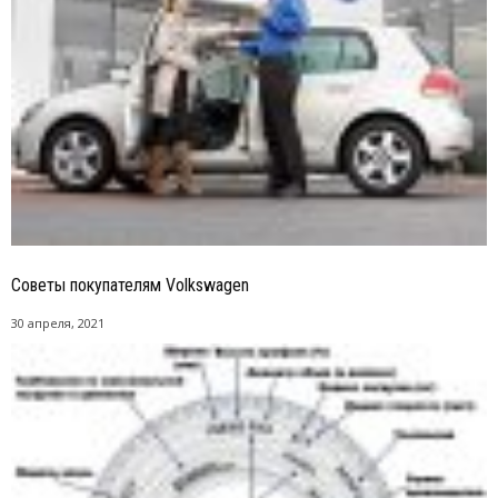
Советы покупателям Volkswagen
30 апреля, 2021