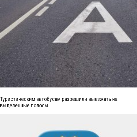
Туристическим автобусам разрешили выезжать на
выделенные полосы