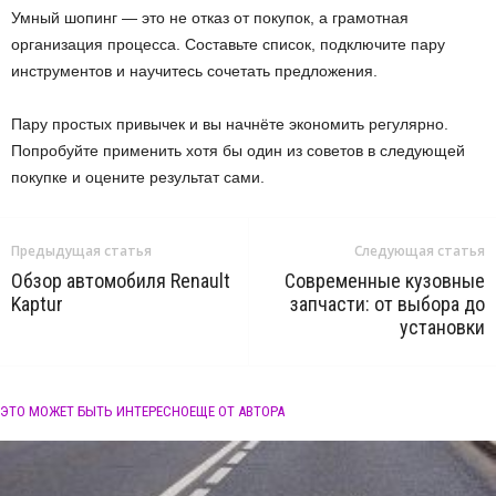
Умный шопинг — это не отказ от покупок, а грамотная
организация процесса. Составьте список, подключите пару
инструментов и научитесь сочетать предложения.
Пару простых привычек и вы начнёте экономить регулярно.
Попробуйте применить хотя бы один из советов в следующей
покупке и оцените результат сами.
Предыдущая статья
Следующая статья
Обзор автомобиля Renault
Современные кузовные
Kaptur
запчасти: от выбора до
установки
ЭТО МОЖЕТ БЫТЬ ИНТЕРЕСНО
ЕЩЕ ОТ АВТОРА