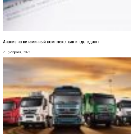
Анализ на витаминный комплекс: как и где сдают
20 февраля, 2021