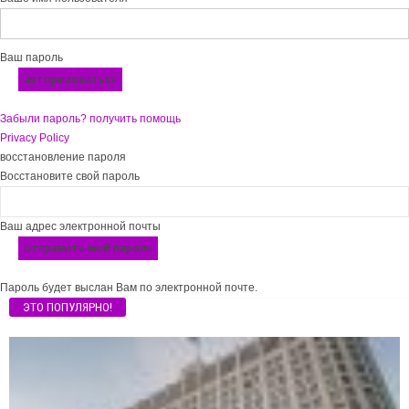
Ваш пароль
Забыли пароль? получить помощь
Privacy Policy
восстановление пароля
Восстановите свой пароль
Ваш адрес электронной почты
Пароль будет выслан Вам по электронной почте.
ЭТО ПОПУЛЯРНО!