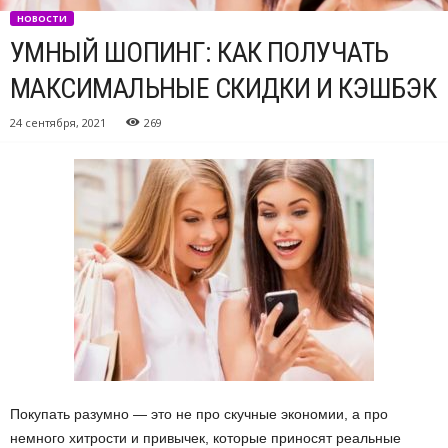
НОВОСТИ
УМНЫЙ ШОПИНГ: КАК ПОЛУЧАТЬ
МАКСИМАЛЬНЫЕ СКИДКИ И КЭШБЭК
24 сентября, 2021
269
Покупать разумно — это не про скучные экономии, а про
немного хитрости и привычек, которые приносят реальные