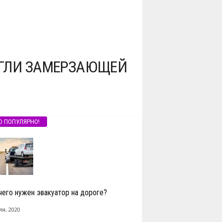
ОГЛИ ЗАМЕРЗАЮЩЕЙ
О ПОПУЛЯРНО!
чего нужен эвакуатор на дороге?
ля, 2020