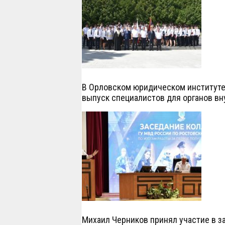
В Орловском юридическом институте 
выпуск специалистов для органов вн
Михаил Черников принял участие в з