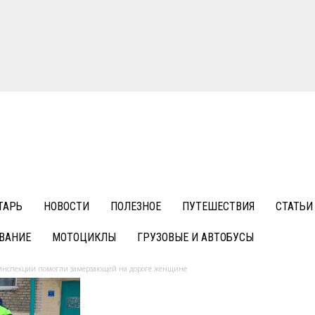
ТАРЬ
НОВОСТИ
ПОЛЕЗНОЕ
ПУТЕШЕСТВИЯ
СТАТЬИ
ВАНИЕ
МОТОЦИКЛЫ
ГРУЗОВЫЕ И АВТОБУСЫ
оинспекции помогли замерзающей на дороге женщине