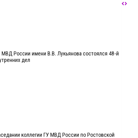
МВД России имени В.В. Лукьянова состоялся 48-й
утренних дел
аседании коллегии ГУ МВД России по Ростовской