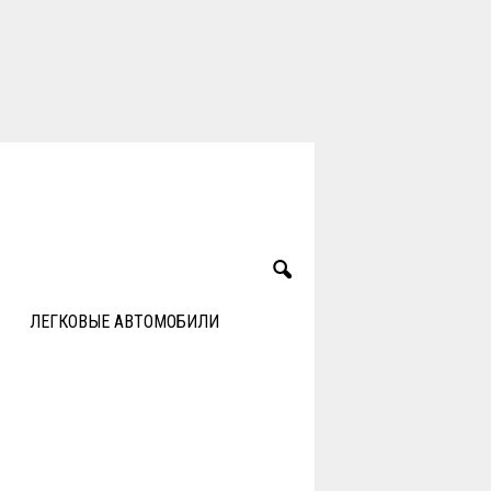
ЛЕГКОВЫЕ АВТОМОБИЛИ