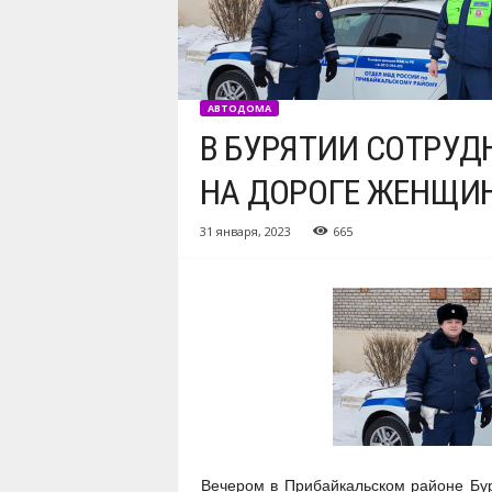
АВТОДОМА
В БУРЯТИИ СОТРУ
НА ДОРОГЕ ЖЕНЩИ
31 января, 2023
665
Вечером в Прибайкальском районе Бур