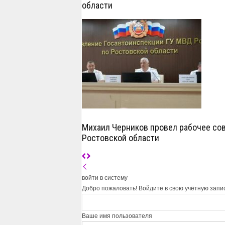
области
Михаил Черников провел рабочее со
Ростовской области
войти в систему
Добро пожаловать! Войдите в свою учётную запи
Ваше имя пользователя