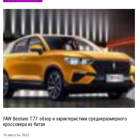
FAW Bestune T77: обзор и характеристики среднеразмерного
кроссовера из Китая
16 августа, 2022