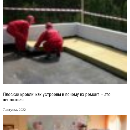
Плоские кровли: как устроены и почему их ремонт – это
несложная...
7 августа, 2022