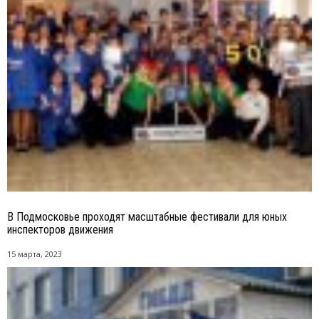
В Подмосковье проходят масштабные фестивали для юных
инспекторов движения
15 марта, 2023