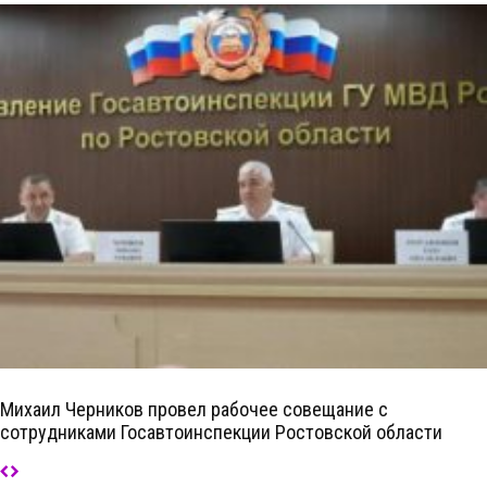
Михаил Черников провел рабочее совещание с
сотрудниками Госавтоинспекции Ростовской области