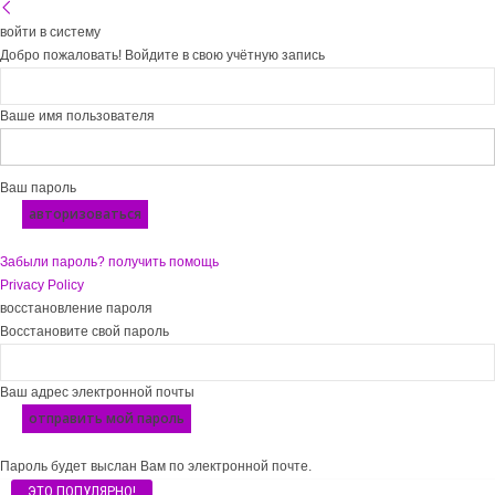
войти в систему
Добро пожаловать! Войдите в свою учётную запись
Ваше имя пользователя
Ваш пароль
Забыли пароль? получить помощь
Privacy Policy
восстановление пароля
Восстановите свой пароль
Ваш адрес электронной почты
Пароль будет выслан Вам по электронной почте.
ЭТО ПОПУЛЯРНО!