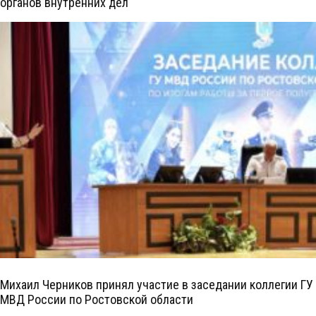
органов внутренних дел
Михаил Черников принял участие в заседании коллегии ГУ
МВД России по Ростовской области