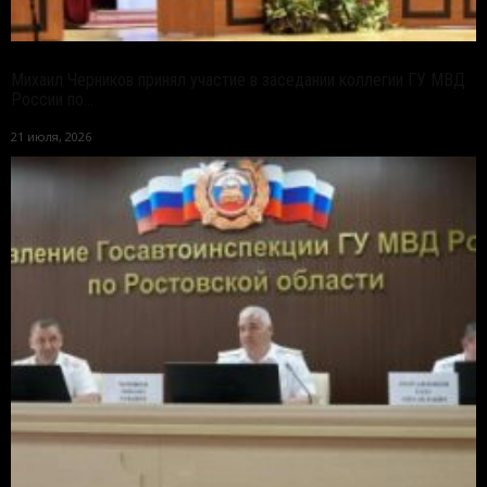
Михаил Черников принял участие в заседании коллегии ГУ МВД
России по...
21 июля, 2026