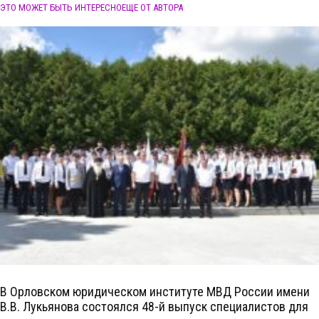
ЭТО МОЖЕТ БЫТЬ ИНТЕРЕСНО
ЕЩЕ ОТ АВТОРА
В Орловском юридическом институте МВД России имени
В.В. Лукьянова состоялся 48-й выпуск специалистов для