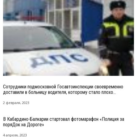
Сотрудники подмосковной Госавтоинспекции своевременно
доставили в больницу водителя, которому стало плохо...
2 февраля, 2023
В Кабардино-Балкарии стартовал фотомарафон «Полиция за
поряДок на Дороге»
4 апреля, 2023