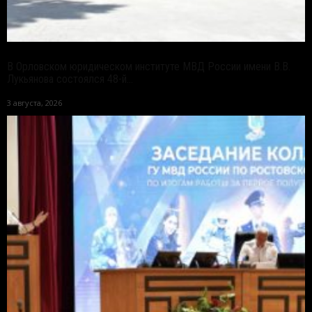
В Орловском юридическом институте МВД России имени В.В.
Лукьянова состоялся 48-й...
3 августа, 2026