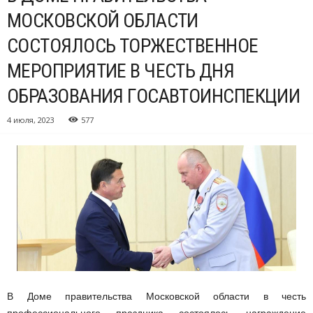
МОСКОВСКОЙ ОБЛАСТИ
СОСТОЯЛОСЬ ТОРЖЕСТВЕННОЕ
МЕРОПРИЯТИЕ В ЧЕСТЬ ДНЯ
ОБРАЗОВАНИЯ ГОСАВТОИНСПЕКЦИИ
4 июля, 2023
577
В Доме правительства Московской области в честь