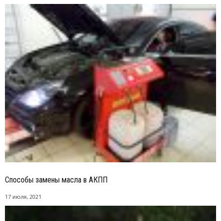
Способы замены масла в АКПП
17 июля, 2021