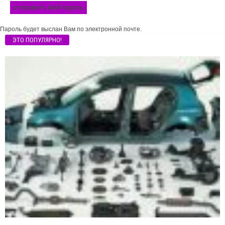
Пароль будет выслан Вам по электронной почте.
ЭТО ПОПУЛЯРНО!