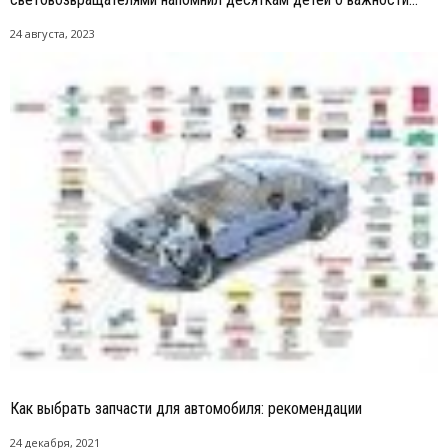
24 августа, 2023
Как выбрать запчасти для автомобиля: рекомендации
24 декабря, 2021