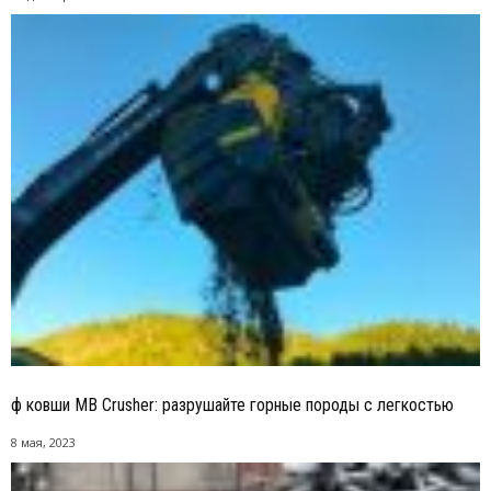
ф ковши MB Crusher: разрушайте горные породы с легкостью
8 мая, 2023