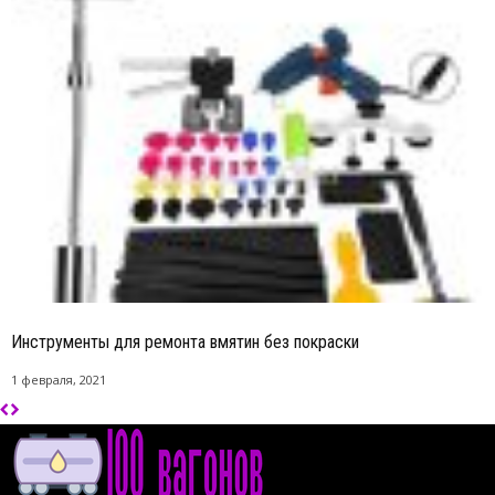
Инструменты для ремонта вмятин без покраски
1 февраля, 2021