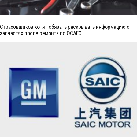
Страховщиков хотят обязать раскрывать информацию о
запчастях после ремонта по ОСАГО