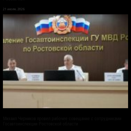
21 июля, 2026
Михаил Черников провел рабочее совещание с сотрудниками
Госавтоинспекции Ростовской области