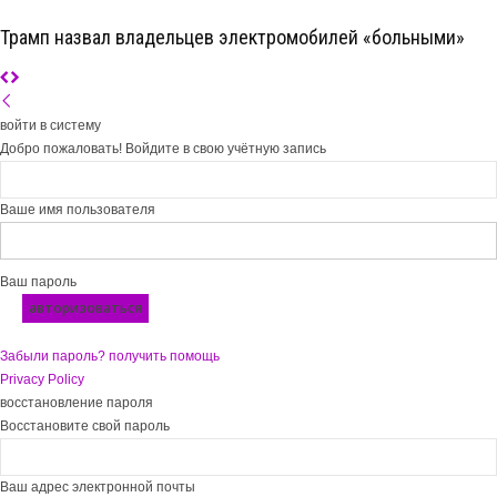
Трамп назвал владельцев электромобилей «больными»
войти в систему
Добро пожаловать! Войдите в свою учётную запись
Ваше имя пользователя
Ваш пароль
Забыли пароль? получить помощь
Privacy Policy
восстановление пароля
Восстановите свой пароль
Ваш адрес электронной почты