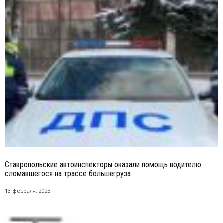
Ставропольские автоинспекторы оказали помощь водителю
сломавшегося на трассе большегруза
13 февраля, 2023