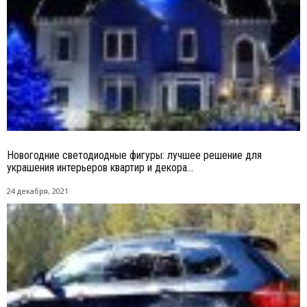
Новогодние светодиодные фигуры: лучшее решение для
украшения интерьеров квартир и декора...
24 декабря, 2021