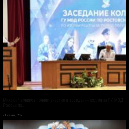
Михаил Черников принял участие в заседании коллегии ГУ МВД
России по...
21 июля, 2026