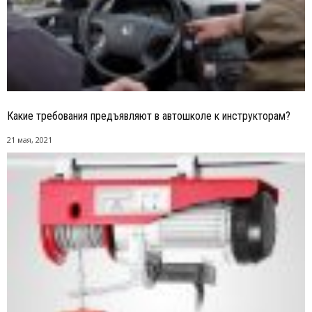
Какие требования предъявляют в автошколе к инструкторам?
21 мая, 2021