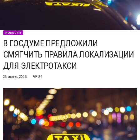
НОВОСТИ
В ГОСДУМЕ ПРЕДЛОЖИЛИ
СМЯГЧИТЬ ПРАВИЛА ЛОКАЛИЗАЦИИ
ДЛЯ ЭЛЕКТРОТАКСИ
23 июня, 2026
84