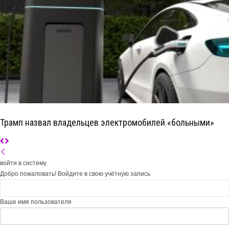
Трамп назвал владельцев электромобилей «больными»
войти в систему
Добро пожаловать! Войдите в свою учётную запись
Ваше имя пользователя