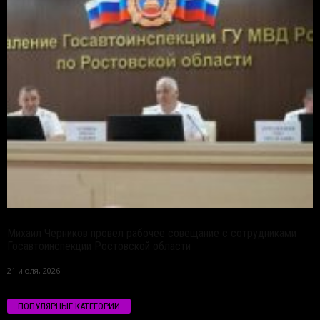
Михаил Черников провел рабочее совещание с сотрудниками
Госавтоинспекции Ростовской области
21 июля, 2026
ПОПУЛЯРНЫЕ КАТЕГОРИИ