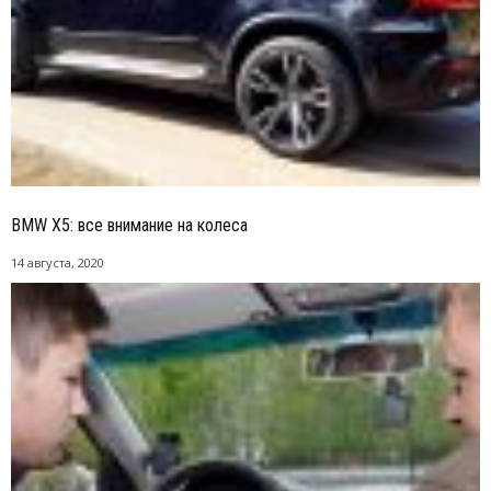
BMW Х5: все внимание на колеса
14 августа, 2020