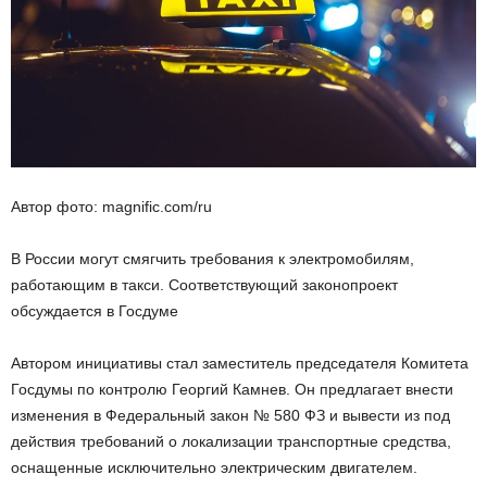
Автор фото: magnific.com/ru
В России могут смягчить требования к электромобилям,
работающим в такси. Соответствующий законопроект
обсуждается в Госдуме
Автором инициативы стал заместитель председателя Комитета
Госдумы по контролю Георгий Камнев. Он предлагает внести
изменения в Федеральный закон № 580 ФЗ и вывести из под
действия требований о локализации транспортные средства,
оснащенные исключительно электрическим двигателем.