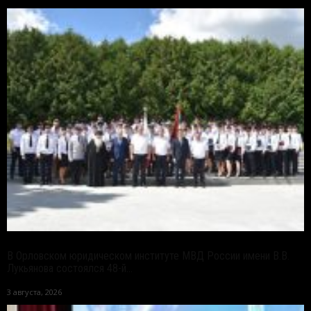
В Орловском юридическом институте МВД России имени В.В.
Лукьянова состоялся 48-й...
3 августа, 2026