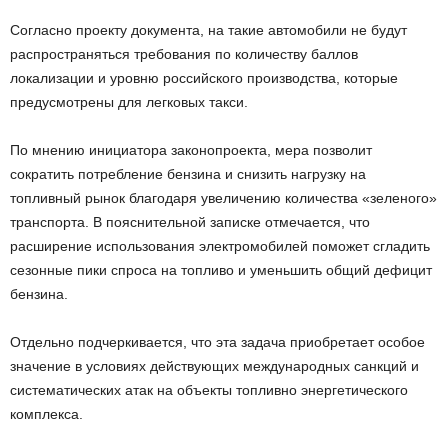
Согласно проекту документа, на такие автомобили не будут
распространяться требования по количеству баллов
локализации и уровню российского производства, которые
предусмотрены для легковых такси.
По мнению инициатора законопроекта, мера позволит
сократить потребление бензина и снизить нагрузку на
топливный рынок благодаря увеличению количества «зеленого»
транспорта. В пояснительной записке отмечается, что
расширение использования электромобилей поможет сгладить
сезонные пики спроса на топливо и уменьшить общий дефицит
бензина.
Отдельно подчеркивается, что эта задача приобретает особое
значение в условиях действующих международных санкций и
систематических атак на объекты топливно энергетического
комплекса.