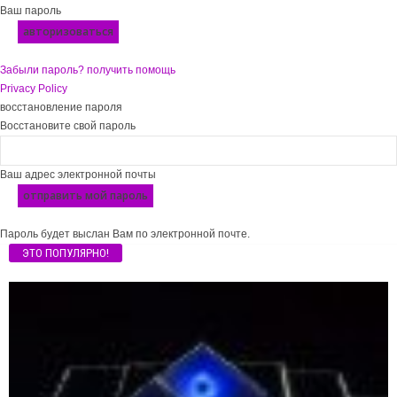
Ваш пароль
Забыли пароль? получить помощь
Privacy Policy
восстановление пароля
Восстановите свой пароль
Ваш адрес электронной почты
Пароль будет выслан Вам по электронной почте.
ЭТО ПОПУЛЯРНО!