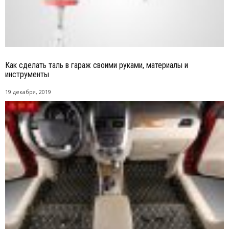
Как сделать таль в гараж своими руками, материалы и
инструменты
19 декабря, 2019