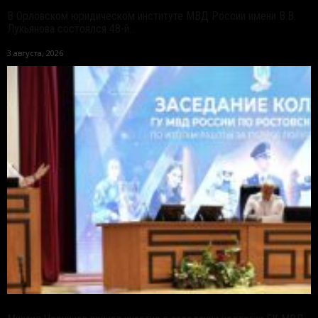
В Орловском юридическом институте МВД России имени В.В.
Лукьянова состоялся 48-й...
3 августа, 2026