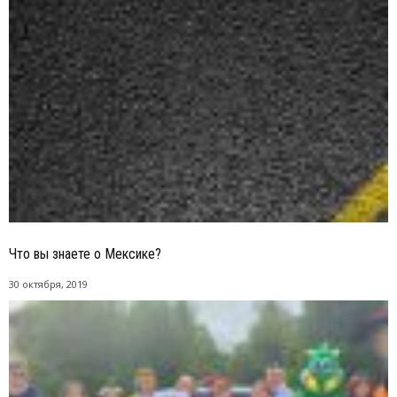
Что вы знаете о Мексике?
30 октября, 2019