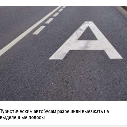
Туристическим автобусам разрешили выезжать на
выделенные полосы