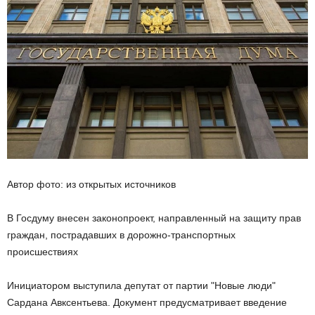
Автор фото: из открытых источников
В Госдуму внесен законопроект, направленный на защиту прав
граждан, пострадавших в дорожно-транспортных
происшествиях
Инициатором выступила депутат от партии "Новые люди"
Сардана Авксентьева. Документ предусматривает введение