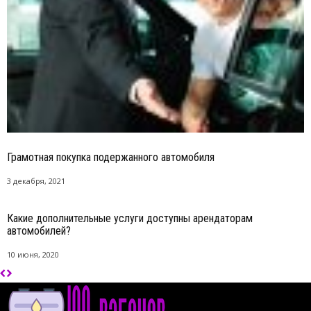
Грамотная покупка подержанного автомобиля
3 декабря, 2021
Какие дополнительные услуги доступны арендаторам
автомобилей?
10 июня, 2020