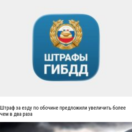
Штраф за езду по обочине предложили увеличить более
чем в два раза