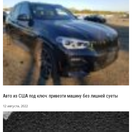
Авто из США под ключ: привезти машину без лишней суеты
12 августа, 2022