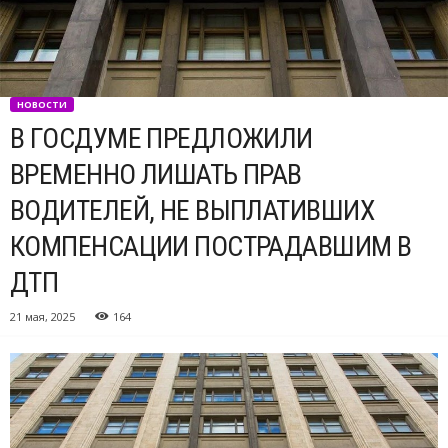
НОВОСТИ
В ГОСДУМЕ ПРЕДЛОЖИЛИ
ВРЕМЕННО ЛИШАТЬ ПРАВ
ВОДИТЕЛЕЙ, НЕ ВЫПЛАТИВШИХ
КОМПЕНСАЦИИ ПОСТРАДАВШИМ В
ДТП
21 мая, 2025
164