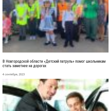
В Новгородской области «Детский патруль» помог школьникам
стать заметнее на дорогах
4 сентября, 2023