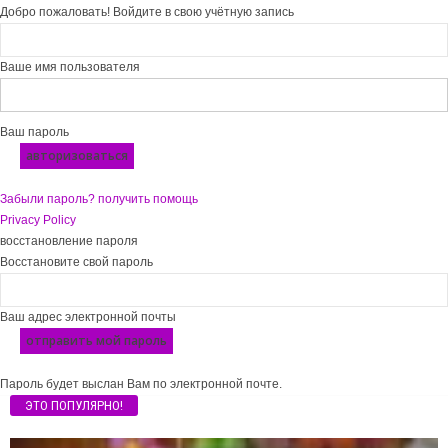
Добро пожаловать! Войдите в свою учётную запись
Ваше имя пользователя
Ваш пароль
Забыли пароль? получить помощь
Privacy Policy
восстановление пароля
Восстановите свой пароль
Ваш адрес электронной почты
Пароль будет выслан Вам по электронной почте.
ЭТО ПОПУЛЯРНО!