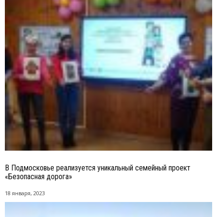
В Подмосковье реализуется уникальный семейный проект
«Безопасная дорога»
18 января, 2023