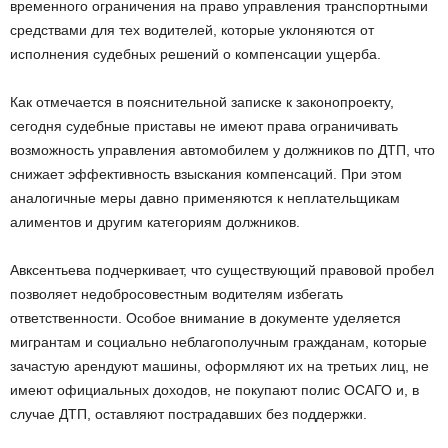
временного ограничения на право управления транспортными
средствами для тех водителей, которые уклоняются от
исполнения судебных решений о компенсации ущерба.
Как отмечается в пояснительной записке к законопроекту,
сегодня судебные приставы не имеют права ограничивать
возможность управления автомобилем у должников по ДТП, что
снижает эффективность взыскания компенсаций. При этом
аналогичные меры давно применяются к неплательщикам
алиментов и другим категориям должников.
Авксентьева подчеркивает, что существующий правовой пробел
позволяет недобросовестным водителям избегать
ответственности. Особое внимание в документе уделяется
мигрантам и социально неблагополучным гражданам, которые
зачастую арендуют машины, оформляют их на третьих лиц, не
имеют официальных доходов, не покупают полис ОСАГО и, в
случае ДТП, оставляют пострадавших без поддержки.