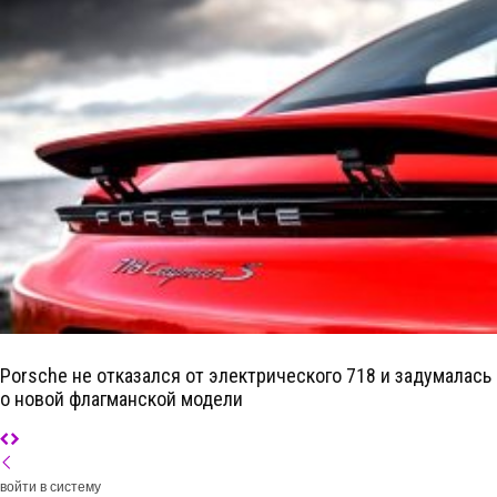
Porsche не отказался от электрического 718 и задумалась
о новой флагманской модели
войти в систему