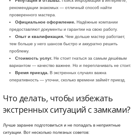
Репутация и отзывы.
Поиск информации в интернете,
рекомендации знакомых — отличный способ найти
проверенного мастера.
Официальное оформление.
Надёжные компании
предоставляют документы и гарантии на свою работу.
Опыт и квалификация.
Чем дольше мастер работает,
тем больше у него шансов быстро и аккуратно решить
проблему.
Стоимость услуг.
Не стоит гнаться за самым дешёвым
вариантом — качество важнее. Но и переплачивать не стоит.
Время приезда.
В экстренных случаях важна
оперативность — уточни, сколько времени займёт приезд.
Что делать, чтобы избежать
экстренных ситуаций с замками?
Лучше заранее подготовиться и не попадать в неприятные
ситуации. Вот несколько полезных советов: