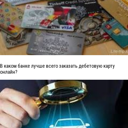
В каком банке лучше всего заказать дебетовую карту
онлайн?