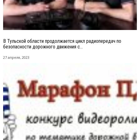
В Тульской области продолжается цикл радиопередач по
безопасности дорожного движения с...
27 апреля, 2023