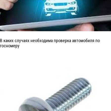
В каких случаях необходима проверка автомобиля по
госномеру