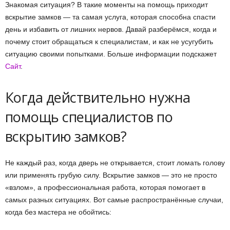
Знакомая ситуация? В такие моменты на помощь приходит
вскрытие замков — та самая услуга, которая способна спасти
день и избавить от лишних нервов. Давай разберёмся, когда и
почему стоит обращаться к специалистам, и как не усугубить
ситуацию своими попытками. Больше информации подскажет
Сайт
.
Когда действительно нужна
помощь специалистов по
вскрытию замков?
Не каждый раз, когда дверь не открывается, стоит ломать голову
или применять грубую силу. Вскрытие замков — это не просто
«взлом», а профессиональная работа, которая помогает в
самых разных ситуациях. Вот самые распространённые случаи,
когда без мастера не обойтись: