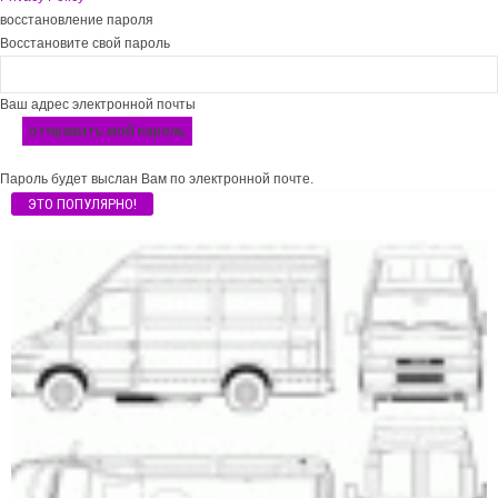
восстановление пароля
Восстановите свой пароль
Ваш адрес электронной почты
Пароль будет выслан Вам по электронной почте.
ЭТО ПОПУЛЯРНО!