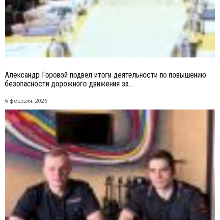
Александр Горовой подвел итоги деятельности по повышению
безопасности дорожного движения за...
6 февраля, 2026