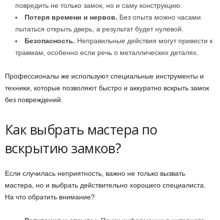
повредить не только замок, но и саму конструкцию.
Потеря времени и нервов.
Без опыта можно часами
пытаться открыть дверь, а результат будет нулевой.
Безопасность.
Неправильные действия могут привести к
травмам, особенно если речь о металлических деталях.
Профессионалы же используют специальные инструменты и
техники, которые позволяют быстро и аккуратно вскрыть замок
без повреждений.
Как выбрать мастера по
вскрытию замков?
Если случилась неприятность, важно не только вызвать
мастера, но и выбрать действительно хорошего специалиста.
На что обратить внимание?