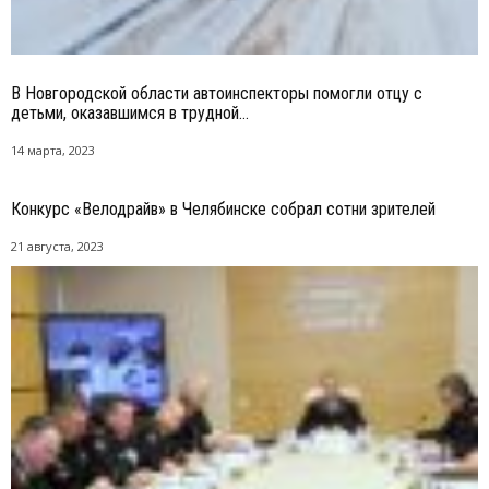
В Новгородской области автоинспекторы помогли отцу с
детьми, оказавшимся в трудной...
14 марта, 2023
Конкурс «Велодрайв» в Челябинске собрал сотни зрителей
21 августа, 2023