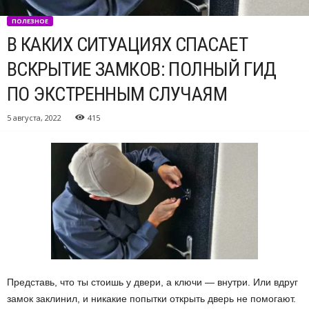
ПОЛЕЗНОЕ
В КАКИХ СИТУАЦИЯХ СПАСАЕТ
ВСКРЫТИЕ ЗАМКОВ: ПОЛНЫЙ ГИД
ПО ЭКСТРЕННЫМ СЛУЧАЯМ
5 августа, 2022
415
Представь, что ты стоишь у двери, а ключи — внутри. Или вдруг
замок заклинил, и никакие попытки открыть дверь не помогают.