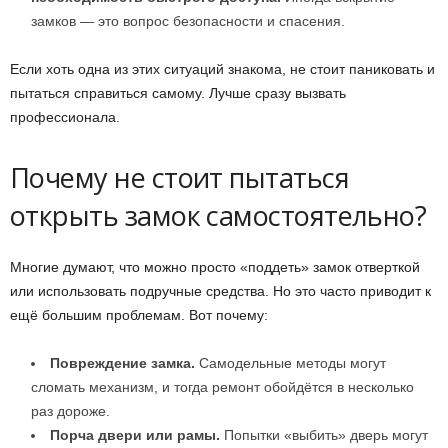
замков — это вопрос безопасности и спасения.
Если хоть одна из этих ситуаций знакома, не стоит паниковать и
пытаться справиться самому. Лучше сразу вызвать
профессионала.
Почему не стоит пытаться
открыть замок самостоятельно?
Многие думают, что можно просто «поддеть» замок отверткой
или использовать подручные средства. Но это часто приводит к
ещё большим проблемам. Вот почему:
Повреждение замка.
Самодельные методы могут
сломать механизм, и тогда ремонт обойдётся в несколько
раз дороже.
Порча двери или рамы.
Попытки «выбить» дверь могут