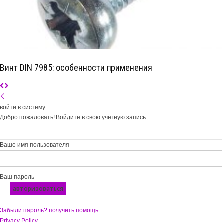
Винт DIN 7985: особенности применения
войти в систему
Добро пожаловать! Войдите в свою учётную запись
Ваше имя пользователя
Ваш пароль
Забыли пароль? получить помощь
Privacy Policy