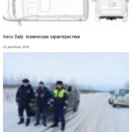
Iveco Daily: технические характеристики
23 декабря, 2020