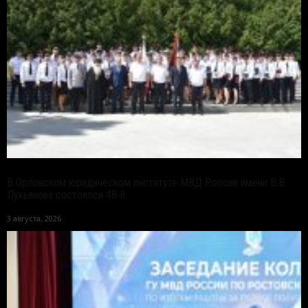
В Орловском юридическом институте МВД России имени В.В.
Лукьянова состоялся 48-й...
3 августа, 2026