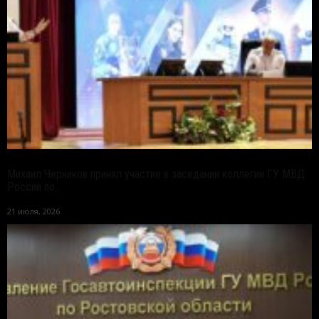
Михаил Черников принял участие в заседании коллегии ГУ МВД
России по...
21 июля, 2026