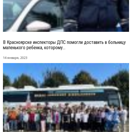
В Красноярске инспекторы ДПС помогли доставить в больницу
маленького ребенка, которому...
14 января, 2023