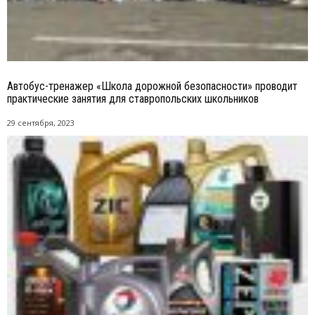
Автобус-тренажер «Школа дорожной безопасности» проводит
практические занятия для ставропольских школьников
29 сентября, 2023