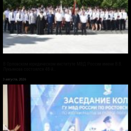
В Орловском юридическом институте МВД России имени В.В.
Лукьянова состоялся 48-й...
3 августа, 2026