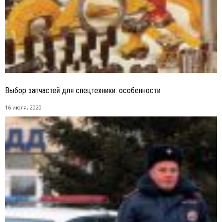
Выбор запчастей для спецтехники: особенности
16 июля, 2020