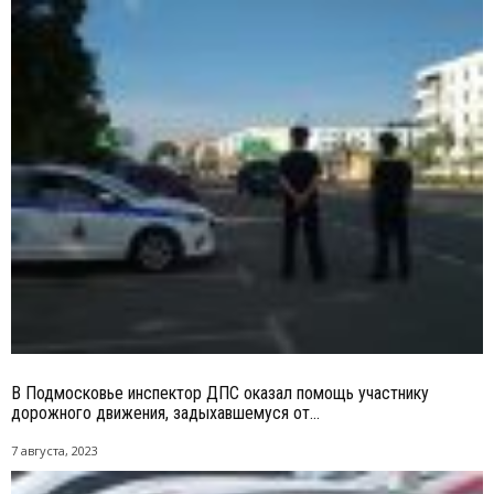
В Подмосковье инспектор ДПС оказал помощь участнику
дорожного движения, задыхавшемуся от...
7 августа, 2023