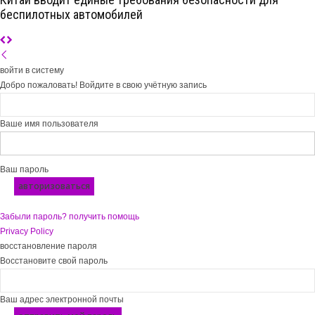
беспилотных автомобилей
войти в систему
Добро пожаловать! Войдите в свою учётную запись
Ваше имя пользователя
Ваш пароль
Забыли пароль? получить помощь
Privacy Policy
восстановление пароля
Восстановите свой пароль
Ваш адрес электронной почты