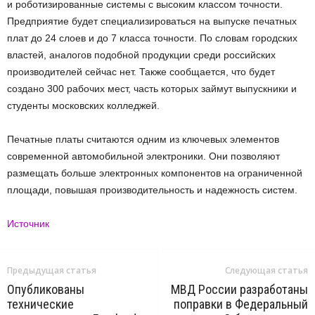
и роботизированные системы с высоким классом точности.
Предприятие будет специализироваться на выпуске печатных
плат до 24 слоев и до 7 класса точности. По словам городских
властей, аналогов подобной продукции среди российских
производителей сейчас нет. Также сообщается, что будет
создано 300 рабочих мест, часть которых займут выпускники и
студенты московских колледжей.
Печатные платы считаются одним из ключевых элементов
современной автомобильной электроники. Они позволяют
размещать больше электронных компонентов на ограниченной
площади, повышая производительность и надежность систем.
Источник
Предыдущая статья
Следующая статья
Опубликованы
МВД России разработаны
технические
поправки в Федеральный