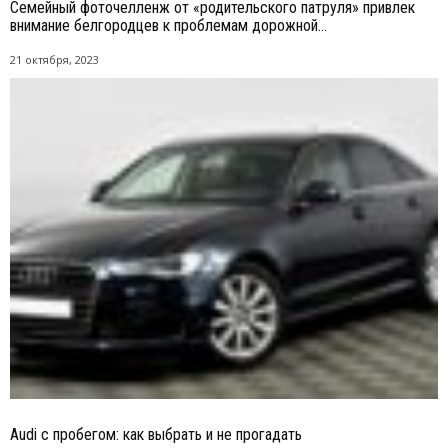
Семейный фоточелленж от «родительского патруля» привлек
внимание белгородцев к проблемам дорожной...
21 октября, 2023
Audi с пробегом: как выбрать и не прогадать