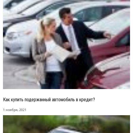
Как купить подержанный автомобиль в кредит?
1 ноября, 2021