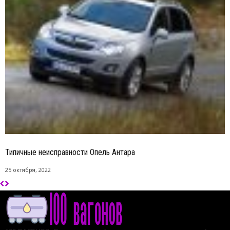
Типичные неисправности Опель Антара
25 октября, 2022