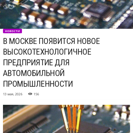
НОВОСТИ
В МОСКВЕ ПОЯВИТСЯ НОВОЕ
ВЫСОКОТЕХНОЛОГИЧНОЕ
ПРЕДПРИЯТИЕ ДЛЯ
АВТОМОБИЛЬНОЙ
ПРОМЫШЛЕННОСТИ
13 мая, 2026
156