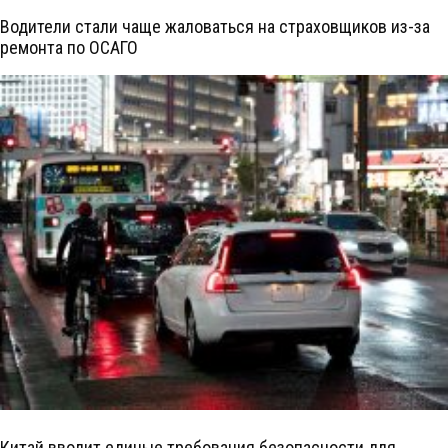
Водители стали чаще жаловаться на страховщиков из-за
ремонта по ОСАГО
Китай вводит единые требования безопасности для