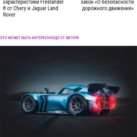
характеристики Freelander
закон «О безопасности
8 от Chery и Jaguar Land
дорожного движения»
Rover
ЭТО МОЖЕТ БЫТЬ ИНТЕРЕСНО
ЕЩЕ ОТ АВТОРА