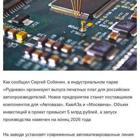
Как сообщил Сергей Собянин, в индустриальном парке
«Руднево» организуют выпуск печатных плат для российских
автопроизводителей. Новое предприятие станет поставщиком
компонентов для «Автоваза», КамАЗа и «Москвича». Объем
инвестиций в проект превысит 5 млрд рублей, а запуск
производства намечен на конец 2026 года
На заводе установят современные автоматизированные линии