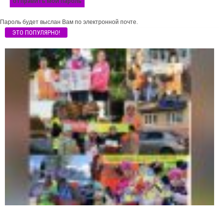
Пароль будет выслан Вам по электронной почте.
ЭТО ПОПУЛЯРНО!