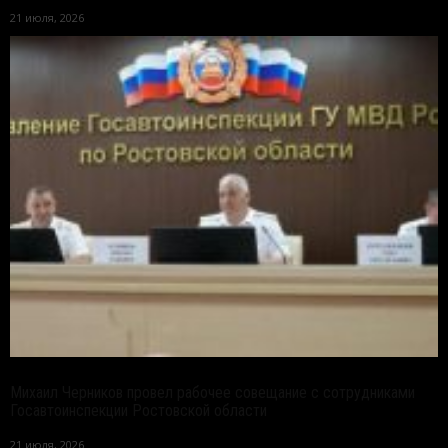
21 июля, 2026
Михаил Черников провел рабочее совещание с сотрудниками
Госавтоинспекции Ростовской области
21 июля, 2026