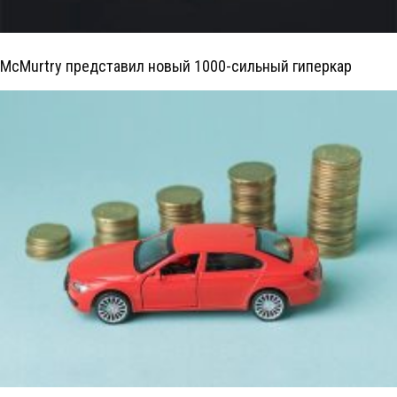
McMurtry представил новый 1000-сильный гиперкар