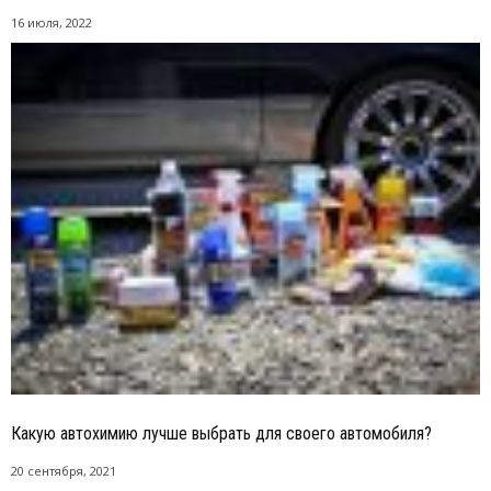
16 июля, 2022
Какую автохимию лучше выбрать для своего автомобиля?
20 сентября, 2021