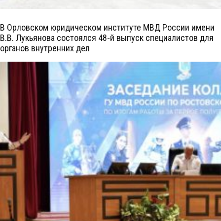
В Орловском юридическом институте МВД России имени
В.В. Лукьянова состоялся 48-й выпуск специалистов для
органов внутренних дел