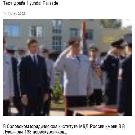
Тест-драйв Hyundai Palisade
14 июля, 2022
В Орловском юридическом институте МВД России имени В.В.
Лукьянова 138 первокурсников...