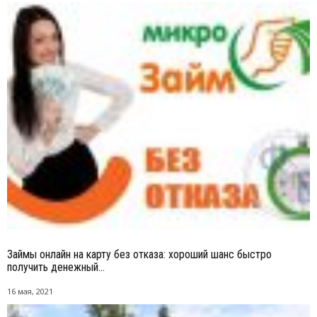
Займы онлайн на карту без отказа: хороший шанс быстро
получить денежный...
16 мая, 2021