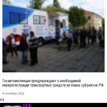
Госавтоинспекция предупреждает о необходимой
перерегистрации транспортных средств из новых субъектов РФ
4 сентября, 2025