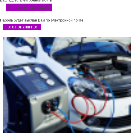
Ваш адрес электронной почты
Пароль будет выслан Вам по электронной почте.
ЭТО ПОПУЛЯРНО!