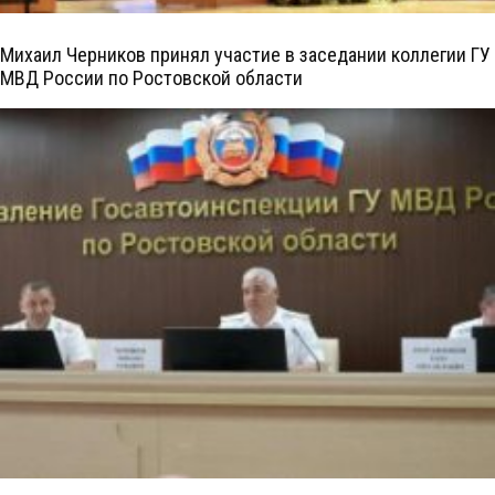
Михаил Черников принял участие в заседании коллегии ГУ
МВД России по Ростовской области