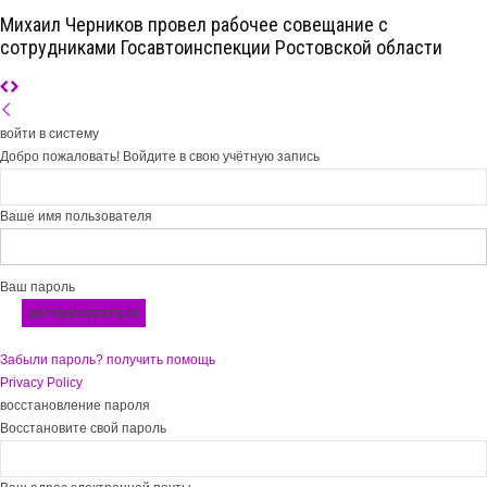
Михаил Черников провел рабочее совещание с
сотрудниками Госавтоинспекции Ростовской области
войти в систему
Добро пожаловать! Войдите в свою учётную запись
Ваше имя пользователя
Ваш пароль
Забыли пароль? получить помощь
Privacy Policy
восстановление пароля
Восстановите свой пароль