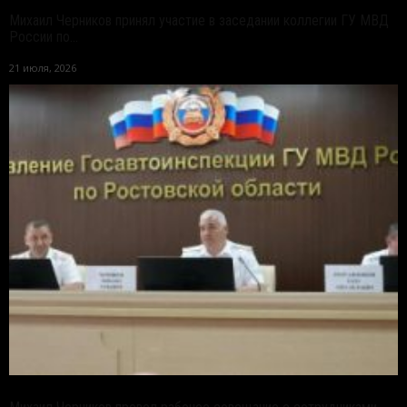
Михаил Черников принял участие в заседании коллегии ГУ МВД
России по...
21 июля, 2026