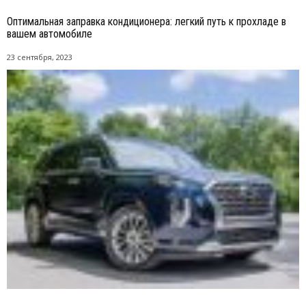
Оптимальная заправка кондиционера: легкий путь к прохладе в
вашем автомобиле
23 сентября, 2023