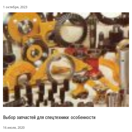
1 октября, 2023
Выбор запчастей для спецтехники: особенности
16 июля, 2020