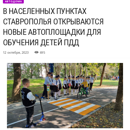
АВТОДОМА
В НАСЕЛЕННЫХ ПУНКТАХ
СТАВРОПОЛЬЯ ОТКРЫВАЮТСЯ
НОВЫЕ АВТОПЛОЩАДКИ ДЛЯ
ОБУЧЕНИЯ ДЕТЕЙ ПДД
12 октября, 2023
695