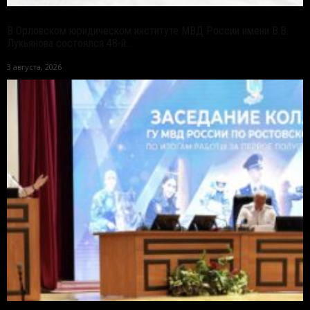
В Орловском юридическом институте МВД России имени В.В.
Лукьянова состоялся 48-й...
3 августа, 2026