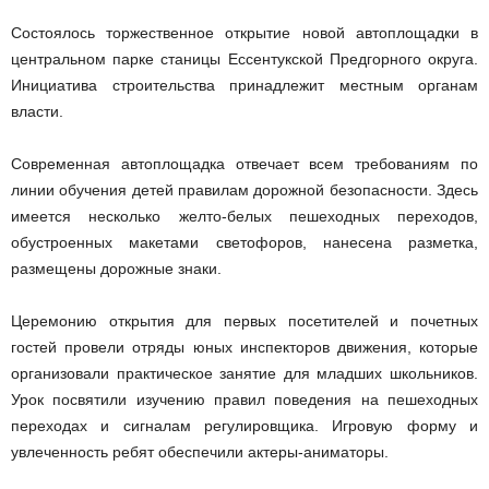
Состоялось торжественное открытие новой автоплощадки в
центральном парке станицы Ессентукской Предгорного округа.
Инициатива строительства принадлежит местным органам
власти.
Современная автоплощадка отвечает всем требованиям по
линии обучения детей правилам дорожной безопасности. Здесь
имеется несколько желто-белых пешеходных переходов,
обустроенных макетами светофоров, нанесена разметка,
размещены дорожные знаки.
Церемонию открытия для первых посетителей и почетных
гостей провели отряды юных инспекторов движения, которые
организовали практическое занятие для младших школьников.
Урок посвятили изучению правил поведения на пешеходных
переходах и сигналам регулировщика. Игровую форму и
увлеченность ребят обеспечили актеры-аниматоры.