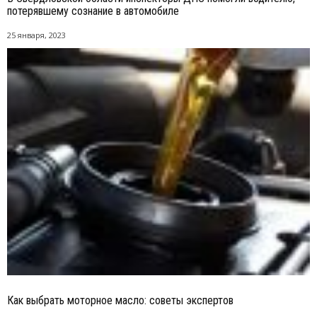
потерявшему сознание в автомобиле
25 января, 2023
Как выбрать моторное масло: советы экспертов