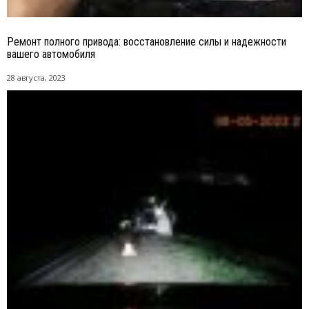
Ремонт полного привода: восстановление силы и надежности
вашего автомобиля
28 августа, 2023