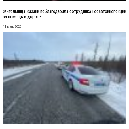
Жительница Казани поблагодарила сотрудника Госавтоинспекции
за помощь в дороге
11 мая, 2023