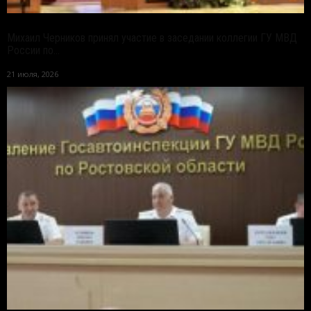
Михаил Черников принял участие в заседании коллегии ГУ МВД
России по...
21 июля, 2026