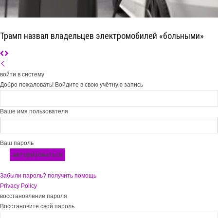
Трамп назвал владельцев электромобилей «больными»
войти в систему
Добро пожаловать! Войдите в свою учётную запись
Ваше имя пользователя
Ваш пароль
Забыли пароль? получить помощь
Privacy Policy
восстановление пароля
Восстановите свой пароль