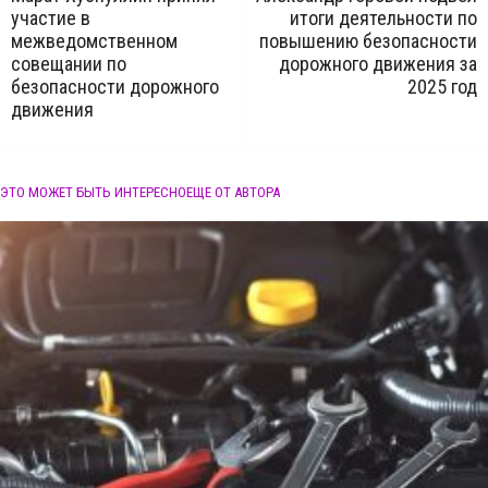
участие в
итоги деятельности по
межведомственном
повышению безопасности
совещании по
дорожного движения за
безопасности дорожного
2025 год
движения
ЭТО МОЖЕТ БЫТЬ ИНТЕРЕСНО
ЕЩЕ ОТ АВТОРА