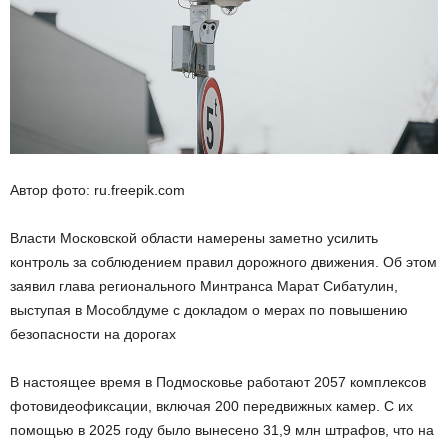
Автор фото: ru.freepik.com
Власти Московской области намерены заметно усилить
контроль за соблюдением правил дорожного движения. Об этом
заявил глава регионального Минтранса Марат Сибатулин,
выступая в Мособлдуме с докладом о мерах по повышению
безопасности на дорогах
В настоящее время в Подмосковье работают 2057 комплексов
фотовидеофиксации, включая 200 передвижных камер. С их
помощью в 2025 году было вынесено 31,9 млн штрафов, что на