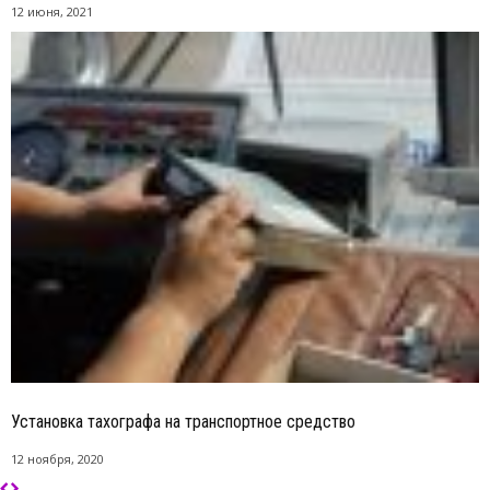
12 июня, 2021
Установка тахографа на транспортное средство
12 ноября, 2020