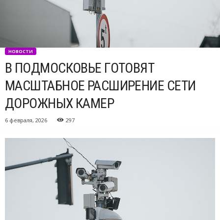
НОВОСТИ
В ПОДМОСКОВЬЕ ГОТОВЯТ
МАСШТАБНОЕ РАСШИРЕНИЕ СЕТИ
ДОРОЖНЫХ КАМЕР
6 февраля, 2026
297