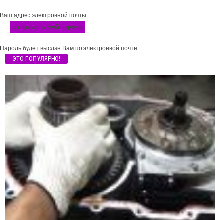
Ваш адрес электронной почты
Пароль будет выслан Вам по электронной почте.
ЭТО ПОПУЛЯРНО!