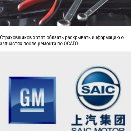
Страховщиков хотят обязать раскрывать информацию о
запчастях после ремонта по ОСАГО