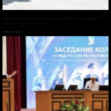
В Орловском юридическом институте МВД России имени В.В.
Лукьянова состоялся 48-й...
3 августа, 2026