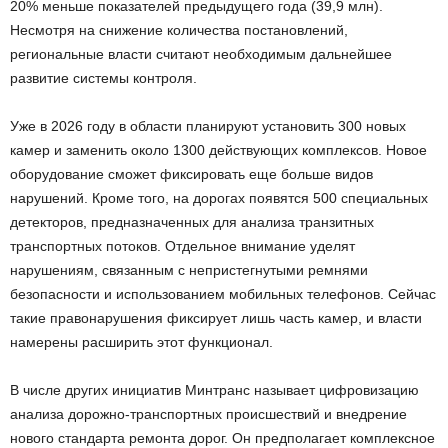
20% меньше показателей предыдущего года (39,9 млн).
Несмотря на снижение количества постановлений,
региональные власти считают необходимым дальнейшее
развитие системы контроля.
Уже в 2026 году в области планируют установить 300 новых
камер и заменить около 1300 действующих комплексов. Новое
оборудование сможет фиксировать еще больше видов
нарушений. Кроме того, на дорогах появятся 500 специальных
детекторов, предназначенных для анализа транзитных
транспортных потоков. Отдельное внимание уделят
нарушениям, связанным с непристегнутыми ремнями
безопасности и использованием мобильных телефонов. Сейчас
такие правонарушения фиксирует лишь часть камер, и власти
намерены расширить этот функционал.
В числе других инициатив Минтранс называет цифровизацию
анализа дорожно-транспортных происшествий и внедрение
нового стандарта ремонта дорог. Он предполагает комплексное