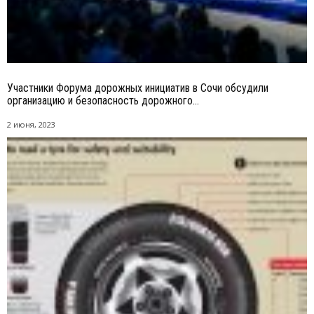
Участники Форума дорожных инициатив в Сочи обсудили
организацию и безопасность дорожного...
2 июня, 2023