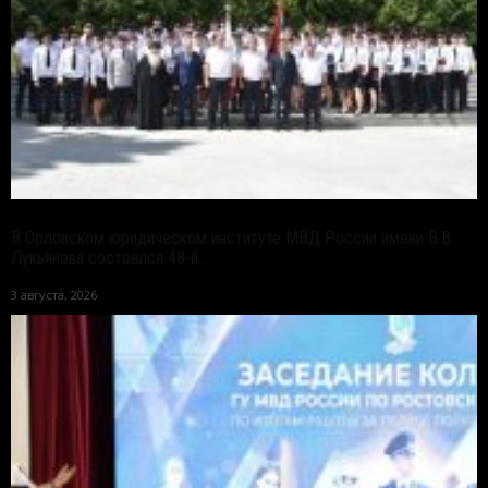
В Орловском юридическом институте МВД России имени В.В.
Лукьянова состоялся 48-й...
3 августа, 2026