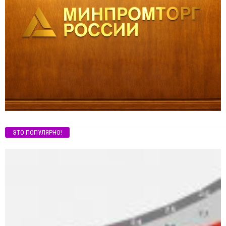
ЭТО ПОПУЛЯРНО!