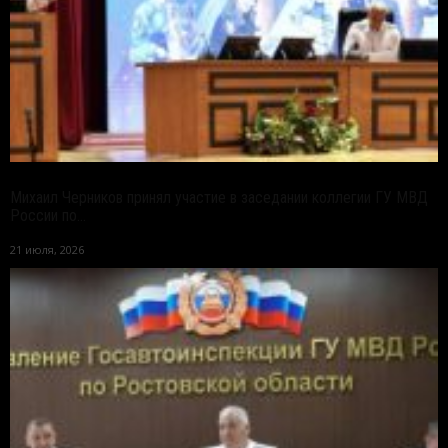
Михаил Черников принял участие в заседании коллегии ГУ МВД
России по...
21 июля, 2026