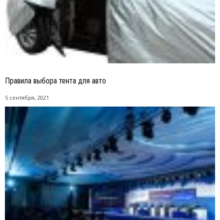
Правила выбора тента для авто
5 сентября, 2021