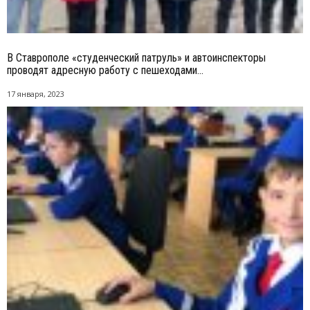
В Ставрополе «студенческий патруль» и автоинспекторы
проводят адресную работу с пешеходами...
17 января, 2023