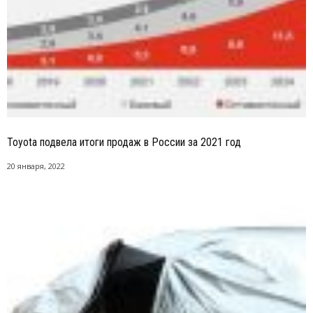
Toyota подвела итоги продаж в России за 2021 год
20 января, 2022