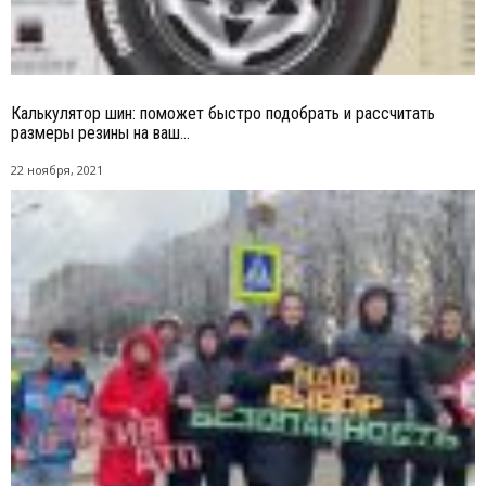
Калькулятор шин: поможет быстро подобрать и рассчитать
размеры резины на ваш...
22 ноября, 2021