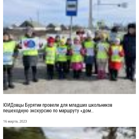
ЮИДовцы Бурятии провели для младших школьников
пешеходную экскурсию по маршруту «дом...
16 марта, 2023