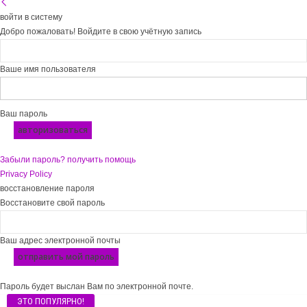
войти в систему
Добро пожаловать! Войдите в свою учётную запись
Ваше имя пользователя
Ваш пароль
Забыли пароль? получить помощь
Privacy Policy
восстановление пароля
Восстановите свой пароль
Ваш адрес электронной почты
Пароль будет выслан Вам по электронной почте.
ЭТО ПОПУЛЯРНО!