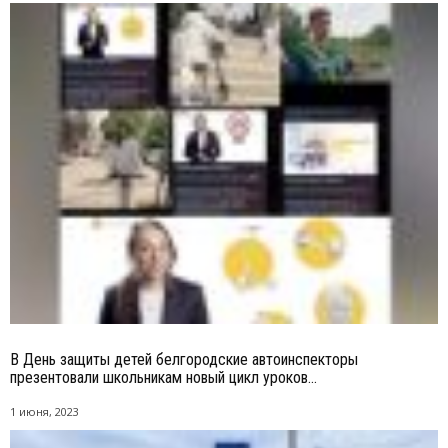
В День защиты детей белгородские автоинспекторы
презентовали школьникам новый цикл уроков...
1 июня, 2023