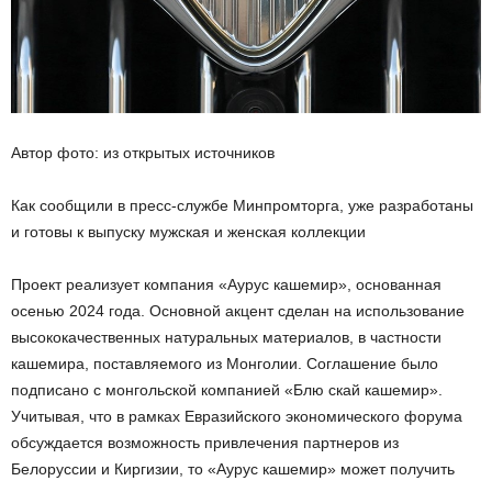
Автор фото: из открытых источников
Как сообщили в пресс-службе Минпромторга, уже разработаны
и готовы к выпуску мужская и женская коллекции
Проект реализует компания «Аурус кашемир», основанная
осенью 2024 года. Основной акцент сделан на использование
высококачественных натуральных материалов, в частности
кашемира, поставляемого из Монголии. Соглашение было
подписано с монгольской компанией «Блю скай кашемир».
Учитывая, что в рамках Евразийского экономического форума
обсуждается возможность привлечения партнеров из
Белоруссии и Киргизии, то «Аурус кашемир» может получить