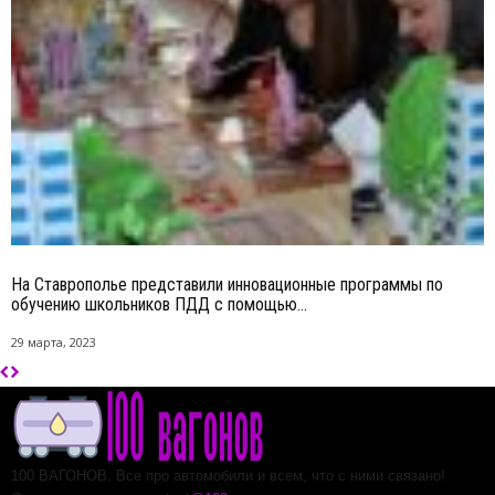
На Ставрополье представили инновационные программы по
обучению школьников ПДД с помощью...
29 марта, 2023
100 ВАГОНОВ. Все про автомобили и всем, что с ними связано!