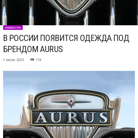
НОВОСТИ
В РОССИИ ПОЯВИТСЯ ОДЕЖДА ПОД
БРЕНДОМ AURUS
1 июля, 2025
174