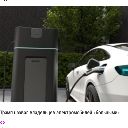
Трамп назвал владельцев электромобилей «больными»