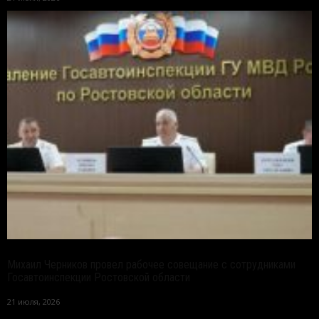
Михаил Черников провел рабочее совещание с сотрудниками
Госавтоинспекции Ростовской области
21 июля, 2026