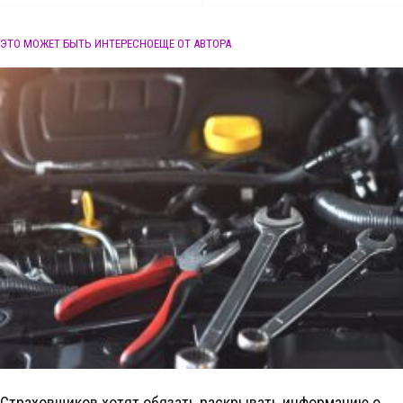
ЭТО МОЖЕТ БЫТЬ ИНТЕРЕСНО
ЕЩЕ ОТ АВТОРА
Страховщиков хотят обязать раскрывать информацию о