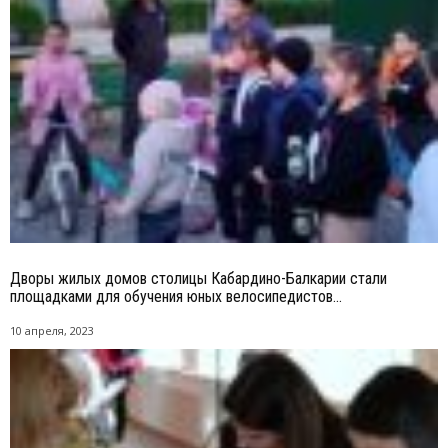
Дворы жилых домов столицы Кабардино-Балкарии стали
площадками для обучения юных велосипедистов...
10 апреля, 2023