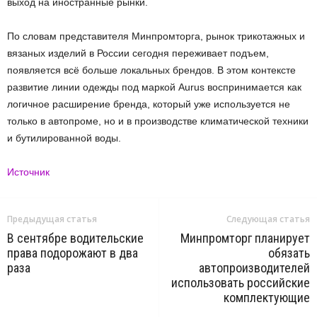
выход на иностранные рынки.
По словам представителя Минпромторга, рынок трикотажных и
вязаных изделий в России сегодня переживает подъем,
появляется всё больше локальных брендов. В этом контексте
развитие линии одежды под маркой Aurus воспринимается как
логичное расширение бренда, который уже используется не
только в автопроме, но и в производстве климатической техники
и бутилированной воды.
Источник
Предыдущая статья
Следующая статья
В сентябре водительские
Минпромторг планирует
права подорожают в два
обязать
раза
автопроизводителей
использовать российские
комплектующие