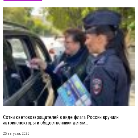
Сотни световозвращателей в виде флага России вручили
автоинспекторы и общественники детям...
25 августа, 2025