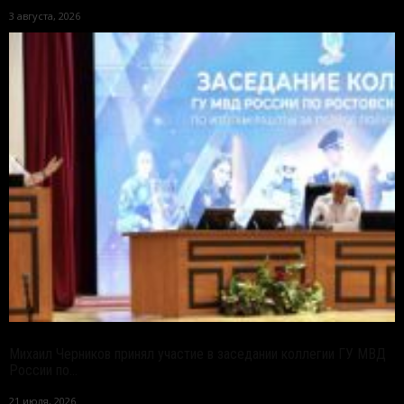
3 августа, 2026
Михаил Черников принял участие в заседании коллегии ГУ МВД
России по...
21 июля, 2026