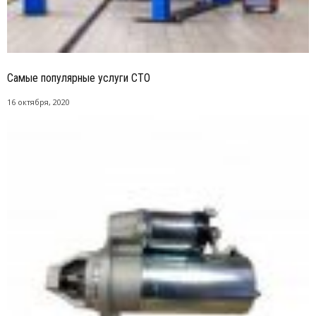
Самые популярные услуги СТО
16 октября, 2020