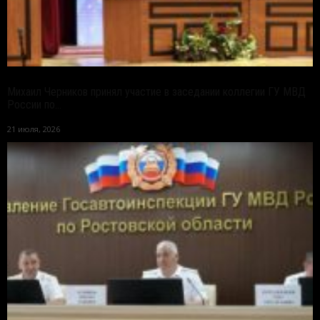
Михаил Черников принял участие в заседании коллегии ГУ МВД
России по...
21 июля, 2026