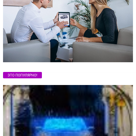
ЭТО ПОПУЛЯРНО!