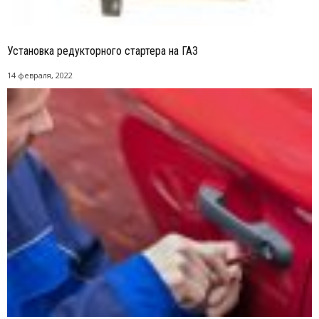
Установка редукторного стартера на ГАЗ
14 февраля, 2022