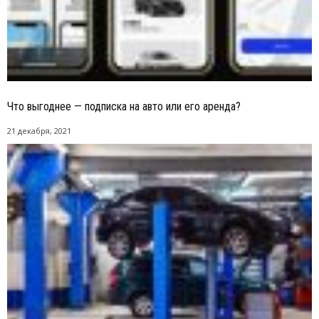
Что выгоднее — подписка на авто или его аренда?
21 декабря, 2021