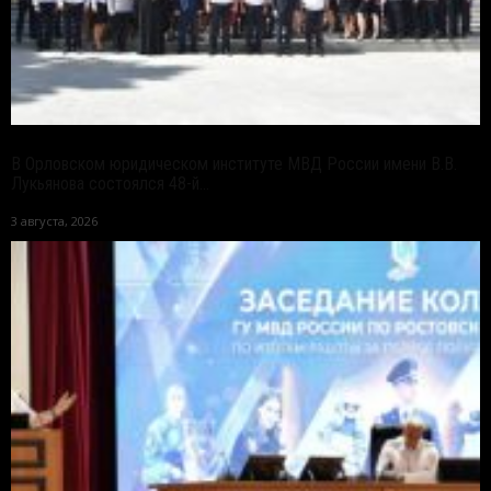
В Орловском юридическом институте МВД России имени В.В.
Лукьянова состоялся 48-й...
3 августа, 2026