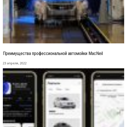
Преимущества профессиональной автомойки MacNeil
23 апреля, 2022