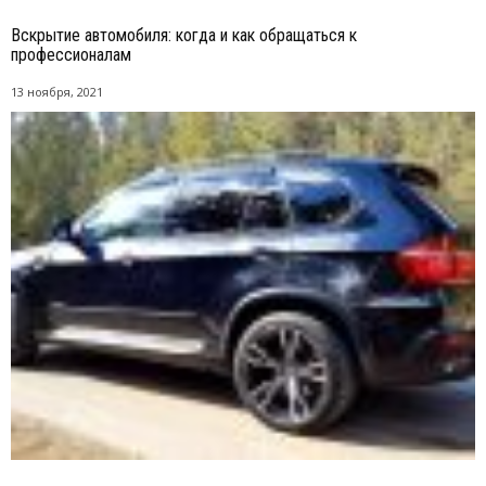
Вскрытие автомобиля: когда и как обращаться к
профессионалам
13 ноября, 2021