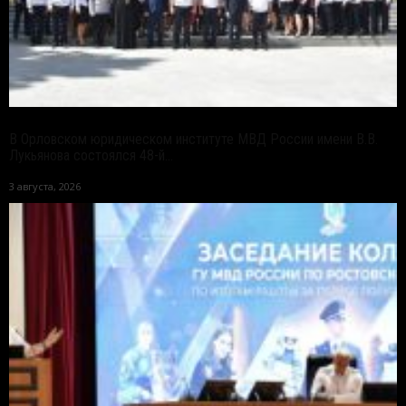
В Орловском юридическом институте МВД России имени В.В.
Лукьянова состоялся 48-й...
3 августа, 2026