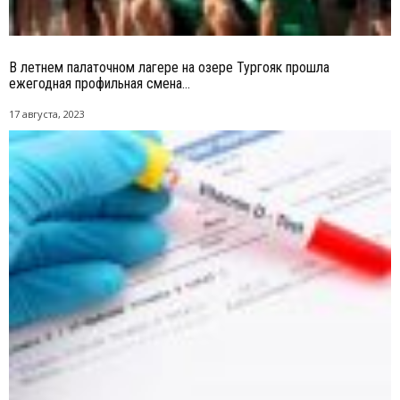
В летнем палаточном лагере на озере Тургояк прошла
ежегодная профильная смена...
17 августа, 2023