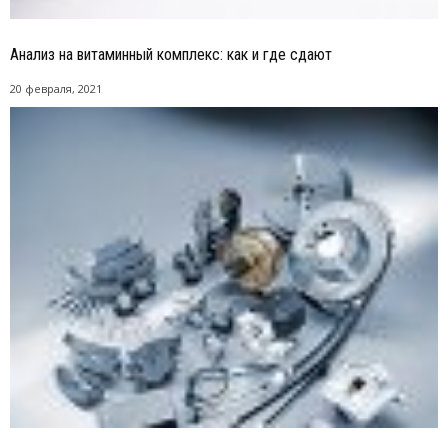
Анализ на витаминный комплекс: как и где сдают
20 февраля, 2021