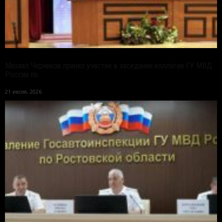
Михаил Черников принял участие в заседании коллегии ГУ МВД
России по...
21 июля, 2026