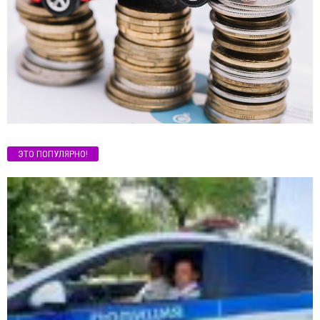
ЭТО ПОПУЛЯРНО!