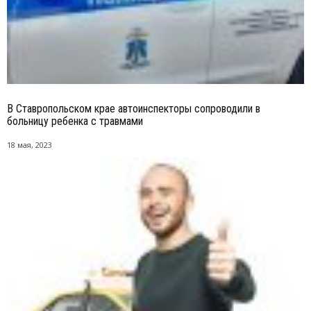
В Ставропольском крае автоинспекторы сопроводили в
больницу ребенка с травмами
18 мая, 2023