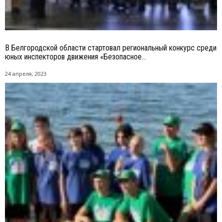
В Белгородской области стартовал региональный конкурс среди
юных инспекторов движения «Безопасное...
24 апреля, 2023