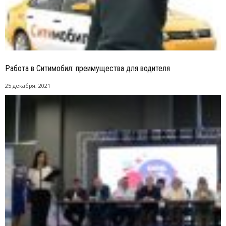
Работа в Ситимобил: преимущества для водителя
25 декабря, 2021