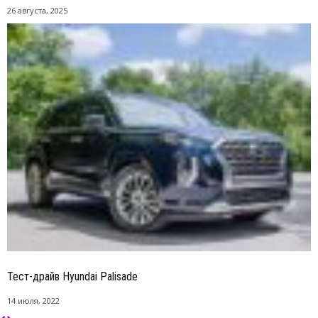
26 августа, 2025
Тест-драйв Hyundai Palisade
14 июля, 2022