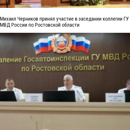
Михаил Черников принял участие в заседании коллегии ГУ
МВД России по Ростовской области