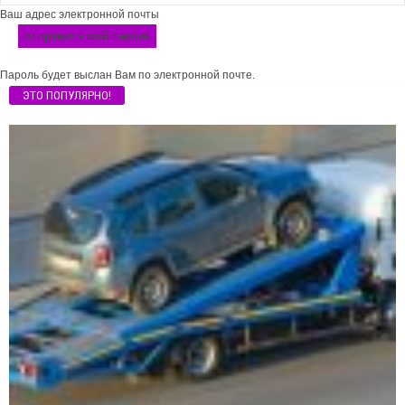
Ваш адрес электронной почты
Пароль будет выслан Вам по электронной почте.
ЭТО ПОПУЛЯРНО!