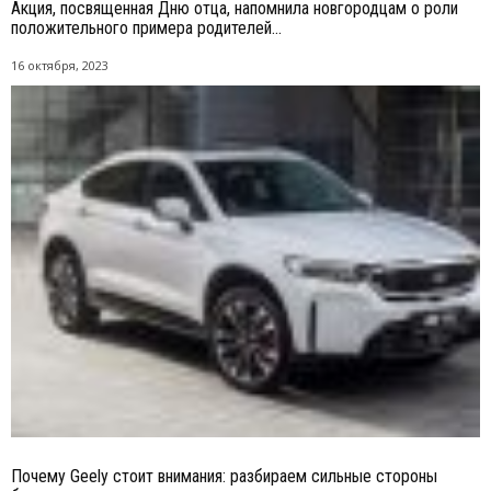
Акция, посвященная Дню отца, напомнила новгородцам о роли
положительного примера родителей...
16 октября, 2023
Почему Geely стоит внимания: разбираем сильные стороны