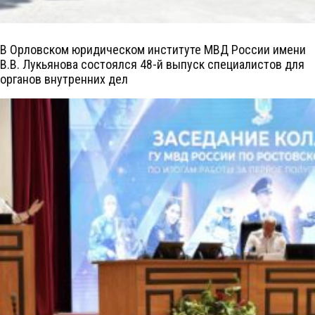
В Орловском юридическом институте МВД России имени
В.В. Лукьянова состоялся 48-й выпуск специалистов для
органов внутренних дел