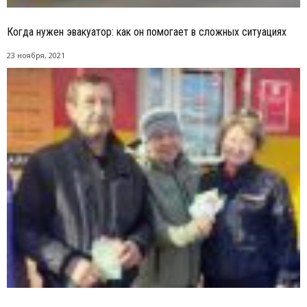
Когда нужен эвакуатор: как он помогает в сложных ситуациях
23 ноября, 2021