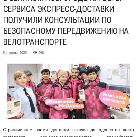
СЕРВИСА ЭКСПРЕСС-ДОСТАВКИ
ПОЛУЧИЛИ КОНСУЛЬТАЦИИ ПО
БЕЗОПАСНОМУ ПЕРЕДВИЖЕНИЮ НА
ВЕЛОТРАНСПОРТЕ
3 апреля, 2023
798
Ограниченное время доставки заказов до адресатов часто