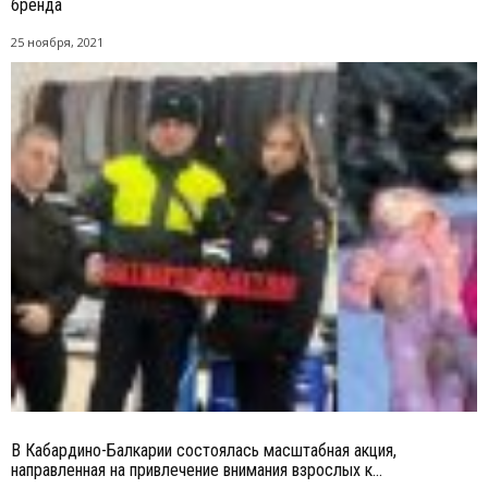
бренда
25 ноября, 2021
В Кабардино-Балкарии состоялась масштабная акция,
направленная на привлечение внимания взрослых к...