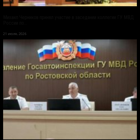
Михаил Черников принял участие в заседании коллегии ГУ МВД
России по...
21 июля, 2026