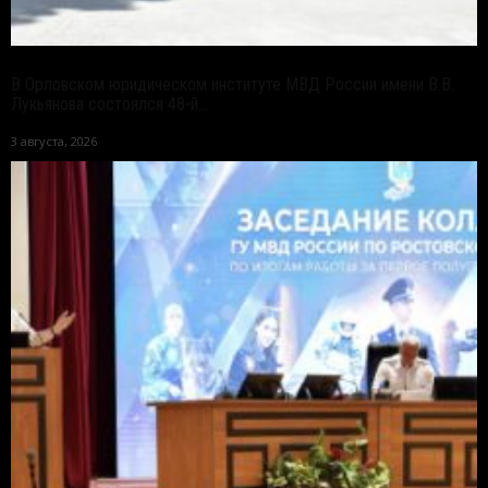
В Орловском юридическом институте МВД России имени В.В.
Лукьянова состоялся 48-й...
3 августа, 2026