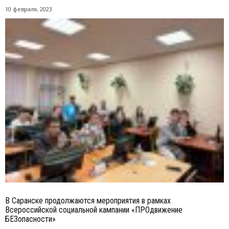
10 февраля, 2023
В Саранске продолжаются мероприятия в рамках
Всероссийской социальной кампании «ПРОдвижение
БЕЗопасности»