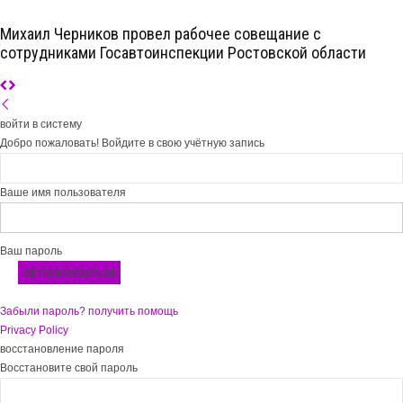
Михаил Черников провел рабочее совещание с
сотрудниками Госавтоинспекции Ростовской области
войти в систему
Добро пожаловать! Войдите в свою учётную запись
Ваше имя пользователя
Ваш пароль
Забыли пароль? получить помощь
Privacy Policy
восстановление пароля
Восстановите свой пароль