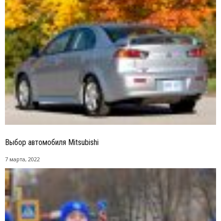
Выбор автомобиля Mitsubishi
7 марта, 2022