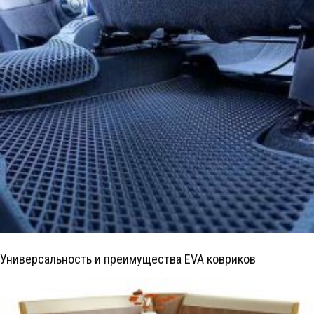
Универсальность и преимущества EVA ковриков