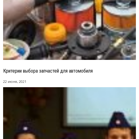
Критерии выбора запчастей для автомобиля
22 июня, 2021