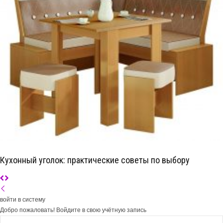
Кухонный уголок: практические советы по выбору
войти в систему
Добро пожаловать! Войдите в свою учётную запись