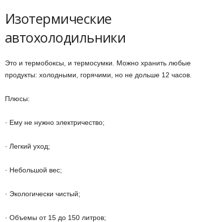
Изотермические
автохолодильники
Это и термобоксы, и термосумки. Можно хранить любые
продукты: холодными, горячими, но не дольше 12 часов.
Плюсы:
· Ему не нужно электричество;
· Легкий уход;
· Небольшой вес;
· Экологически чистый;
· Объемы от 15 до 150 литров;