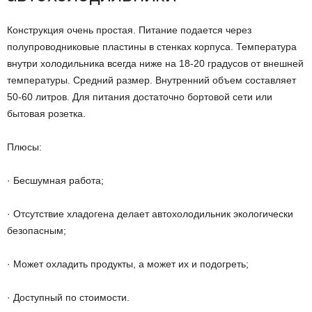
Конструкция очень простая. Питание подается через
полупроводниковые пластины в стенках корпуса. Температура
внутри холодильника всегда ниже на 18-20 градусов от внешней
температуры. Средний размер. Внутренний объем составляет
50-60 литров. Для питания достаточно бортовой сети или
бытовая розетка.
Плюсы:
· Бесшумная работа;
· Отсутствие хладогена делает автохолодильник экологически
безопасным;
· Может охладить продукты, а может их и подогреть;
· Доступный по стоимости.