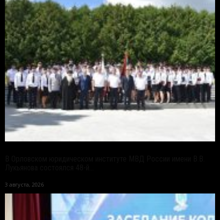
В Орловском юридическом институте МВД России имени В.В.
Лукьянова состоялся 48-й...
3 августа, 2026