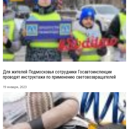
Для жителей Подмосковья сотрудники Госавтоинспекции
проводят инструктажи по применению световозвращателей
19 января, 2023