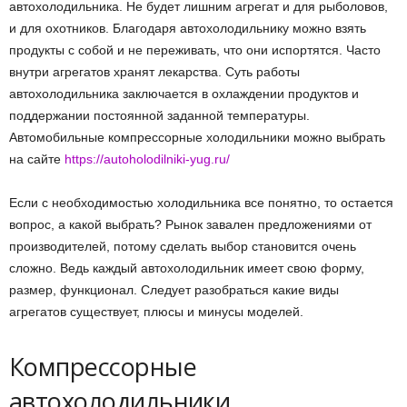
автохолодильника.
Не будет лишним агрегат и для рыболовов,
и для охотников. Благодаря автохолодильнику можно взять
продукты с собой и не переживать, что они испортятся. Часто
внутри агрегатов хранят лекарства. Суть работы
автохолодильника заключается в охлаждении продуктов и
поддержании постоянной заданной температуры.
Автомобильные компрессорные холодильники можно выбрать
на сайте
https://autoholodilniki-yug.ru/
Если с необходимостью холодильника все понятно, то остается
вопрос, а какой выбрать? Рынок завален предложениями от
производителей, потому сделать выбор становится очень
сложно. Ведь каждый автохолодильник имеет свою форму,
размер, функционал. Следует разобраться какие виды
агрегатов существует, плюсы и минусы моделей.
Компрессорные
автохолодильники