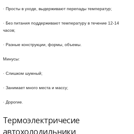
· Просты в уходе, выдерживают перепады температур;
· Без питания поддерживают температуру в течение 12-14
часов;
· Разные конструкции, формы, объемы.
Минусы:
· Слишком шумный;
· Занимает много места и массу;
· Дорогие.
Термоэлектричесие
автохолодильники