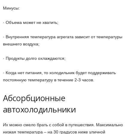
Минусы:
· Объема может не хватить;
· Внутренняя температура агрегата зависит от температуры
внешнего воздуха;
· Продукты долго охлаждаются;
· Когда нет питания, то холодильник будет поддерживать
постоянную температуру в течение 2-3 часов.
Абсорбционные
автохолодильники
Их можно смело брать с собой в путешествия. Максимально
низкая температура – на 30 градусов ниже уличной