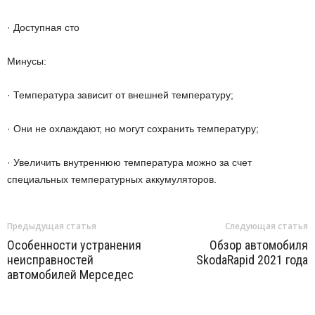
· Доступная сто
Минусы:
· Температура зависит от внешней температуру;
· Они не охлаждают, но могут сохранить температуру;
· Увеличить внутреннюю температура можно за счет
специальных температурных аккумуляторов.
Предыдущая статья
Следующая статья
Особенности устранения
Обзор автомобиля
неисправностей
SkodaRapid 2021 года
автомобилей Мерседес