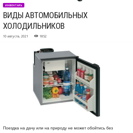
ИНВЕНТАРЬ
ВИДЫ АВТОМОБИЛЬНЫХ
ХОЛОДИЛЬНИКОВ
10 августа, 2021
1852
Поездка на дачу или на природу не может обойтись без