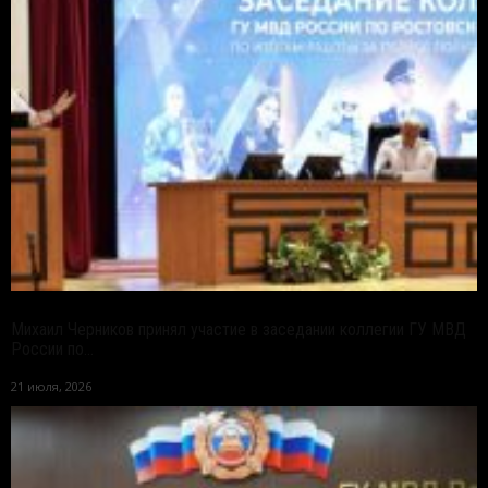
Михаил Черников принял участие в заседании коллегии ГУ МВД
России по...
21 июля, 2026