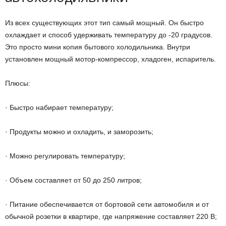
Из всех существующих этот тип самый мощный. Он быстро
охлаждает и способ удерживать температуру до -20 градусов.
Это просто мини копия бытового холодильника. Внутри
установлен мощный мотор-компрессор, хладоген, испаритель.
Плюсы:
· Быстро набирает температуру;
· Продукты можно и охладить, и заморозить;
· Можно регулировать температуру;
· Объем составляет от 50 до 250 литров;
· Питание обеспечивается от бортовой сети автомобиля и от
обычной розетки в квартире, где напряжение составляет 220 В;