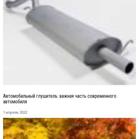
Автомобильный глушитель: важная часть современного
автомобиля
1 апреля, 2022