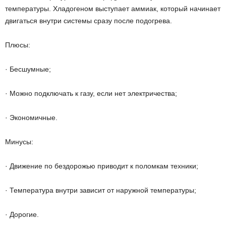
температуры. Хладогеном выступает аммиак, который начинает
двигаться внутри системы сразу после подогрева.
Плюсы:
· Бесшумные;
· Можно подключать к газу, если нет электричества;
· Экономичные.
Минусы:
· Движение по бездорожью приводит к поломкам техники;
· Температура внутри зависит от наружной температуры;
· Дорогие.