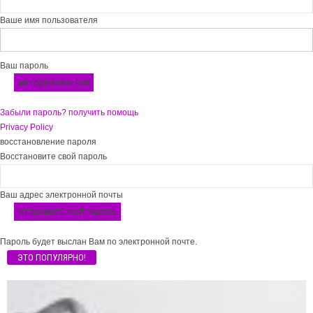
Ваше имя пользователя
Ваш пароль
Забыли пароль? получить помощь
Privacy Policy
восстановление пароля
Восстановите свой пароль
Ваш адрес электронной почты
Пароль будет выслан Вам по электронной почте.
ЭТО ПОПУЛЯРНО!