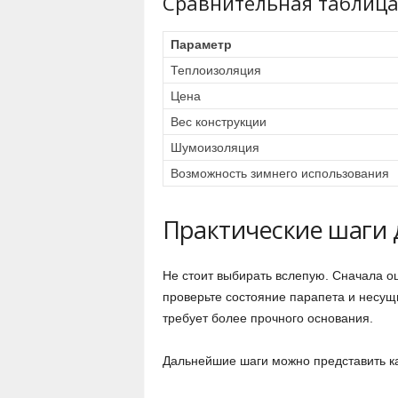
Сравнительная таблица:
Параметр
Теплоизоляция
Цена
Вес конструкции
Шумоизоляция
Возможность зимнего использования
Практические шаги 
Не стоит выбирать вслепую. Сначала о
проверьте состояние парапета и несущ
требует более прочного основания.
Дальнейшие шаги можно представить ка