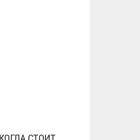
КОГДА СТОИТ