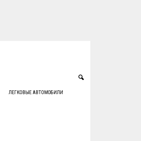
ЛЕГКОВЫЕ АВТОМОБИЛИ