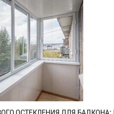
ГО ОСТЕКЛЕНИЯ ДЛЯ БАЛКОНА: 