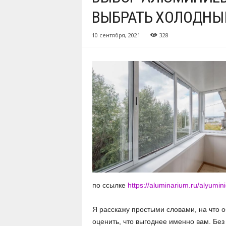
ВЫБРАТЬ ХОЛОДНЫ
10 сентября, 2021
328
по ссылке
https://aluminarium.ru/alyumin
Я расскажу простыми словами, на что 
оценить, что выгоднее именно вам. Без