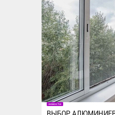
НОВОСТИ
ВЫБОР АЛЮМИНИЕВО