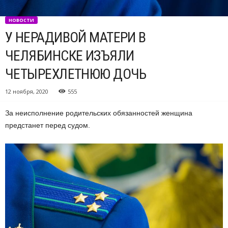
НОВОСТИ
У НЕРАДИВОЙ МАТЕРИ В
ЧЕЛЯБИНСКЕ ИЗЪЯЛИ
ЧЕТЫРЕХЛЕТНЮЮ ДОЧЬ
12 ноября, 2020
555
За неисполнение родительских обязанностей женщина
предстанет перед судом.