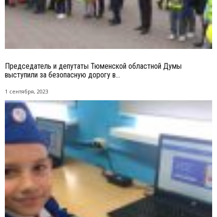
Председатель и депутаты Тюменской областной Думы
выступили за безопасную дорогу в...
1 сентября, 2023