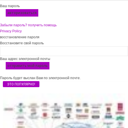
Ваш пароль
Забыли пароль? получить помощь
Privacy Policy
восстановление пароля
Восстановите свой пароль
Ваш адрес электронной почты
Пароль будет выслан Вам по электронной почте.
ЭТО ПОПУЛЯРНО!