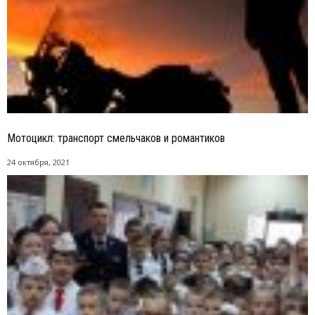
Мотоцикл: транспорт смельчаков и романтиков
24 октября, 2021