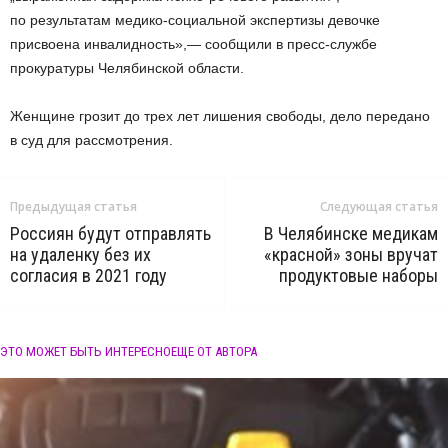
по результатам медико-социальной экспертизы девочке
присвоена инвалидность»,— сообщили в пресс-службе
прокуратуры Челябинской области.
Женщине грозит до трех лет лишения свободы, дело передано
в суд для рассмотрения.
Предыдущая статья
Следующая статья
Россиян будут отправлять
В Челябинске медикам
на удаленку без их
«красной» зоны вручат
согласия в 2021 году
продуктовые наборы
ЭТО МОЖЕТ БЫТЬ ИНТЕРЕСНО
ЕЩЕ ОТ АВТОРА