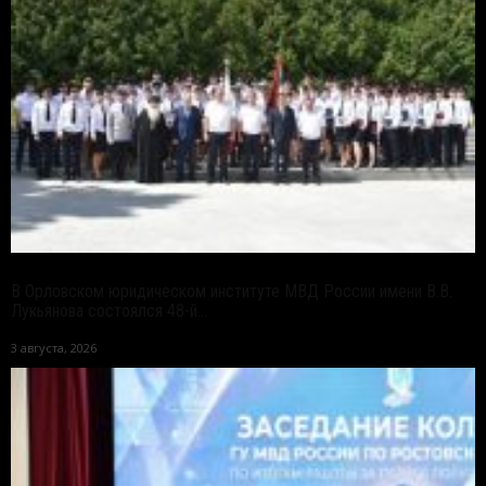
В Орловском юридическом институте МВД России имени В.В.
Лукьянова состоялся 48-й...
3 августа, 2026