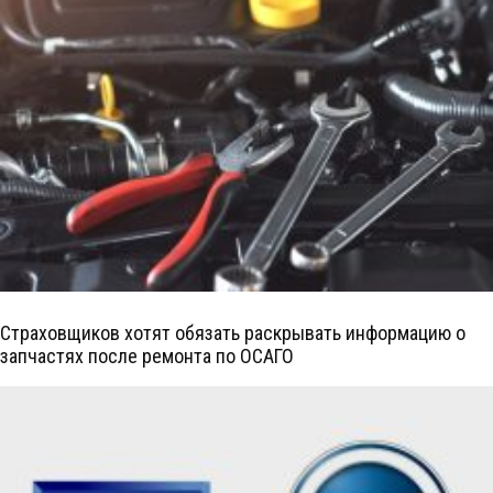
Страховщиков хотят обязать раскрывать информацию о
запчастях после ремонта по ОСАГО