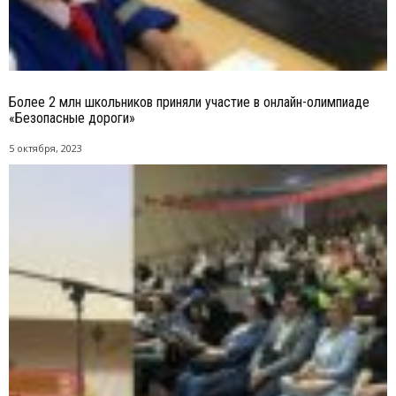
Более 2 млн школьников приняли участие в онлайн-олимпиаде
«Безопасные дороги»
5 октября, 2023