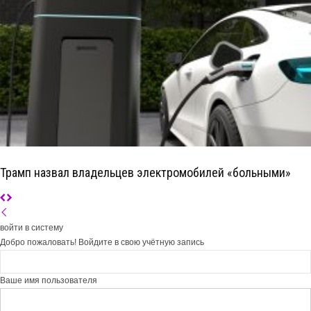
Трамп назвал владельцев электромобилей «больными»
войти в систему
Добро пожаловать! Войдите в свою учётную запись
Ваше имя пользователя