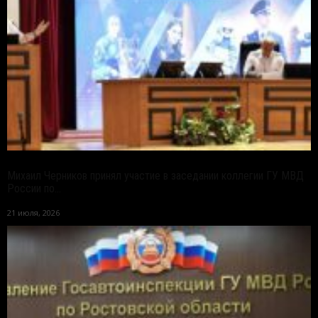
Михаил Черников принял участие в заседании коллегии ГУ МВД
России по...
21 июля, 2026