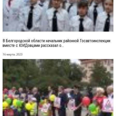
В Белгородской области начальник районной Госавтоинспекции
вместе с ЮИДовцами рассказал о...
16 марта, 2023