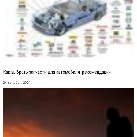
Как выбрать запчасти для автомобиля: рекомендации
24 декабря, 2021