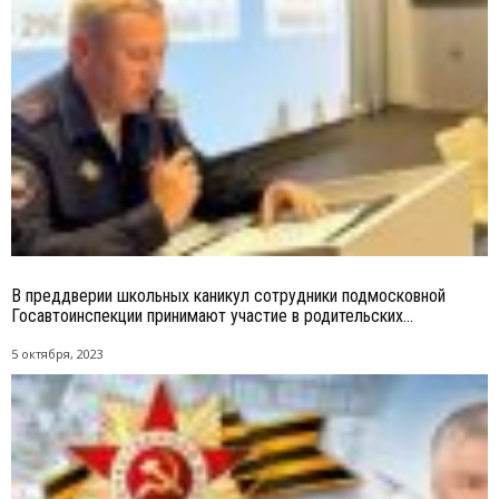
В преддверии школьных каникул сотрудники подмосковной
Госавтоинспекции принимают участие в родительских...
5 октября, 2023