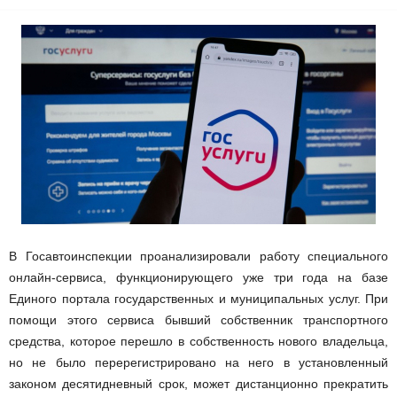
В Госавтоинспекции проанализировали работу специального
онлайн-сервиса, функционирующего уже три года на базе
Единого портала государственных и муниципальных услуг. При
помощи этого сервиса бывший собственник транспортного
средства, которое перешло в собственность нового владельца,
но не было перерегистрировано на него в установленный
законом десятидневный срок, может дистанционно прекратить