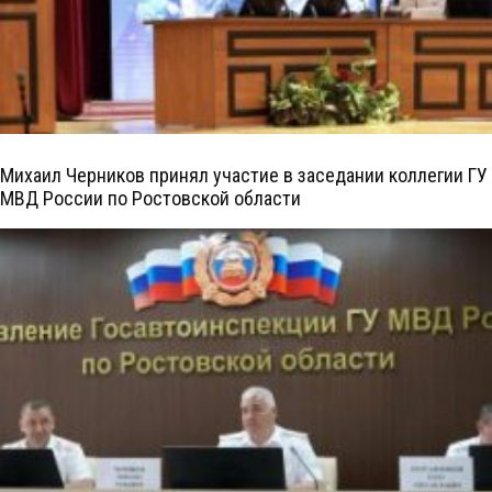
Михаил Черников принял участие в заседании коллегии ГУ
МВД России по Ростовской области