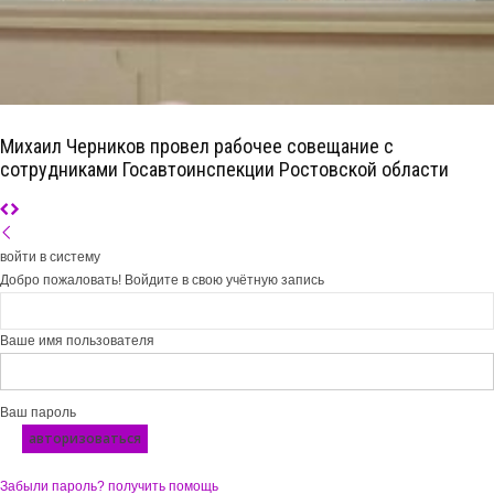
Михаил Черников провел рабочее совещание с
сотрудниками Госавтоинспекции Ростовской области
войти в систему
Добро пожаловать! Войдите в свою учётную запись
Ваше имя пользователя
Ваш пароль
Забыли пароль? получить помощь