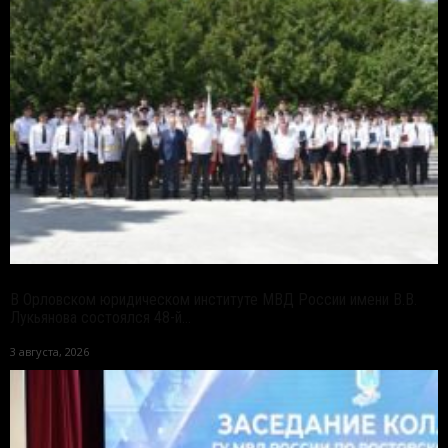
В Орловском юридическом институте МВД России имени В.В.
Лукьянова состоялся 48-й...
3 августа, 2026