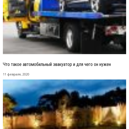
Что такое автомобильный эвакуатор и для чего он нужен
11 февраля, 2020