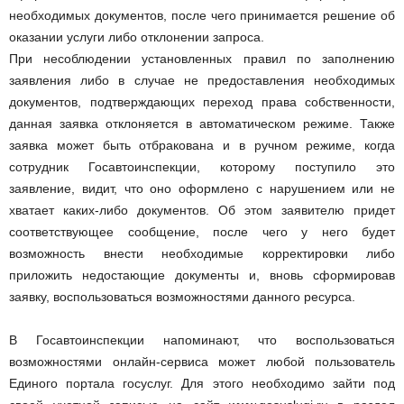
необходимых документов, после чего принимается решение об
оказании услуги либо отклонении запроса.
При несоблюдении установленных правил по заполнению
заявления либо в случае не предоставления необходимых
документов, подтверждающих переход права собственности,
данная заявка отклоняется в автоматическом режиме. Также
заявка может быть отбракована и в ручном режиме, когда
сотрудник Госавтоинспекции, которому поступило это
заявление, видит, что оно оформлено с нарушением или не
хватает каких-либо документов. Об этом заявителю придет
соответствующее сообщение, после чего у него будет
возможность внести необходимые корректировки либо
приложить недостающие документы и, вновь сформировав
заявку, воспользоваться возможностями данного ресурса.
В Госавтоинспекции напоминают, что воспользоваться
возможностями онлайн-сервиса может любой пользователь
Единого портала госуслуг. Для этого необходимо зайти под