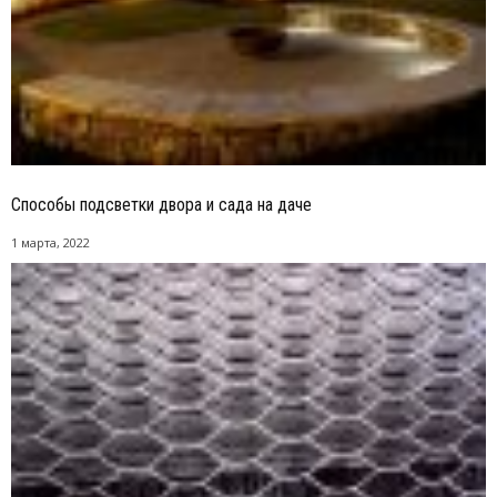
Способы подсветки двора и сада на даче
1 марта, 2022