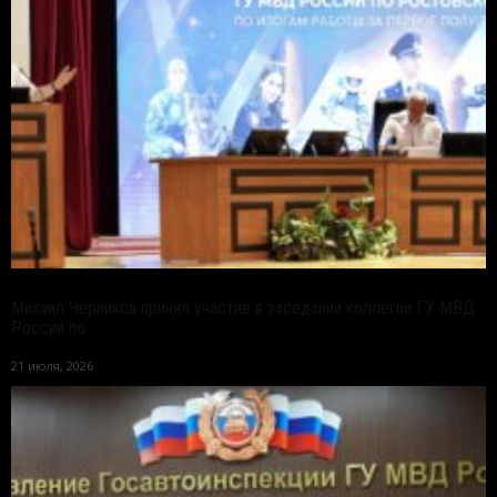
Михаил Черников принял участие в заседании коллегии ГУ МВД
России по...
21 июля, 2026