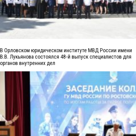
В Орловском юридическом институте МВД России имени
В.В. Лукьянова состоялся 48-й выпуск специалистов для
органов внутренних дел