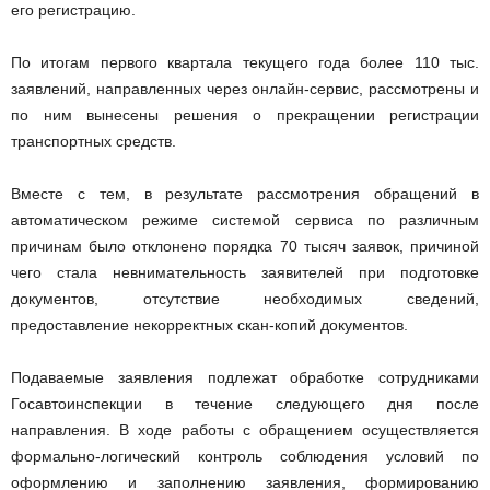
его регистрацию.
По итогам первого квартала текущего года более 110 тыс.
заявлений, направленных через онлайн-сервис, рассмотрены и
по ним вынесены решения о прекращении регистрации
транспортных средств.
Вместе с тем, в результате рассмотрения обращений в
автоматическом режиме системой сервиса по различным
причинам было отклонено порядка 70 тысяч заявок, причиной
чего стала невнимательность заявителей при подготовке
документов, отсутствие необходимых сведений,
предоставление некорректных скан-копий документов.
Подаваемые заявления подлежат обработке сотрудниками
Госавтоинспекции в течение следующего дня после
направления. В ходе работы с обращением осуществляется
формально-логический контроль соблюдения условий по
оформлению и заполнению заявления, формированию