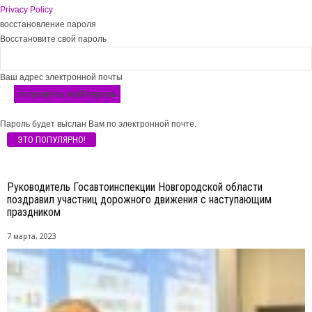
Privacy Policy
восстановление пароля
Восстановите свой пароль
Ваш адрес электронной почты
Пароль будет выслан Вам по электронной почте.
ЭТО ПОПУЛЯРНО!
Руководитель Госавтоинспекции Новгородской области
поздравил участниц дорожного движения с наступающим
праздником
7 марта, 2023