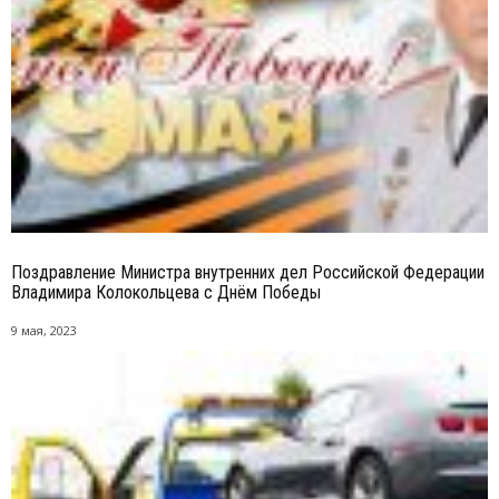
Поздравление Министра внутренних дел Российской Федерации
Владимира Колокольцева с Днём Победы
9 мая, 2023