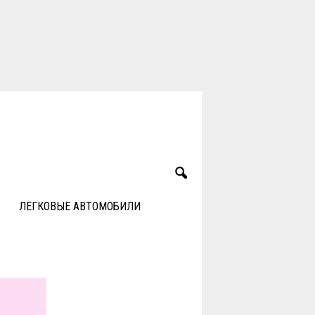
ЛЕГКОВЫЕ АВТОМОБИЛИ