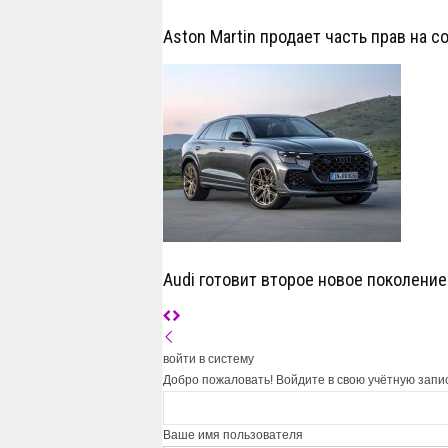
Aston Martin продает часть прав на 
Audi готовит второе новое поколение
войти в систему
Добро пожаловать! Войдите в свою учётную запи
Ваше имя пользователя