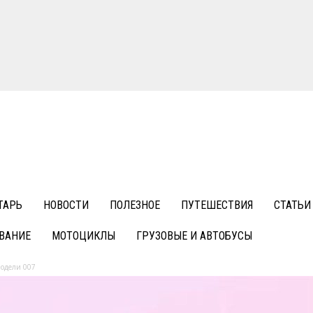
ТАРЬ
НОВОСТИ
ПОЛЕЗНОЕ
ПУТЕШЕСТВИЯ
СТАТЬИ
ВАНИЕ
МОТОЦИКЛЫ
ГРУЗОВЫЕ И АВТОБУСЫ
модели 007