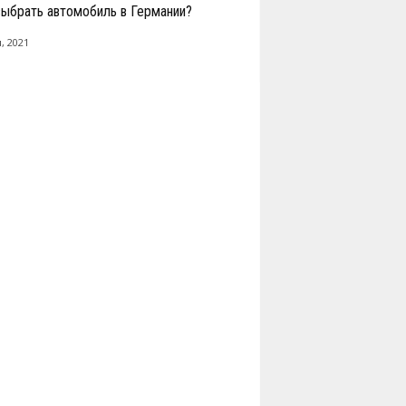
выбрать автомобиль в Германии?
, 2021