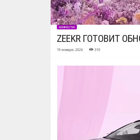
НОВОСТИ
ZEEKR ГОТОВИТ ОБ
19 января, 2026
319