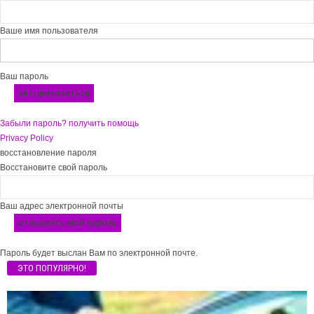
Ваше имя пользователя
Ваш пароль
Забыли пароль? получить помощь
Privacy Policy
восстановление пароля
Восстановите свой пароль
Ваш адрес электронной почты
Пароль будет выслан Вам по электронной почте.
ЭТО ПОПУЛЯРНО!