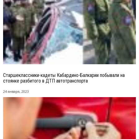
Старшеклассники-кадеты Кабардино-Балкарии побывали на
стоянке разбитого в ДТП автотранспорта
24 января, 2023