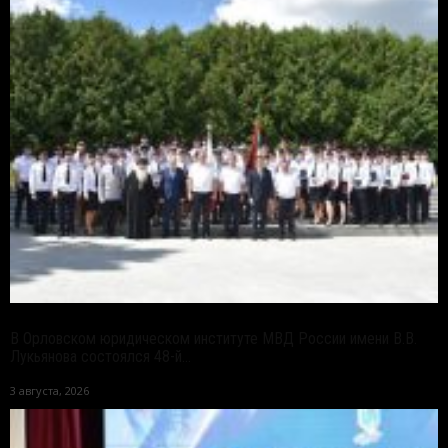
В Орловском юридическом институте МВД России имени В.В.
Лукьянова состоялся 48-й...
3 августа, 2026