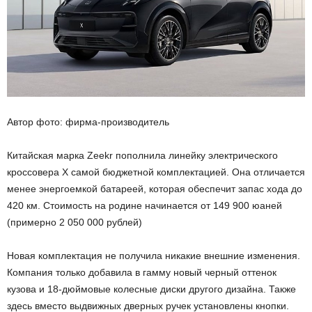
Автор фото: фирма-производитель
Китайская марка Zeekr пополнила линейку электрического
кроссовера X самой бюджетной комплектацией. Она отличается
менее энергоемкой батареей, которая обеспечит запас хода до
420 км. Стоимость на родине начинается от 149 900 юаней
(примерно 2 050 000 рублей)
Новая комплектация не получила никакие внешние изменения.
Компания только добавила в гамму новый черный оттенок
кузова и 18-дюймовые колесные диски другого дизайна. Также
здесь вместо выдвижных дверных ручек установлены кнопки.