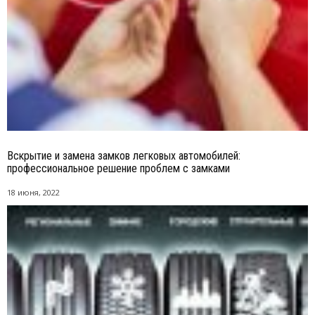
Вскрытие и замена замков легковых автомобилей:
профессиональное решение проблем с замками
18 июня, 2022