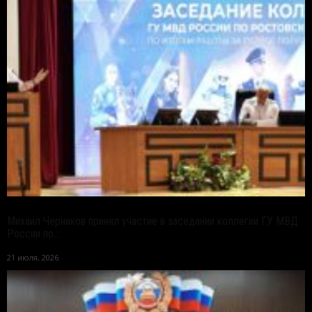
Михаил Черников принял участие в заседании коллегии ГУ МВД
России по...
21 июля, 2026