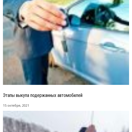
Этапы выкупа подержанных автомобилей
15 октября, 2021