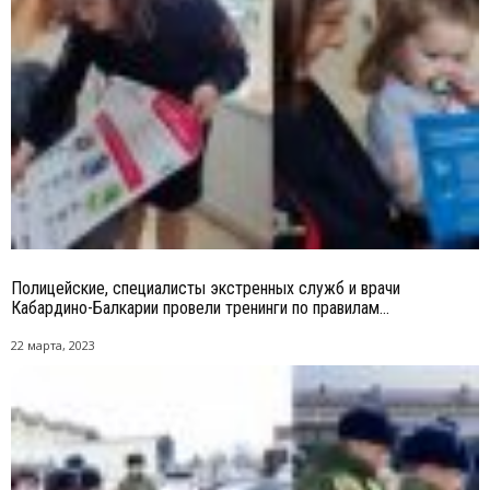
Полицейские, специалисты экстренных служб и врачи
Кабардино-Балкарии провели тренинги по правилам...
22 марта, 2023