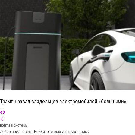
Трамп назвал владельцев электромобилей «больными»
войти в систему
Добро пожаловать! Войдите в свою учётную запись