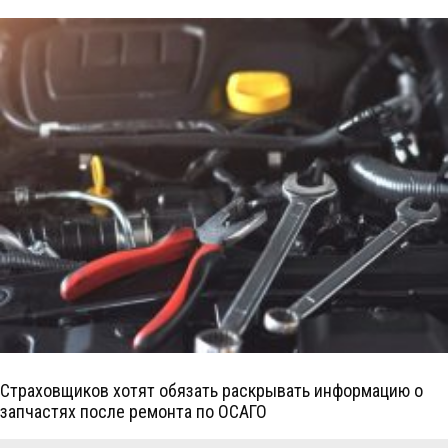
Страховщиков хотят обязать раскрывать информацию о
запчастях после ремонта по ОСАГО