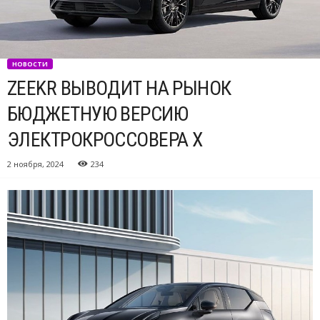
НОВОСТИ
ZEEKR ВЫВОДИТ НА РЫНОК
БЮДЖЕТНУЮ ВЕРСИЮ
ЭЛЕКТРОКРОССОВЕРА X
2 ноября, 2024
234