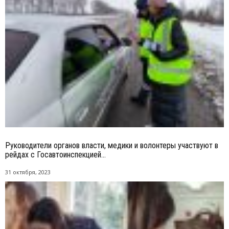
Руководители органов власти, медики и волонтеры участвуют в
рейдах с Госавтоинспекцией...
31 октября, 2023