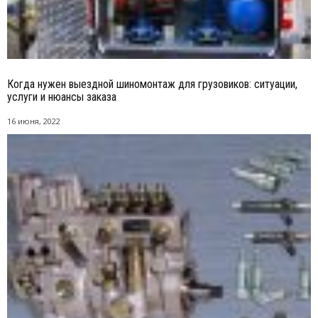
Когда нужен выездной шиномонтаж для грузовиков: ситуации,
услуги и нюансы заказа
16 июня, 2022