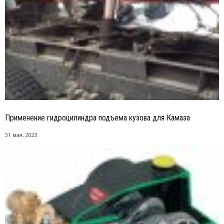
Применение гидроцилиндра подъема кузова для Камаза
31 мая, 2023