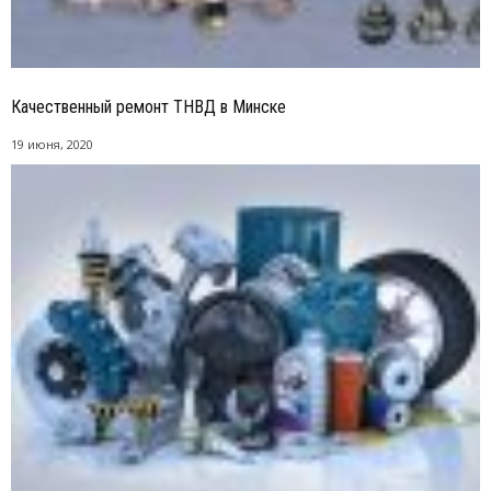
Качественный ремонт ТНВД в Минске
19 июня, 2020