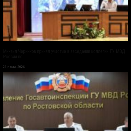
Михаил Черников принял участие в заседании коллегии ГУ МВД
России по...
21 июля, 2026