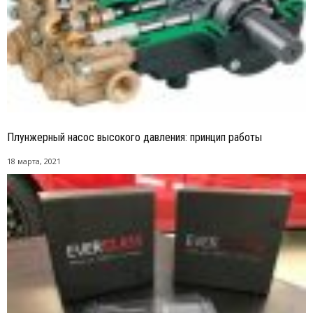
Плунжерный насос высокого давления: принцип работы
18 марта, 2021