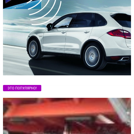
ЭТО ПОПУЛЯРНО!