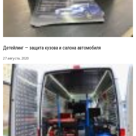
Детейлинг — защита кузова и салона автомобиля
27 августа, 2020