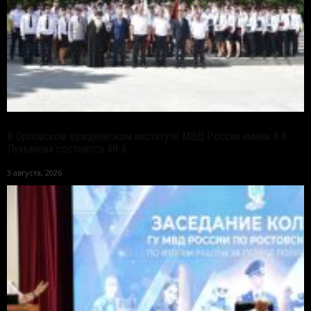
В Орловском юридическом институте МВД России имени В.В.
Лукьянова состоялся 48-й...
3 августа, 2026