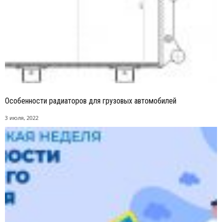
Особенности радиаторов для грузовых автомобилей
3 июля, 2022