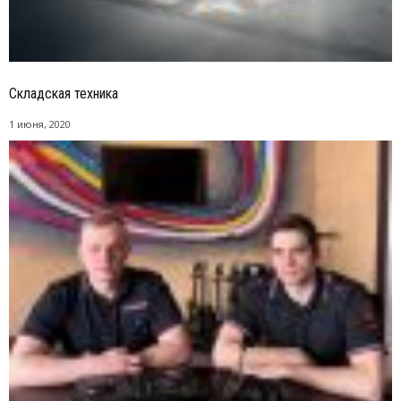
Складская техника
1 июня, 2020