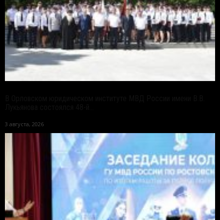
В Орловском юридическом институте МВД России имени В.В.
Лукьянова состоялся 48-й...
3 августа, 2026