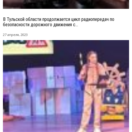
В Тульской области продолжается цикл радиопередач по
безопасности дорожного движения с...
27 апреля, 2023