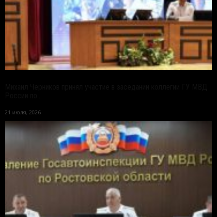
Михаил Черников принял участие в заседании коллегии ГУ МВД
России по...
21 июля, 2026