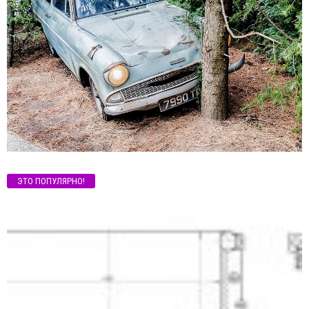
ЭТО ПОПУЛЯРНО!