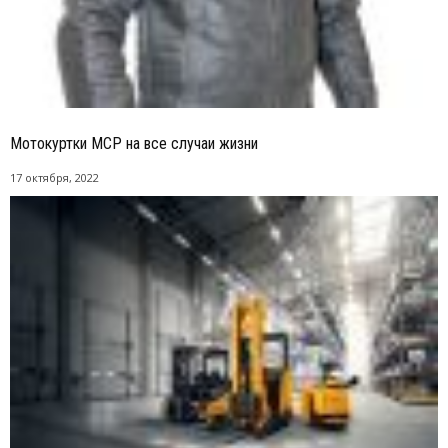
Мотокуртки MCP на все случаи жизни
17 октября, 2022