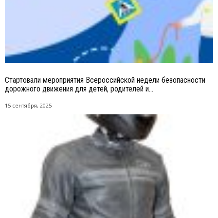
Стартовали мероприятия Всероссийской недели безопасности
дорожного движения для детей, родителей и...
15 сентября, 2025