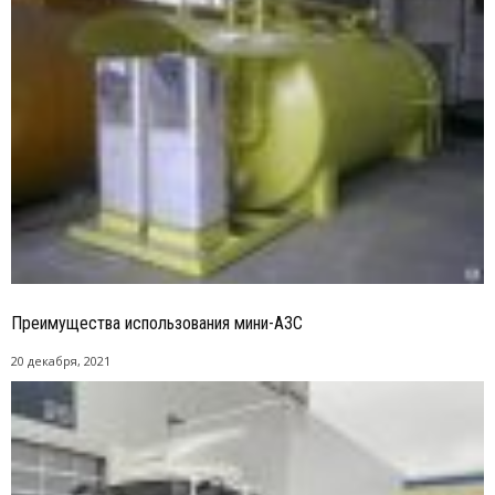
Преимущества использования мини-АЗС
20 декабря, 2021