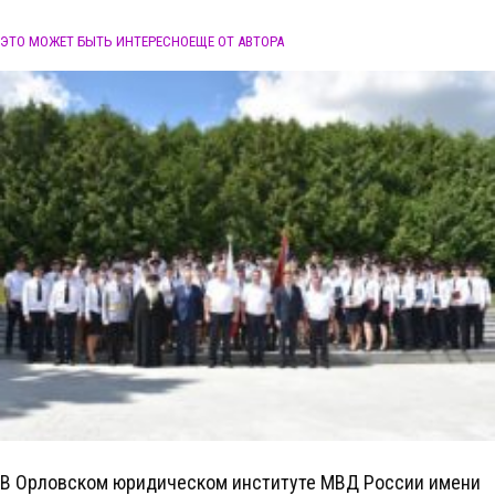
ЭТО МОЖЕТ БЫТЬ ИНТЕРЕСНО
ЕЩЕ ОТ АВТОРА
В Орловском юридическом институте МВД России имени