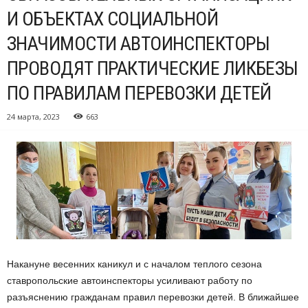
И ОБЪЕКТАХ СОЦИАЛЬНОЙ
ЗНАЧИМОСТИ АВТОИНСПЕКТОРЫ
ПРОВОДЯТ ПРАКТИЧЕСКИЕ ЛИКБЕЗЫ
ПО ПРАВИЛАМ ПЕРЕВОЗКИ ДЕТЕЙ
24 марта, 2023
663
Накануне весенних каникул и с началом теплого сезона
ставропольские автоинспекторы усиливают работу по
разъяснению гражданам правил перевозки детей. В ближайшее