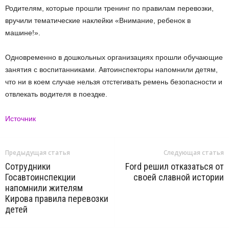
Родителям, которые прошли тренинг по правилам перевозки,
вручили тематические наклейки «Внимание, ребенок в
машине!».
Одновременно в дошкольных организациях прошли обучающие
занятия с воспитанниками. Автоинспекторы напомнили детям,
что ни в коем случае нельзя отстегивать ремень безопасности и
отвлекать водителя в поездке.
Источник
Предыдущая статья
Следующая статья
Сотрудники
Ford решил отказаться от
Госавтоинспекции
своей славной истории
напомнили жителям
Кирова правила перевозки
детей