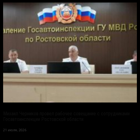
Михаил Черников провел рабочее совещание с сотрудниками
Госавтоинспекции Ростовской области
21 июля, 2026