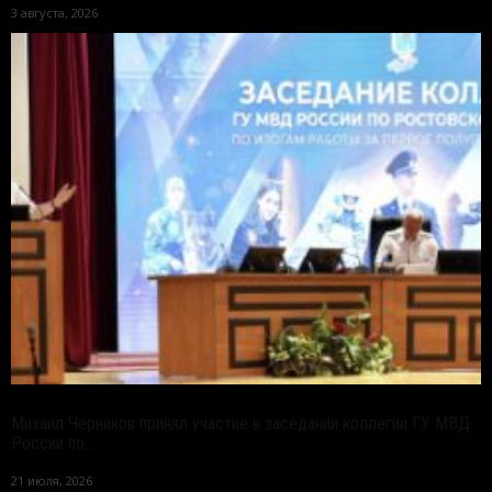
3 августа, 2026
Михаил Черников принял участие в заседании коллегии ГУ МВД
России по...
21 июля, 2026