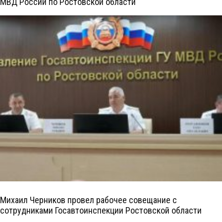
МВД России по Ростовской области
Михаил Черников провел рабочее совещание с
сотрудниками Госавтоинспекции Ростовской области