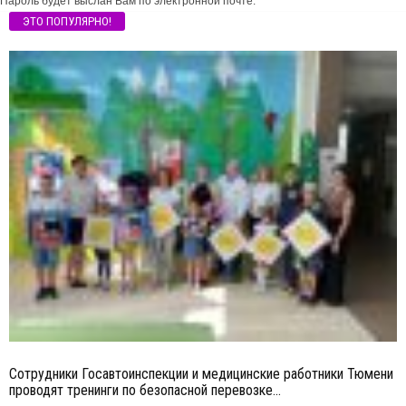
Пароль будет выслан Вам по электронной почте.
ЭТО ПОПУЛЯРНО!
Сотрудники Госавтоинспекции и медицинские работники Тюмени
проводят тренинги по безопасной перевозке...