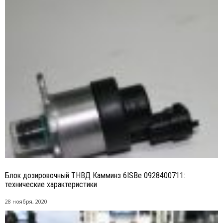
Блок дозировочный ТНВД Камминз 6ISBe 0928400711:
технические характеристики
28 ноября, 2020