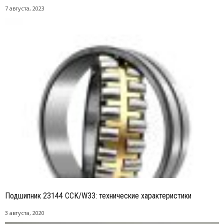
7 августа, 2023
Подшипник 23144 CCK/W33: технические характеристики
3 августа, 2020