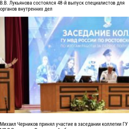
В.В. Лукьянова состоялся 48-й выпуск специалистов для
органов внутренних дел
Михаил Черников принял участие в заседании коллегии ГУ