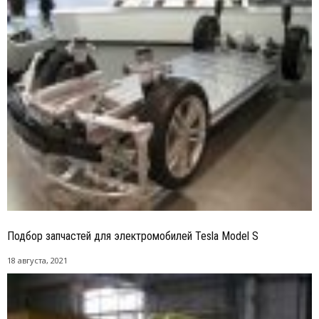
Подбор запчастей для электромобилей Tesla Model S
18 августа, 2021