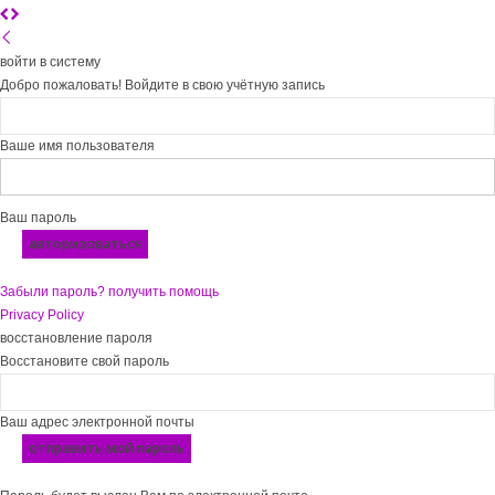
войти в систему
Добро пожаловать! Войдите в свою учётную запись
Ваше имя пользователя
Ваш пароль
Забыли пароль? получить помощь
Privacy Policy
восстановление пароля
Восстановите свой пароль
Ваш адрес электронной почты