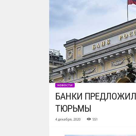
НОВОСТИ
БАНКИ ПРЕДЛОЖИЛИ
ТЮРЬМЫ
4 декабря, 2020
551