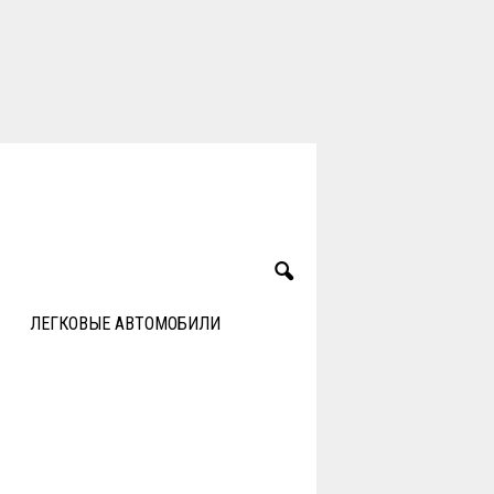
ЛЕГКОВЫЕ АВТОМОБИЛИ