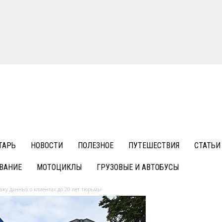
ТАРЬ
НОВОСТИ
ПОЛЕЗНОЕ
ПУТЕШЕСТВИЯ
СТАТЬИ
ВАНИЕ
МОТОЦИКЛЫ
ГРУЗОВЫЕ И АВТОБУСЫ
ажу данных о клиентах до 20 лет тюрьмы