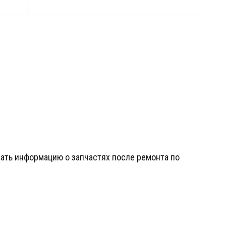
ать информацию о запчастях после ремонта по