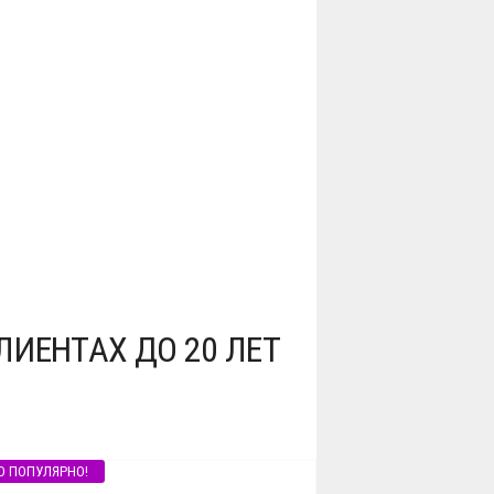
ИЕНТАХ ДО 20 ЛЕТ
О ПОПУЛЯРНО!