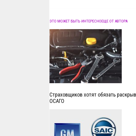
ЭТО МОЖЕТ БЫТЬ ИНТЕРЕСНО
ЕЩЕ ОТ АВТОРА
Страховщиков хотят обязать раскрыв
ОСАГО