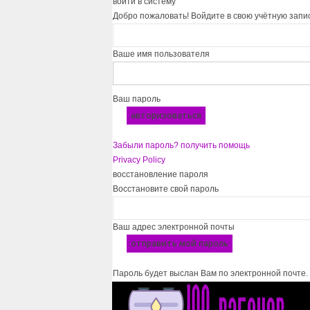
войти в систему
Добро пожаловать! Войдите в свою учётную запи
Ваше имя пользователя
Ваш пароль
Забыли пароль? получить помощь
Privacy Policy
восстановление пароля
Восстановите свой пароль
Ваш адрес электронной почты
Пароль будет выслан Вам по электронной почте.