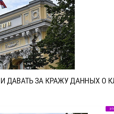
 ДАВАТЬ ЗА КРАЖУ ДАННЫХ О КЛ
ЭТ